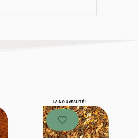
LA NOUVEAUTÉ !