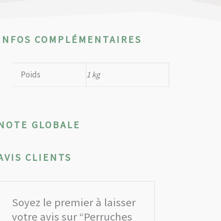
INFOS COMPLÉMENTAIRES
Poids
1 kg
NOTE GLOBALE
AVIS CLIENTS
Soyez le premier à laisser
votre avis sur “Perruches