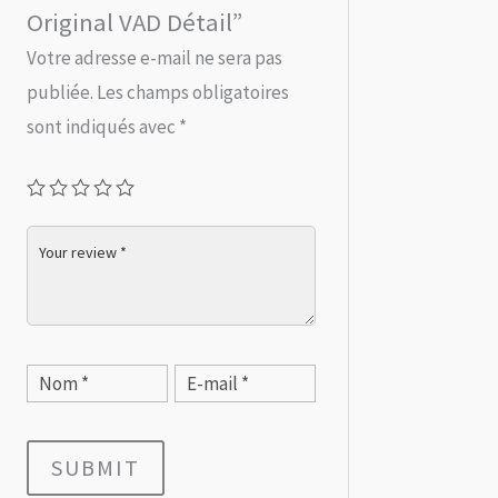
Original VAD Détail”
Votre adresse e-mail ne sera pas
publiée.
Les champs obligatoires
sont indiqués avec
*
SUBMIT