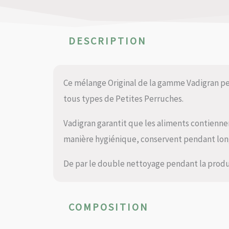
DESCRIPTION
Ce mélange Original de la gamme Vadigran pe
tous types de Petites Perruches.
Vadigran garantit que les aliments contienn
manière hygiénique, conservent pendant long
De par le double nettoyage pendant la produc
COMPOSITION