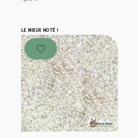
LE MIEUX NOTÉ !