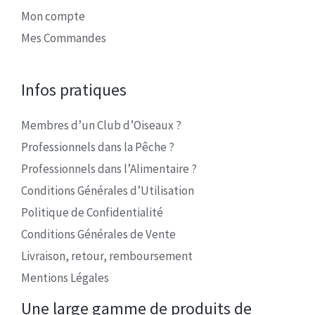
Mon compte
Mes Commandes
Infos pratiques
Membres d’un Club d’Oiseaux ?
Professionnels dans la Pêche ?
Professionnels dans l’Alimentaire ?
Conditions Générales d’Utilisation
Politique de Confidentialité
Conditions Générales de Vente
Livraison, retour, remboursement
Mentions Légales
Une large gamme de produits de