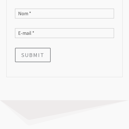
SUBMIT