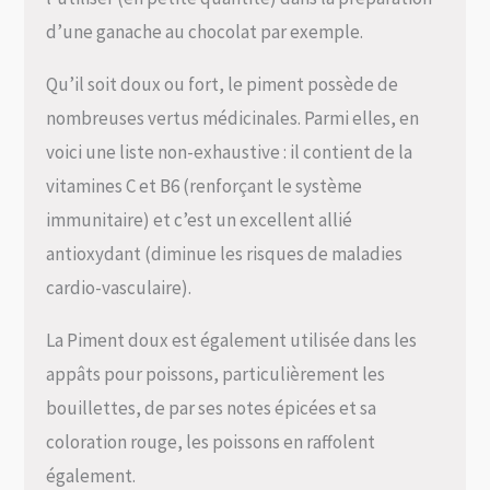
d’une ganache au chocolat par exemple.
Qu’il soit doux ou fort, le piment possède de
nombreuses vertus médicinales. Parmi elles, en
voici une liste non-exhaustive : il contient de la
vitamines C et B6 (renforçant le système
immunitaire) et c’est un excellent allié
antioxydant (diminue les risques de maladies
cardio-vasculaire).
La Piment doux est également utilisée dans les
appâts pour poissons, particulièrement les
bouillettes, de par ses notes épicées et sa
coloration rouge, les poissons en raffolent
également.