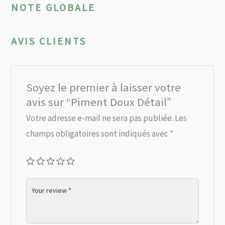
NOTE GLOBALE
AVIS CLIENTS
Soyez le premier à laisser votre
avis sur “Piment Doux Détail”
Votre adresse e-mail ne sera pas publiée.
Les
champs obligatoires sont indiqués avec
*