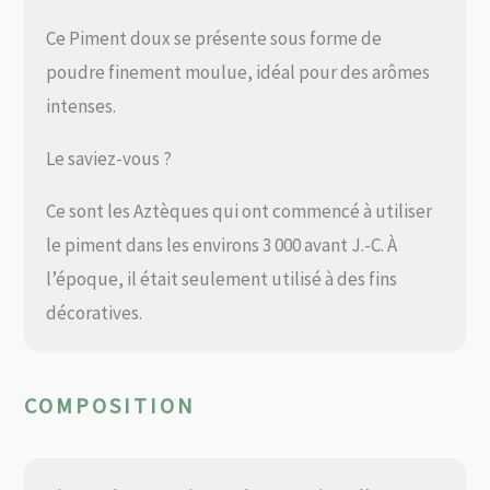
Ce Piment doux se présente sous forme de
poudre finement moulue, idéal pour des arômes
intenses.
Le saviez-vous ?
Ce sont les Aztèques qui ont commencé à utiliser
le piment dans les environs 3 000 avant J.-C. À
l’époque, il était seulement utilisé à des fins
décoratives.
COMPOSITION