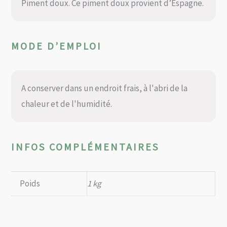
Piment doux. Ce piment doux provient d’Espagne.
MODE D’EMPLOI
A conserver dans un endroit frais, à l'abri de la
chaleur et de l'humidité.
INFOS COMPLÉMENTAIRES
Poids
1 kg