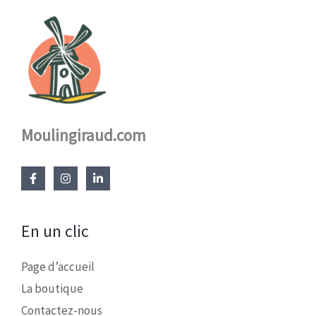
Moulingiraud.com
En un clic
Page d’accueil
La boutique
Contactez-nous