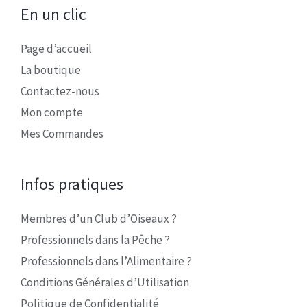
En un clic
Page d’accueil
La boutique
Contactez-nous
Mon compte
Mes Commandes
Infos pratiques
Membres d’un Club d’Oiseaux ?
Professionnels dans la Pêche ?
Professionnels dans l’Alimentaire ?
Conditions Générales d’Utilisation
Politique de Confidentialité