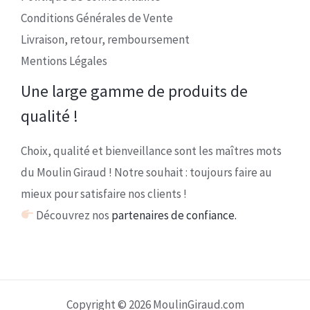
Conditions Générales de Vente
Livraison, retour, remboursement
Mentions Légales
Une large gamme de produits de
qualité !
Choix, qualité et bienveillance sont les maîtres mots
du Moulin Giraud ! Notre souhait : toujours faire au
mieux pour satisfaire nos clients !
Découvrez nos
partenaires de confiance.
Copyright © 2026 MoulinGiraud.com