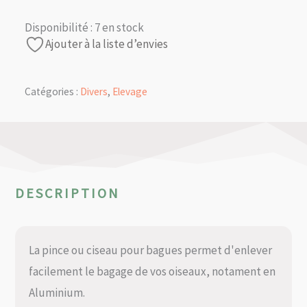
Disponibilité :
7 en stock
Ajouter à la liste d’envies
Catégories :
Divers
,
Elevage
DESCRIPTION
La pince ou ciseau pour bagues permet d'enlever
facilement le bagage de vos oiseaux, notament en
Aluminium.