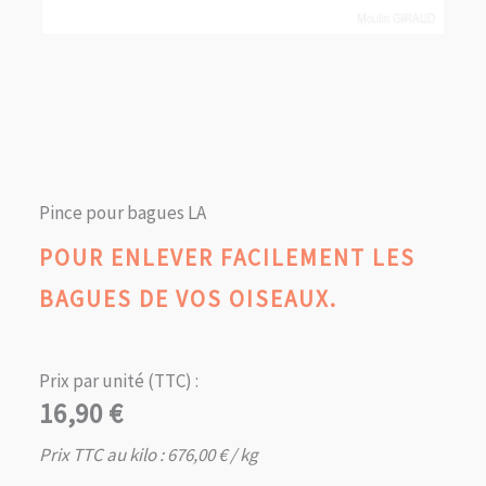
Pince pour bagues LA
POUR ENLEVER FACILEMENT LES
BAGUES DE VOS OISEAUX.
Prix par unité (TTC) :
16,90
€
Prix TTC au kilo :
676,00
€
/ kg