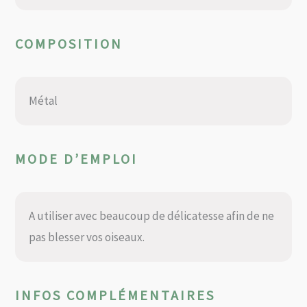
COMPOSITION
Métal
MODE D’EMPLOI
A utiliser avec beaucoup de délicatesse afin de ne
pas blesser vos oiseaux.
INFOS COMPLÉMENTAIRES