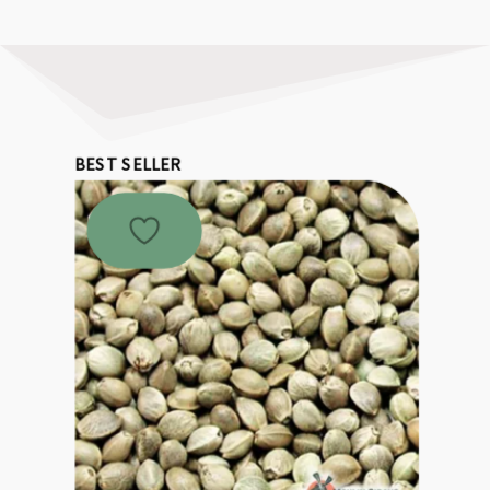
BEST SELLER