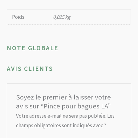
Poids
0,025 kg
NOTE GLOBALE
AVIS CLIENTS
Soyez le premier à laisser votre
avis sur “Pince pour bagues LA”
Votre adresse e-mail ne sera pas publiée.
Les
champs obligatoires sont indiqués avec
*