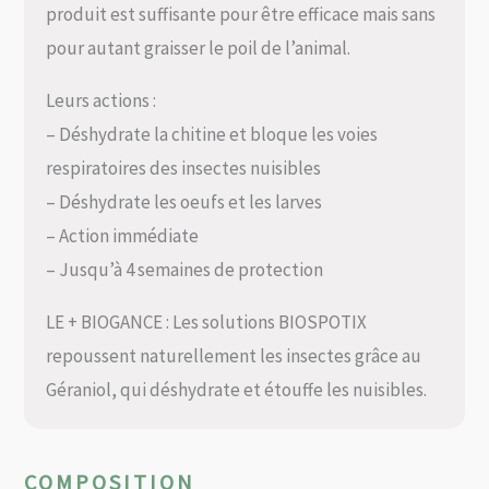
produit est suffisante pour être efficace mais sans
pour autant graisser le poil de l’animal.
Leurs actions :
– Déshydrate la chitine et bloque les voies
respiratoires des insectes nuisibles
– Déshydrate les oeufs et les larves
– Action immédiate
– Jusqu’à 4 semaines de protection
LE + BIOGANCE : Les solutions BIOSPOTIX
repoussent naturellement les insectes grâce au
Géraniol, qui déshydrate et étouffe les nuisibles.
COMPOSITION