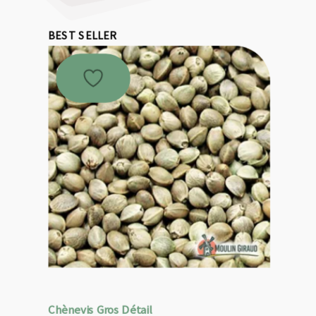
BEST SELLER
Chènevis Gros Détail