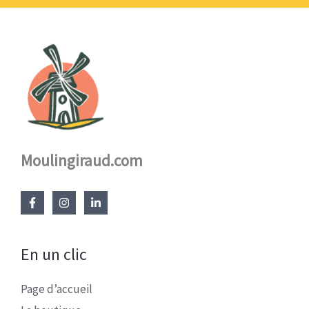
Moulingiraud.com
En un clic
Page d’accueil