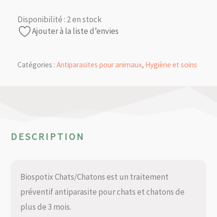
Disponibilité :
2 en stock
Ajouter à la liste d’envies
Catégories :
Antiparasites pour animaux
,
Hygiène et soins
DESCRIPTION
Biospotix Chats/Chatons est un traitement
préventif antiparasite pour chats et chatons de
plus de 3 mois.