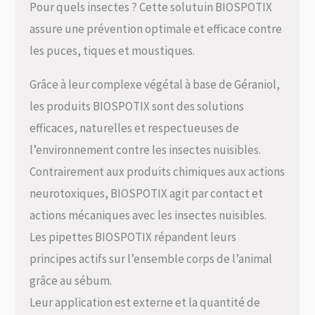
Pour quels insectes ? Cette solutuin BIOSPOTIX
assure une prévention optimale et efficace contre
les puces, tiques et moustiques.
Grâce à leur complexe végétal à base de Géraniol,
les produits BIOSPOTIX sont des solutions
efficaces, naturelles et respectueuses de
l’environnement contre les insectes nuisibles.
Contrairement aux produits chimiques aux actions
neurotoxiques, BIOSPOTIX agit par contact et
actions mécaniques avec les insectes nuisibles.
Les pipettes BIOSPOTIX répandent leurs
principes actifs sur l’ensemble corps de l’animal
grâce au sébum.
Leur application est externe et la quantité de