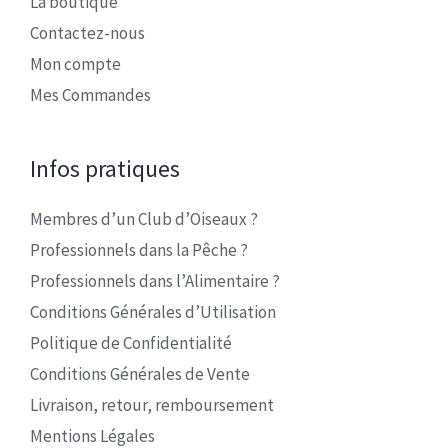
La boutique
Contactez-nous
Mon compte
Mes Commandes
Infos pratiques
Membres d’un Club d’Oiseaux ?
Professionnels dans la Pêche ?
Professionnels dans l’Alimentaire ?
Conditions Générales d’Utilisation
Politique de Confidentialité
Conditions Générales de Vente
Livraison, retour, remboursement
Mentions Légales