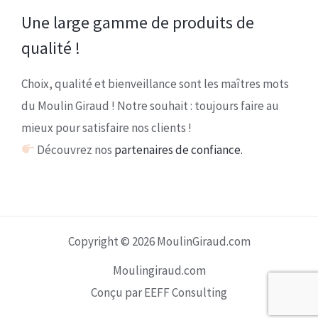
Une large gamme de produits de
qualité !
Choix, qualité et bienveillance sont les maîtres mots
du Moulin Giraud ! Notre souhait : toujours faire au
mieux pour satisfaire nos clients !
Découvrez nos
partenaires de confiance.
Copyright © 2026 MoulinGiraud.com
Moulingiraud.com
Conçu par EEFF Consulting