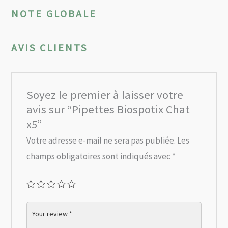
NOTE GLOBALE
AVIS CLIENTS
Soyez le premier à laisser votre
avis sur “Pipettes Biospotix Chat
x5”
Votre adresse e-mail ne sera pas publiée.
Les
champs obligatoires sont indiqués avec
*