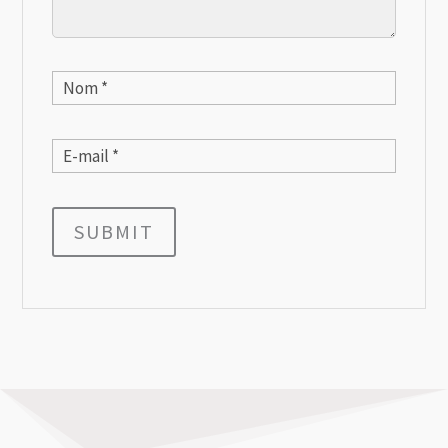
SUBMIT