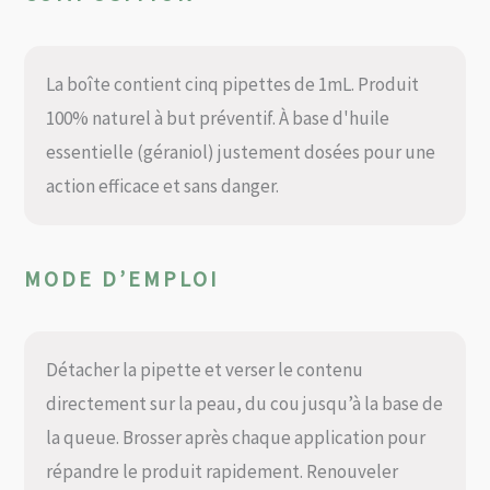
La boîte contient cinq pipettes de 1mL. Produit
100% naturel à but préventif. À base d'huile
essentielle (géraniol) justement dosées pour une
action efficace et sans danger.
MODE D’EMPLOI
Détacher la pipette et verser le contenu
directement sur la peau, du cou jusqu’à la base de
la queue. Brosser après chaque application pour
répandre le produit rapidement. Renouveler