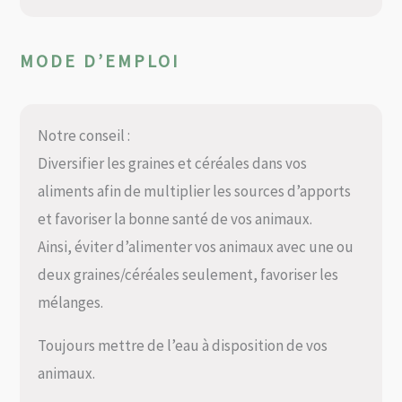
MODE D’EMPLOI
Notre conseil :
Diversifier les graines et céréales dans vos
aliments afin de multiplier les sources d’apports
et favoriser la bonne santé de vos animaux.
Ainsi, éviter d’alimenter vos animaux avec une ou
deux graines/céréales seulement, favoriser les
mélanges.
Toujours mettre de l’eau à disposition de vos
animaux.