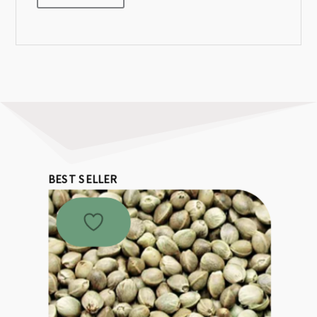
BEST SELLER