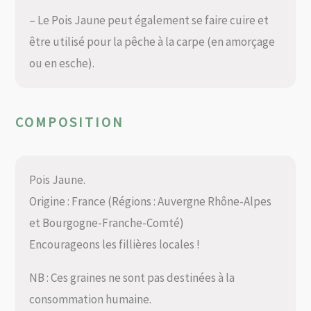
– Le Pois Jaune peut également se faire cuire et
être utilisé pour la pêche à la carpe (en amorçage
ou en esche).
COMPOSITION
Pois Jaune.
Origine : France (Régions : Auvergne Rhône-Alpes
et Bourgogne-Franche-Comté)
Encourageons les fillières locales !
NB : Ces graines ne sont pas destinées à la
consommation humaine.