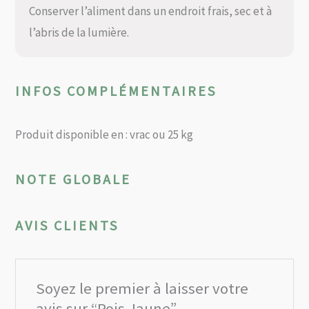
Conserver l’aliment dans un endroit frais, sec et à
l’abris de la lumière.
INFOS COMPLÉMENTAIRES
Produit disponible en : vrac ou 25 kg
NOTE GLOBALE
AVIS CLIENTS
Soyez le premier à laisser votre
avis sur “Pois Jaune”