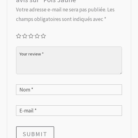
Votre adresse e-mail ne sera pas publiée.
Les
champs obligatoires sont indiqués avec
*
SUBMIT