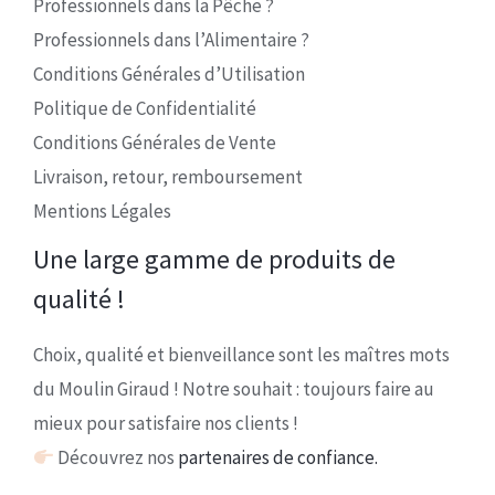
Professionnels dans la Pêche ?
Professionnels dans l’Alimentaire ?
Conditions Générales d’Utilisation
Politique de Confidentialité
Conditions Générales de Vente
Livraison, retour, remboursement
Mentions Légales
Une large gamme de produits de
qualité !
Choix, qualité et bienveillance sont les maîtres mots
du Moulin Giraud ! Notre souhait : toujours faire au
mieux pour satisfaire nos clients !
Découvrez nos
partenaires de confiance.