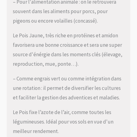
– Pour l'alimentation animale : on le retrouvera
souvent dans les aliments pour porcs, pour
pigeons ou encore volailles (concassé).
Le Pois Jaune, très riche en protéines et amidon
favorisera une bonne croissance et sera une super
source d'énérgie dans les moments clés (élevage,
reproduction, mue, ponte…).
– Comme engrais vert ou comme intégration dans
une rotation : il permet de diversifier les cultures
et faciliter la gestion des adventices et maladies.
Le Pois fixe l’azote de l’air, comme toutes les
légumineuses. Idéal pour vos sols en vue d'un
meilleur rendement.