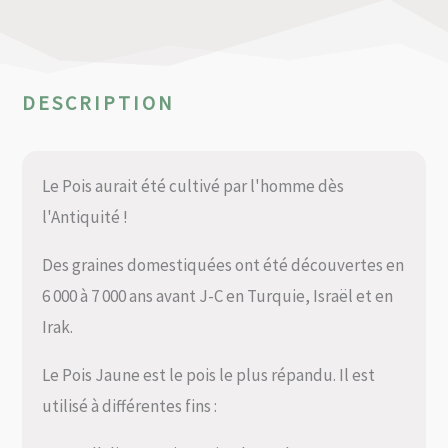
DESCRIPTION
Le Pois aurait été cultivé par l'homme dès
l'Antiquité !
Des graines domestiquées ont été découvertes en
6 000 à 7 000 ans avant J-C en Turquie, Israël et en
Irak.
Le Pois Jaune est le pois le plus répandu. Il est
utilisé à différentes fins :