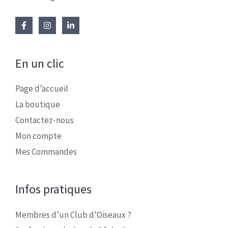
En un clic
Page d’accueil
La boutique
Contactez-nous
Mon compte
Mes Commandes
Infos pratiques
Membres d’un Club d’Oiseaux ?