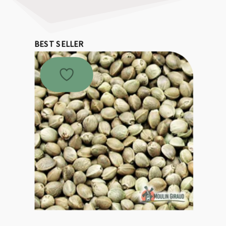
BEST SELLER