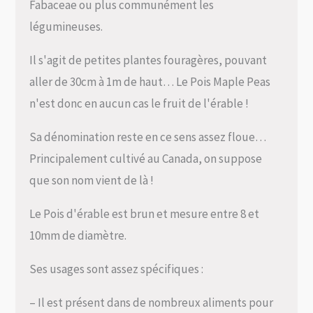
Fabaceae ou plus communément les
légumineuses.
Il s'agit de petites plantes fouragères, pouvant
aller de 30cm à 1m de haut… Le Pois Maple Peas
n'est donc en aucun cas le fruit de l'érable !
Sa dénomination reste en ce sens assez floue…
Principalement cultivé au Canada, on suppose
que son nom vient de là !
Le Pois d'érable est brun et mesure entre 8 et
10mm de diamètre.
Ses usages sont assez spécifiques :
– Il est présent dans de nombreux aliments pour