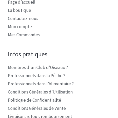
Page d’accueil
La boutique
Contactez-nous
Mon compte
Mes Commandes
Infos pratiques
Membres d’un Club d’Oiseaux ?
Professionnels dans la Pêche ?
Professionnels dans l’Alimentaire ?
Conditions Générales d’Utilisation
Politique de Confidentialité
Conditions Générales de Vente
Livraison, retour, remboursement