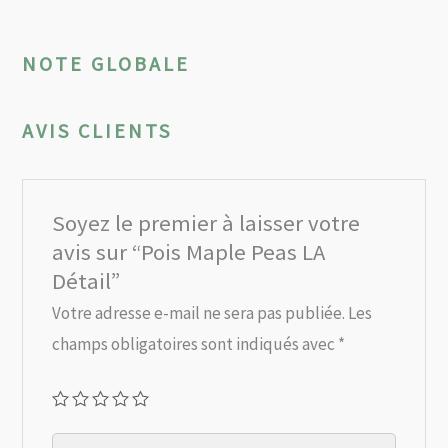
NOTE GLOBALE
AVIS CLIENTS
Soyez le premier à laisser votre
avis sur “Pois Maple Peas LA
Détail”
Votre adresse e-mail ne sera pas publiée.
Les
champs obligatoires sont indiqués avec
*