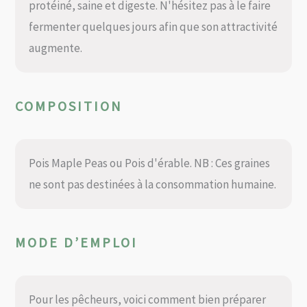
protéiné, saine et digeste. N'hésitez pas à le faire
fermenter quelques jours afin que son attractivité
augmente.
COMPOSITION
Pois Maple Peas ou Pois d'érable. NB : Ces graines
ne sont pas destinées à la consommation humaine.
MODE D’EMPLOI
Pour les pêcheurs, voici comment bien préparer