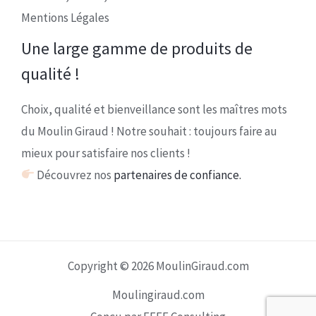
Mentions Légales
Une large gamme de produits de
qualité !
Choix, qualité et bienveillance sont les maîtres mots
du Moulin Giraud ! Notre souhait : toujours faire au
mieux pour satisfaire nos clients !
Découvrez nos
partenaires de confiance.
Copyright © 2026 MoulinGiraud.com
Moulingiraud.com