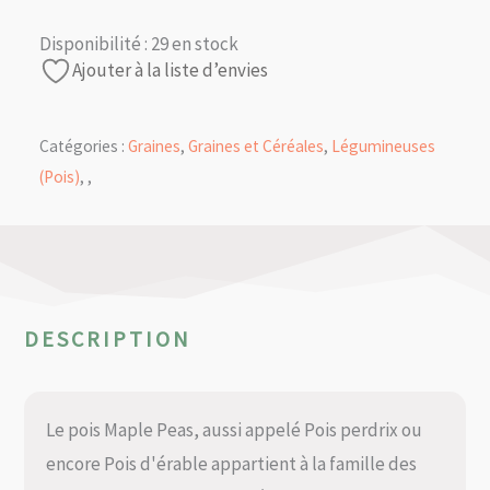
Disponibilité :
29 en stock
Ajouter à la liste d’envies
Catégories :
Graines
,
Graines et Céréales
,
Légumineuses
(Pois)
,
,
DESCRIPTION
Le pois Maple Peas, aussi appelé Pois perdrix ou
encore Pois d'érable appartient à la famille des