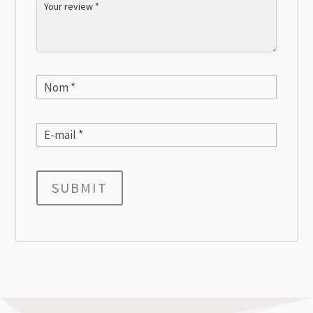
SUBMIT