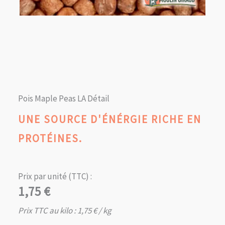
Pois Maple Peas LA Détail
UNE SOURCE D'ÉNÉRGIE RICHE EN
PROTÉINES.
Prix par unité (TTC) :
1,75
€
Prix TTC au kilo :
1,75
€
/ kg