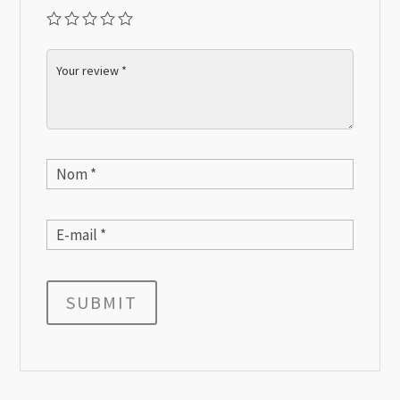
SUBMIT