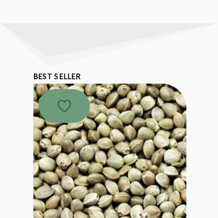
BEST SELLER