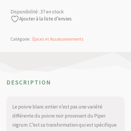
Disponibilité :
37 en stock
Ajouter à la liste d’envies
Catégorie :
Épices et Assaisonnements
DESCRIPTION
Le poivre blanc entier n’est pas une variété
différente du poivre noir provenant du Piper
nigrum. C’est sa transformation qui est spécifique