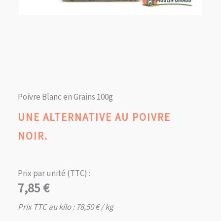
Poivre Blanc en Grains 100g
UNE ALTERNATIVE AU POIVRE
NOIR.
Prix par unité (TTC) :
7,85
€
Prix TTC au kilo :
78,50
€
/ kg