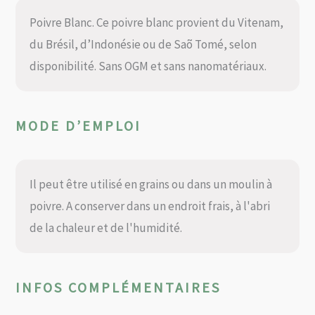
Poivre Blanc. Ce poivre blanc provient du Vitenam,
du Brésil, d’Indonésie ou de Saõ Tomé, selon
disponibilité. Sans OGM et sans nanomatériaux.
MODE D’EMPLOI
Il peut être utilisé en grains ou dans un moulin à
poivre. A conserver dans un endroit frais, à l'abri
de la chaleur et de l'humidité.
INFOS COMPLÉMENTAIRES