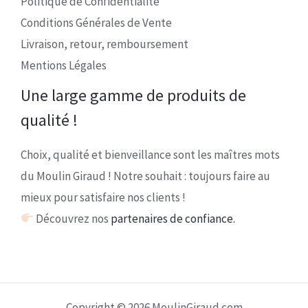
Politique de Confidentialité
Conditions Générales de Vente
Livraison, retour, remboursement
Mentions Légales
Une large gamme de produits de
qualité !
Choix, qualité et bienveillance sont les maîtres mots
du Moulin Giraud ! Notre souhait : toujours faire au
mieux pour satisfaire nos clients !
Découvrez nos
partenaires de confiance.
Copyright © 2026 MoulinGiraud.com