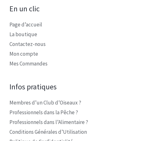
En un clic
Page d’accueil
La boutique
Contactez-nous
Mon compte
Mes Commandes
Infos pratiques
Membres d’un Club d’Oiseaux ?
Professionnels dans la Pêche ?
Professionnels dans l’Alimentaire ?
Conditions Générales d’Utilisation