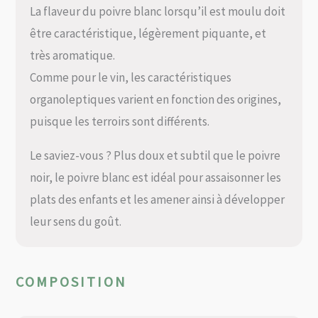
La flaveur du poivre blanc lorsqu’il est moulu doit
être caractéristique, légèrement piquante, et
très aromatique.
Comme pour le vin, les caractéristiques
organoleptiques varient en fonction des origines,
puisque les terroirs sont différents.
Le saviez-vous ? Plus doux et subtil que le poivre
noir, le poivre blanc est idéal pour assaisonner les
plats des enfants et les amener ainsi à développer
leur sens du goût.
COMPOSITION