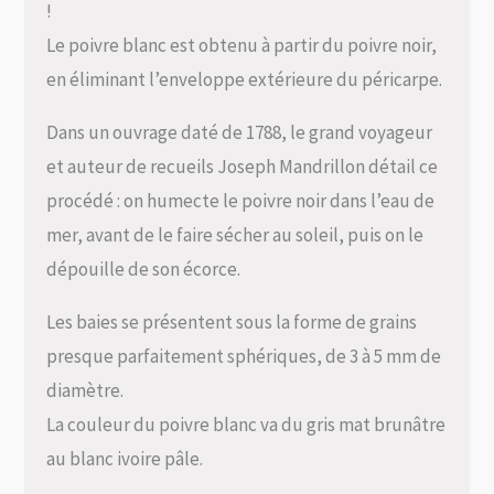
!
Le poivre blanc est obtenu à partir du poivre noir,
en éliminant l’enveloppe extérieure du péricarpe.
Dans un ouvrage daté de 1788, le grand voyageur
et auteur de recueils Joseph Mandrillon détail ce
procédé : on humecte le poivre noir dans l’eau de
mer, avant de le faire sécher au soleil, puis on le
dépouille de son écorce.
Les baies se présentent sous la forme de grains
presque parfaitement sphériques, de 3 à 5 mm de
diamètre.
La couleur du poivre blanc va du gris mat brunâtre
au blanc ivoire pâle.