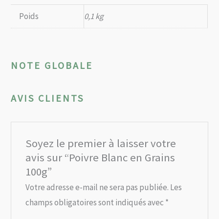
Poids
0,1 kg
NOTE GLOBALE
AVIS CLIENTS
Soyez le premier à laisser votre
avis sur “Poivre Blanc en Grains
100g”
Votre adresse e-mail ne sera pas publiée.
Les
champs obligatoires sont indiqués avec
*