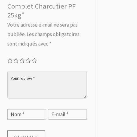
Complet Charcutier PF
25kg”
Votre adresse e-mail ne sera pas
publiée.
Les champs obligatoires
sont indiqués avec
*