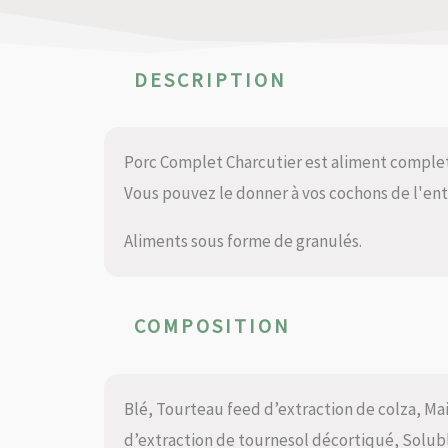
DESCRIPTION
Porc Complet Charcutier est aliment comple
Vous pouvez le donner à vos cochons de l'en
Aliments sous forme de granulés.
COMPOSITION
Blé, Tourteau feed d’extraction de colza, Ma
d’extraction de tournesol décortiqué, Solub