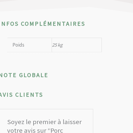
INFOS COMPLÉMENTAIRES
Poids
25 kg
NOTE GLOBALE
AVIS CLIENTS
Soyez le premier à laisser
votre avis sur “Porc