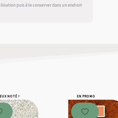
ilisation puis à le conserver dans un endroit
IEUX NOTÉ !
EN PROMO
Promo !