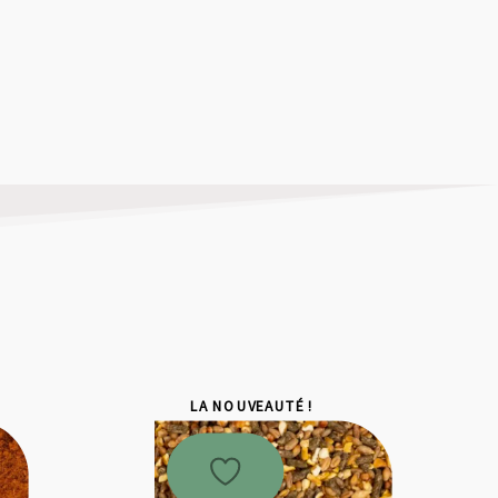
LA NOUVEAUTÉ !