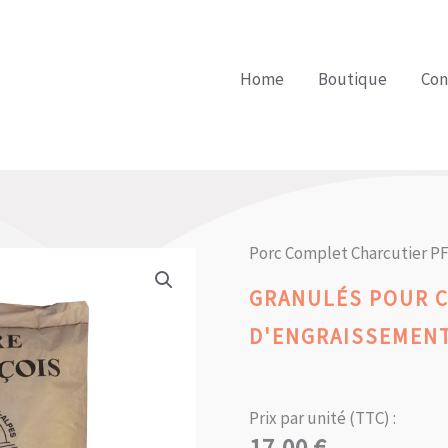
Home
Boutique
Con
Porc Complet Charcutier PF
GRANULÉS POUR 
D'ENGRAISSEMENT
Prix par unité (TTC) :