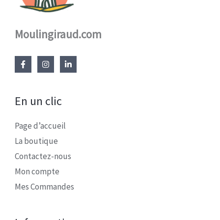
Moulingiraud.com
En un clic
Page d’accueil
La boutique
Contactez-nous
Mon compte
Mes Commandes