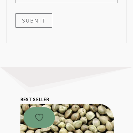
SUBMIT
BEST SELLER