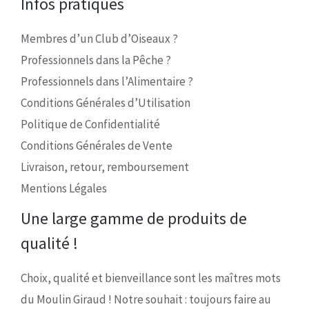
Infos pratiques
Membres d’un Club d’Oiseaux ?
Professionnels dans la Pêche ?
Professionnels dans l’Alimentaire ?
Conditions Générales d’Utilisation
Politique de Confidentialité
Conditions Générales de Vente
Livraison, retour, remboursement
Mentions Légales
Une large gamme de produits de
qualité !
Choix, qualité et bienveillance sont les maîtres mots
du Moulin Giraud ! Notre souhait : toujours faire au