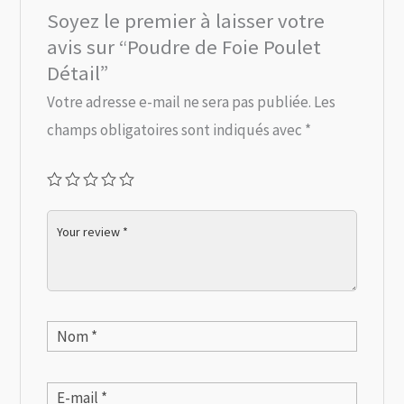
Soyez le premier à laisser votre
avis sur “Poudre de Foie Poulet
Détail”
Votre adresse e-mail ne sera pas publiée.
Les
champs obligatoires sont indiqués avec
*