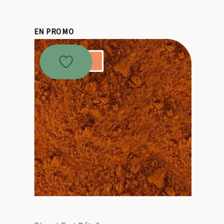
EN PROMO
Promo !