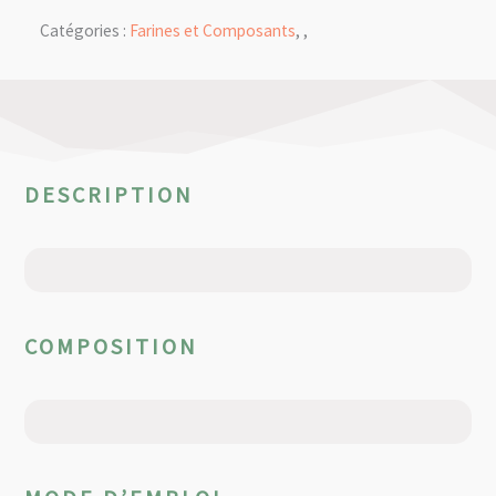
Catégories :
Farines et Composants
,
,
DESCRIPTION
COMPOSITION