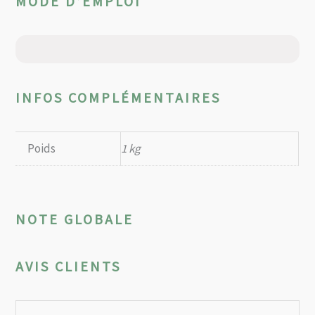
MODE D’EMPLOI
INFOS COMPLÉMENTAIRES
Poids
1 kg
NOTE GLOBALE
AVIS CLIENTS