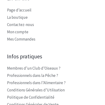
Page d’accueil
La boutique
Contactez-nous
Mon compte
Mes Commandes
Infos pratiques
Membres d’un Club d’Oiseaux ?
Professionnels dans la Pêche ?
Professionnels dans l’Alimentaire ?
Conditions Générales d’Utilisation
Politique de Confidentialité
Conditions Générales de Vente