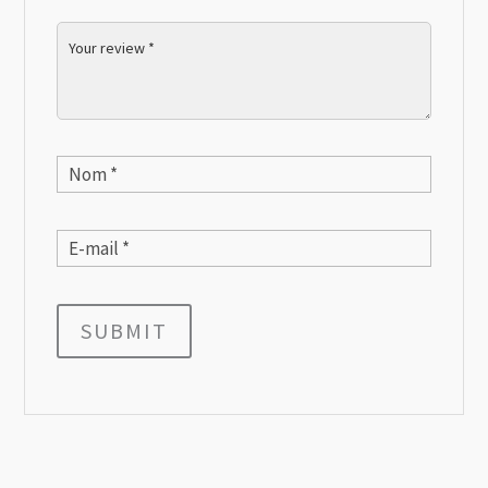
SUBMIT