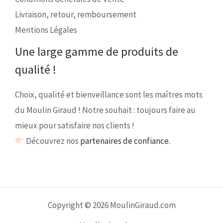
Livraison, retour, remboursement
Mentions Légales
Une large gamme de produits de
qualité !
Choix, qualité et bienveillance sont les maîtres mots
du Moulin Giraud ! Notre souhait : toujours faire au
mieux pour satisfaire nos clients !
Découvrez nos
partenaires de confiance.
Copyright © 2026 MoulinGiraud.com