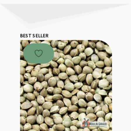
BEST SELLER