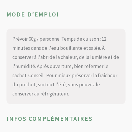
MODE D’EMPLOI
Prévoir 60g / personne. Temps de cuisson : 12
minutes dans de l'eau bouillante et salée. À
conserver à l'abri de la chaleur, de la lumière et de
l'humidité. Après ouverture, bien refermer le
sachet. Conseil : Pour mieux préserver la fraicheur
du produit, surtout l'été, vous pouvez le
conserver au réfrigérateur.
INFOS COMPLÉMENTAIRES