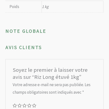
Poids
1 kg
NOTE GLOBALE
AVIS CLIENTS
Soyez le premier à laisser votre
avis sur “Riz Long étuvé 1kg”
Votre adresse e-mail ne sera pas publiée.
Les
champs obligatoires sont indiqués avec
*