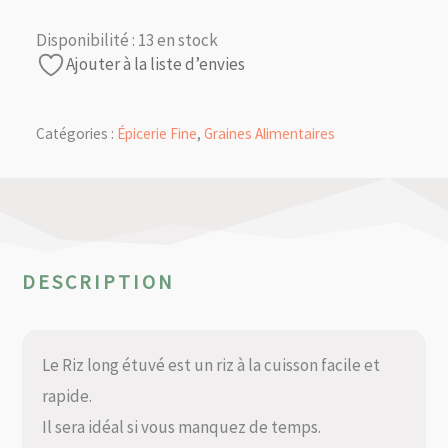
Disponibilité :
13 en stock
Ajouter à la liste d’envies
Catégories :
Épicerie Fine
,
Graines Alimentaires
DESCRIPTION
Le Riz long étuvé est un riz à la cuisson facile et
rapide.
Il sera idéal si vous manquez de temps.