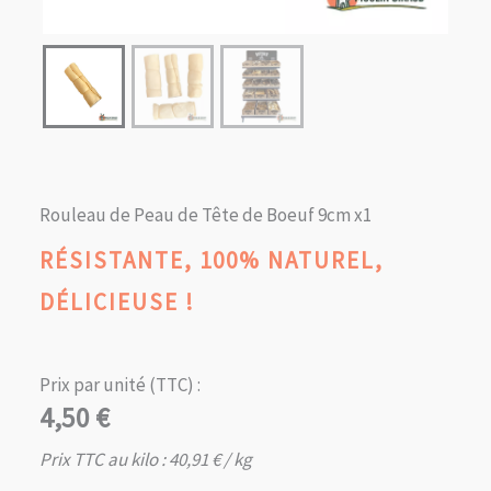
Rouleau de Peau de Tête de Boeuf 9cm x1
RÉSISTANTE, 100% NATUREL,
DÉLICIEUSE !
Prix par unité (TTC) :
4,50
€
Prix TTC au kilo :
40,91
€
/ kg