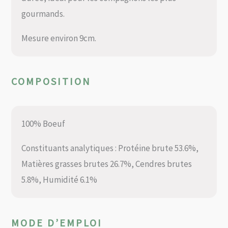
gourmands.
Mesure environ 9cm.
COMPOSITION
100% Boeuf
Constituants analytiques : Protéine brute 53.6%,
Matières grasses brutes 26.7%, Cendres brutes
5.8%, Humidité 6.1%
MODE D’EMPLOI