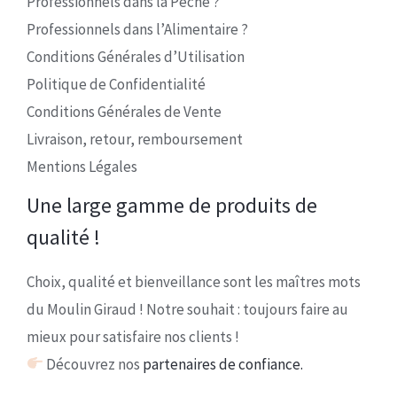
Professionnels dans la Pêche ?
Professionnels dans l’Alimentaire ?
Conditions Générales d’Utilisation
Politique de Confidentialité
Conditions Générales de Vente
Livraison, retour, remboursement
Mentions Légales
Une large gamme de produits de
qualité !
Choix, qualité et bienveillance sont les maîtres mots
du Moulin Giraud ! Notre souhait : toujours faire au
mieux pour satisfaire nos clients !
Découvrez nos
partenaires de confiance.