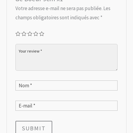
Votre adresse e-mail ne sera pas publiée.
Les
champs obligatoires sont indiqués avec
*
SUBMIT