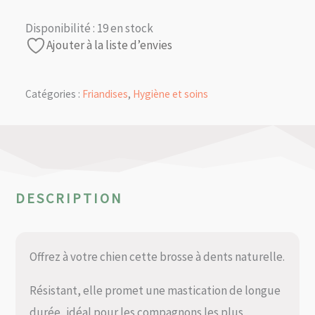
Disponibilité :
19 en stock
Ajouter à la liste d’envies
Catégories :
Friandises
,
Hygiène et soins
DESCRIPTION
Offrez à votre chien cette brosse à dents naturelle.
Résistant, elle promet une mastication de longue
durée, idéal pour les compagnons les plus