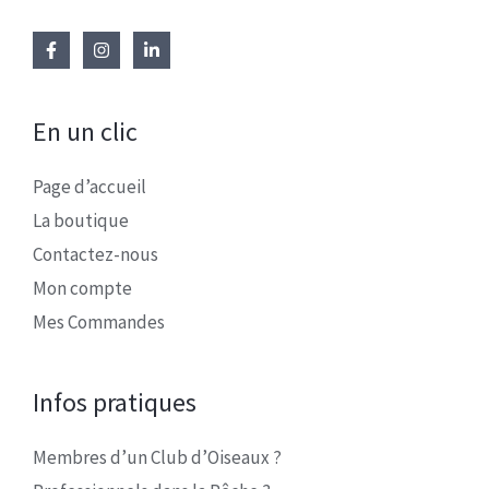
En un clic
Page d’accueil
La boutique
Contactez-nous
Mon compte
Mes Commandes
Infos pratiques
Membres d’un Club d’Oiseaux ?