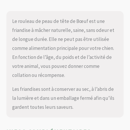
Le rouleau de peau de tête de Bœuf est une
friandise à mâcher naturelle, saine, sans odeur et
de longue durée. Elle ne peut pas être utilisée
comme alimentation principale pour votre chien.
En fonction de l’âge, du poids et de l’activité de
votre animal, vous pouvez donner comme
collation ou récompense.
Les friandises sont à conserver au sec, à l’abris de
la lumière et dans un emballage fermé afin qu’ils
gardent toutes leurs saveurs.