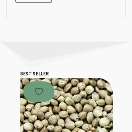
BEST SELLER