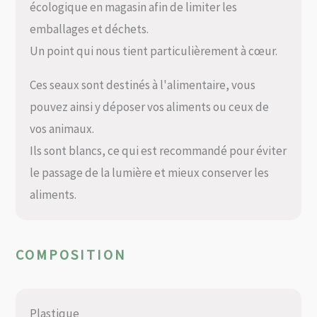
écologique en magasin afin de limiter les
emballages et déchets.
Un point qui nous tient particulièrement à cœur.
Ces seaux sont destinés à l'alimentaire, vous
pouvez ainsi y déposer vos aliments ou ceux de
vos animaux.
Ils sont blancs, ce qui est recommandé pour éviter
le passage de la lumière et mieux conserver les
aliments.
COMPOSITION
Plastique