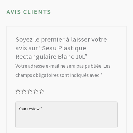
AVIS CLIENTS
Soyez le premier à laisser votre
avis sur “Seau Plastique
Rectangulaire Blanc 10L”
Votre adresse e-mail ne sera pas publiée.
Les
champs obligatoires sont indiqués avec
*