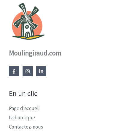
Moulingiraud.com
En un clic
Page d’accueil
La boutique
Contactez-nous