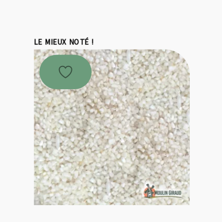
LE MIEUX NOTÉ !