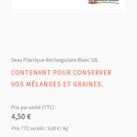
Seau Plastique Rectangulaire Blanc 10L
CONTENANT POUR CONSERVER
VOS MÉLANGES ET GRAINES.
Prix par unité (TTC) :
4,50
€
Prix TTC au kilo :
9,00
€
/ kg