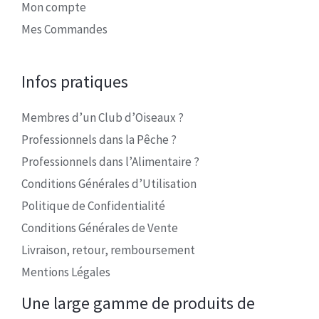
Mon compte
Mes Commandes
Infos pratiques
Membres d’un Club d’Oiseaux ?
Professionnels dans la Pêche ?
Professionnels dans l’Alimentaire ?
Conditions Générales d’Utilisation
Politique de Confidentialité
Conditions Générales de Vente
Livraison, retour, remboursement
Mentions Légales
Une large gamme de produits de