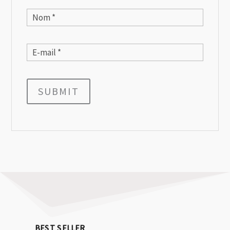
SUBMIT
BEST SELLER