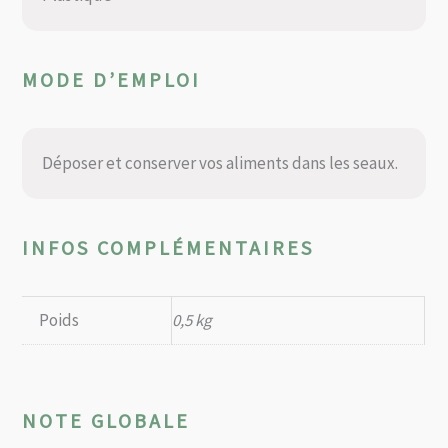
MODE D’EMPLOI
Déposer et conserver vos aliments dans les seaux.
INFOS COMPLÉMENTAIRES
Poids
0,5 kg
NOTE GLOBALE