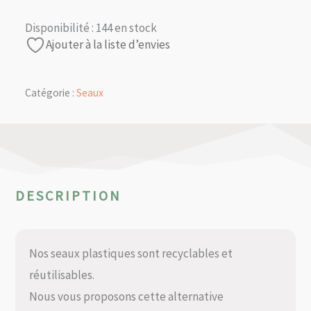
Disponibilité :
144 en stock
Ajouter à la liste d’envies
Catégorie :
Seaux
DESCRIPTION
Nos seaux plastiques sont recyclables et
réutilisables.
Nous vous proposons cette alternative