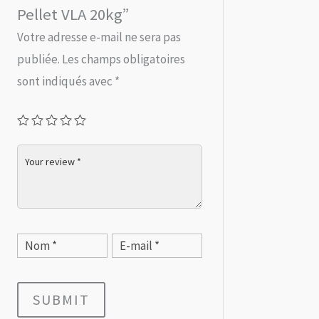
Pellet VLA 20kg”
Votre adresse e-mail ne sera pas
publiée.
Les champs obligatoires
sont indiqués avec
*
SUBMIT