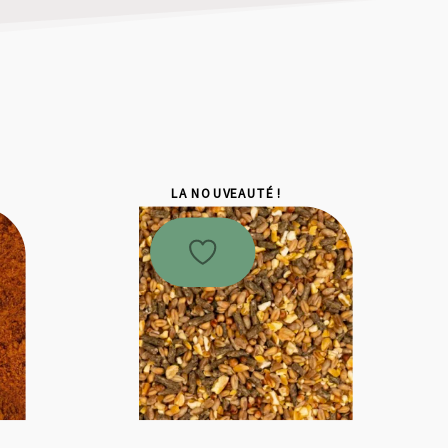
LA NOUVEAUTÉ !