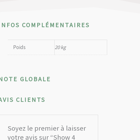
INFOS COMPLÉMENTAIRES
Poids
20 kg
NOTE GLOBALE
AVIS CLIENTS
Soyez le premier à laisser
votre avis sur “Show 4