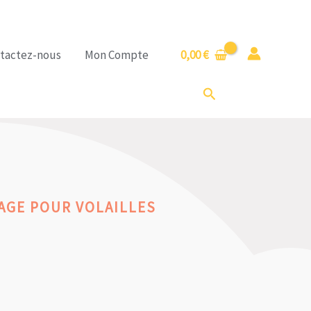
tactez-nous
Mon Compte
0,00
€
Rechercher
AGE POUR VOLAILLES