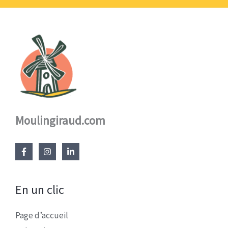
Moulingiraud.com
En un clic
Page d’accueil