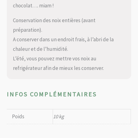
chocolat…. miam !
Conservation des noix entières (avant
préparation).
A conserver dans un endroit frais, à l’abri de la
chaleur et de l’humidité.
L’été, vous pouvez mettre vos noix au
refrigérateur afin de mieux les conserver.
INFOS COMPLÉMENTAIRES
Poids
10 kg