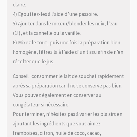
claire.
4) Egouttez-les à l’aide d’une passoire.
5) Ajouter dans le mixeur/blender les noix, l’eau
(1l), et la cannelle ou la vanille.
6) Mixez le tout, puis une fois la préparation bien
homogène, filtrez la à l’aide d’un tissu afin de n’en
récolter que le jus.
Conseil : consommer le lait de souchet rapidement
après sa préparation car il ne se conserve pas bien.
Vous pouvez également en conserver au
congélateur si nécéssaire.
Pour terminer, n’hésitez pas à varier les plaisirs en
ajoutant les ingrédients que vous aimez :
framboises, citron, huile de coco, cacao,