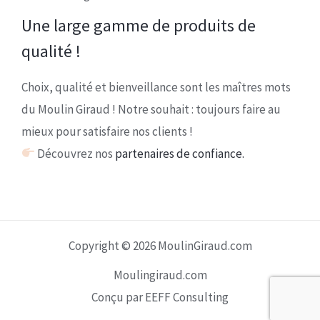
Une large gamme de produits de
qualité !
Choix, qualité et bienveillance sont les maîtres mots
du Moulin Giraud ! Notre souhait : toujours faire au
mieux pour satisfaire nos clients !
Découvrez nos
partenaires de confiance.
Copyright © 2026 MoulinGiraud.com
Moulingiraud.com
Conçu par EEFF Consulting