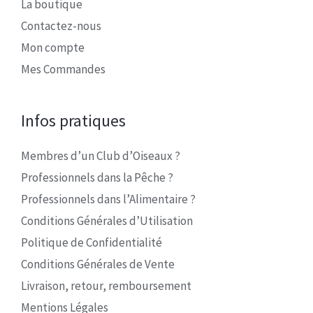
La boutique
Contactez-nous
Mon compte
Mes Commandes
Infos pratiques
Membres d’un Club d’Oiseaux ?
Professionnels dans la Pêche ?
Professionnels dans l’Alimentaire ?
Conditions Générales d’Utilisation
Politique de Confidentialité
Conditions Générales de Vente
Livraison, retour, remboursement
Mentions Légales