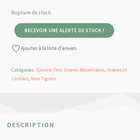
Rupture de stock
RECEVOIR UNE ALERTE DE STOCK !
Ajouter à la liste d’envies
Catégories :
Épicerie Fine
,
Graines Alimentaires
,
Graines et
Céréales
,
Noix Tigrées
DESCRIPTION