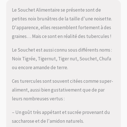
Le Souchet Alimentaire se présente sont de
petites noix brunâtres de la taille d'une noisette.
D'apparence, elles ressemblent fortement à des
graines… Mais ce sont en réalité des tubercules !
Le Souchet est aussi connu sous différents noms :
Noix Tigrée, Tigernut, Tiger nut, Souchet, Chufa
ou encore amande de terre.
Ces turercules sont souvent citées comme super-
aliment, aussi bien gustativement que de par
leurs nombreuses vertus :
– Un goût très appétant et sucrée provenant du
saccharose et de l'amidon naturels.