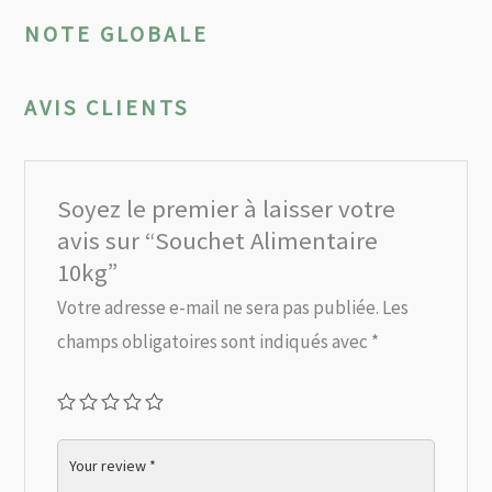
NOTE GLOBALE
AVIS CLIENTS
Soyez le premier à laisser votre
avis sur “Souchet Alimentaire
10kg”
Votre adresse e-mail ne sera pas publiée.
Les
champs obligatoires sont indiqués avec
*