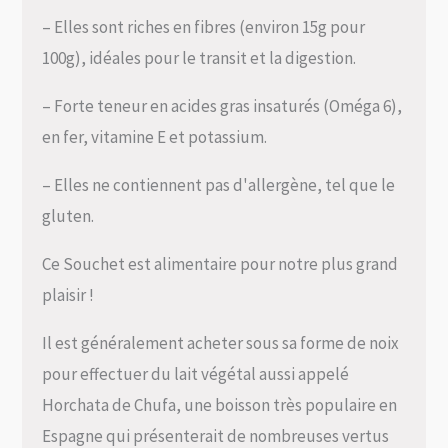
– Elles sont riches en fibres (environ 15g pour
100g), idéales pour le transit et la digestion.
– Forte teneur en acides gras insaturés (Oméga 6),
en fer, vitamine E et potassium.
– Elles ne contiennent pas d'allergène, tel que le
gluten.
Ce Souchet est alimentaire pour notre plus grand
plaisir !
Il est généralement acheter sous sa forme de noix
pour effectuer du lait végétal aussi appelé
Horchata de Chufa, une boisson très populaire en
Espagne qui présenterait de nombreuses vertus