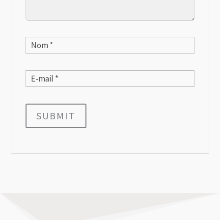
SUBMIT