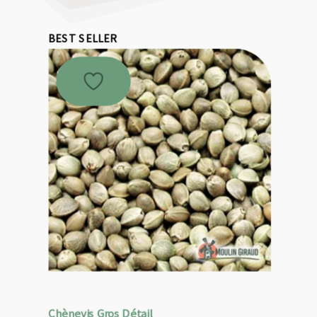
BEST SELLER
Chènevis Gros Détail