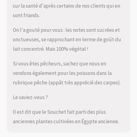
sur la santé d'après certains de nos clients qui en
sont friands.
On l'a gouté pour vous : les notes sont sucrées et
onctueuses, se rapprochant en terme de goût du
lait concentré. Mais 100% végétal !
Si vous êtes pêcheurs, sachez que nous en
vendons également pour les poissons dans la
rubrique pêche (appât très apprécié des carpes).
Le saviez-vous ?
Il est dit que le Souchet fait parti des plus
anciennes plantes cultivées en Égypte ancienne.