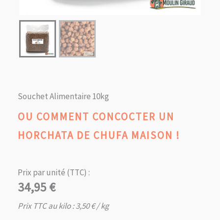
Souchet Alimentaire 10kg
OU COMMENT CONCOCTER UN
HORCHATA DE CHUFA MAISON !
Prix par unité (TTC) :
34,95
€
Prix TTC au kilo :
3,50
€
/ kg