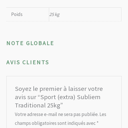
Poids
25 kg
NOTE GLOBALE
AVIS CLIENTS
Soyez le premier à laisser votre
avis sur “Sport (extra) Subliem
Traditional 25kg”
Votre adresse e-mail ne sera pas publiée.
Les
champs obligatoires sont indiqués avec
*