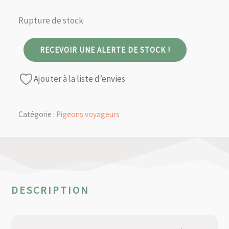
Rupture de stock
RECEVOIR UNE ALERTE DE STOCK !
Ajouter à la liste d’envies
Catégorie :
Pigeons voyageurs
DESCRIPTION