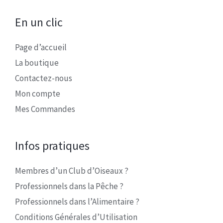
En un clic
Page d’accueil
La boutique
Contactez-nous
Mon compte
Mes Commandes
Infos pratiques
Membres d’un Club d’Oiseaux ?
Professionnels dans la Pêche ?
Professionnels dans l’Alimentaire ?
Conditions Générales d’Utilisation