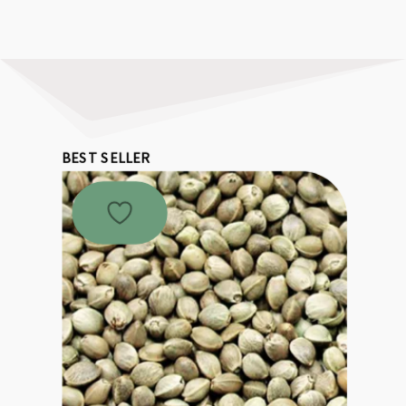
BEST SELLER