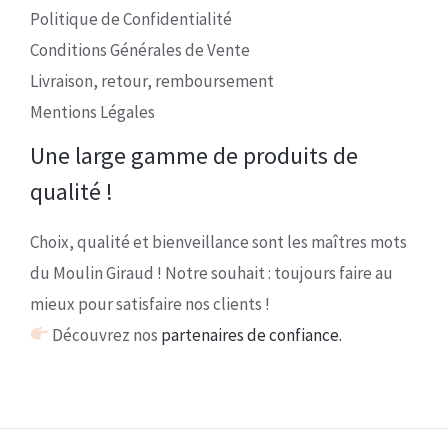
Politique de Confidentialité
Conditions Générales de Vente
Livraison, retour, remboursement
Mentions Légales
Une large gamme de produits de
qualité !
Choix, qualité et bienveillance sont les maîtres mots
du Moulin Giraud ! Notre souhait : toujours faire au
mieux pour satisfaire nos clients !
Découvrez nos
partenaires de confiance.