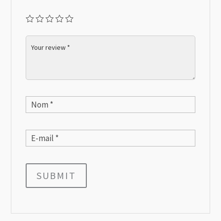
SUBMIT