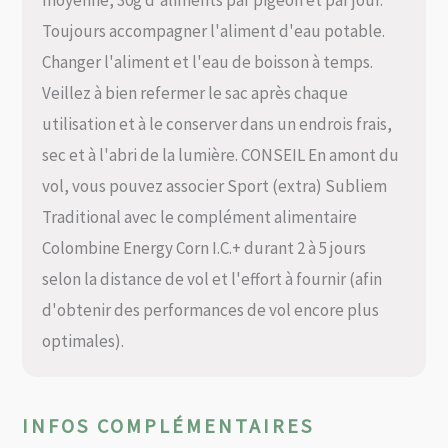
Toujours accompagner l'aliment d'eau potable.
Changer l'aliment et l'eau de boisson à temps.
Veillez à bien refermer le sac après chaque
utilisation et à le conserver dans un endrois frais,
sec et à l'abri de la lumière. CONSEIL En amont du
vol, vous pouvez associer Sport (extra) Subliem
Traditional avec le complément alimentaire
Colombine Energy Corn I.C.+ durant 2 à 5 jours
selon la distance de vol et l'effort à fournir (afin
d'obtenir des performances de vol encore plus
optimales).
INFOS COMPLÉMENTAIRES