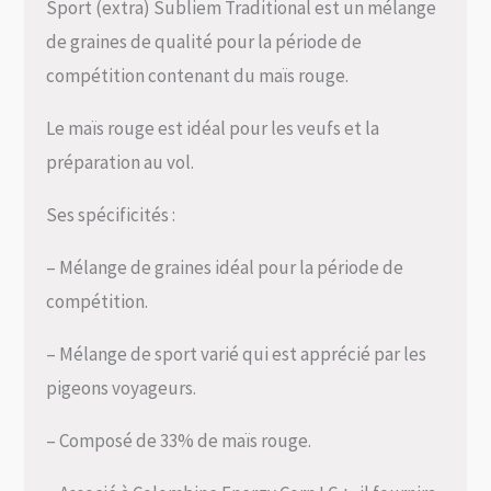
Sport (extra) Subliem Traditional est un mélange
de graines de qualité pour la période de
compétition contenant du maïs rouge.
Le maïs rouge est idéal pour les veufs et la
préparation au vol.
Ses spécificités :
– Mélange de graines idéal pour la période de
compétition.
– Mélange de sport varié qui est apprécié par les
pigeons voyageurs.
– Composé de 33% de maïs rouge.