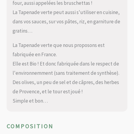
four, aussi appelées les bruschettas !
La Tapenade verte peut aussi s'utiliser en cuisine,
dans vos sauces, sur vos pâtes, riz, en garniture de
gratins…
La Tapenade verte que nous proposons est
fabriquée en France.
Elle est Bio ! Et donc fabriquée dans le respect de
l'environnemment (sans traitement de synthèse).
Des olives, un peu de sel et de câpres, des herbes
de Provence, et le tour est joué !
Simple et bon…
COMPOSITION