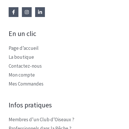
En un clic
Page d’accueil
La boutique
Contactez-nous
Mon compte
Mes Commandes
Infos pratiques
Membres d’un Club d’Oiseaux ?
Professionnels dans la Pêche ?