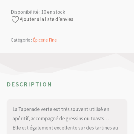
Disponibilité :
10 en stock
Ajouter à la liste d’envies
Catégorie :
Épicerie Fine
DESCRIPTION
La Tapenade verte est très souvent utilisé en
apéritif, accompagné de gressins ou toasts…
Elle est également excellente sur des tartines au