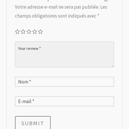
Votre adresse e-mail ne sera pas publiée.
Les
champs obligatoires sont indiqués avec
*
SUBMIT