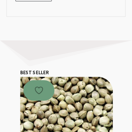
BEST SELLER