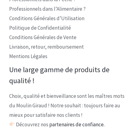
Professionnels dans l’Alimentaire ?
Conditions Générales d’Utilisation
Politique de Confidentialité
Conditions Générales de Vente
Livraison, retour, remboursement
Mentions Légales
Une large gamme de produits de
qualité !
Choix, qualité et bienveillance sont les maîtres mots
du Moulin Giraud ! Notre souhait : toujours faire au
mieux pour satisfaire nos clients !
Découvrez nos
partenaires de confiance.