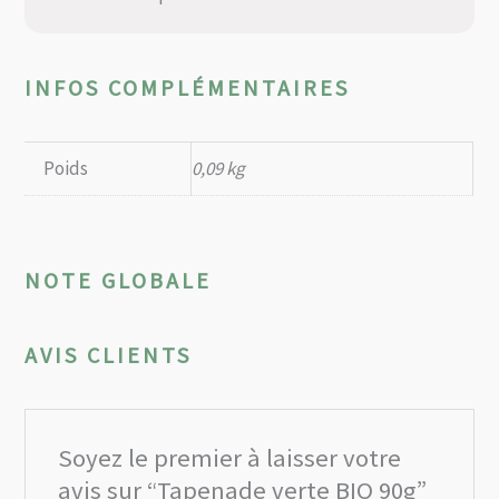
INFOS COMPLÉMENTAIRES
Poids
0,09 kg
NOTE GLOBALE
AVIS CLIENTS
Soyez le premier à laisser votre
avis sur “Tapenade verte BIO 90g”