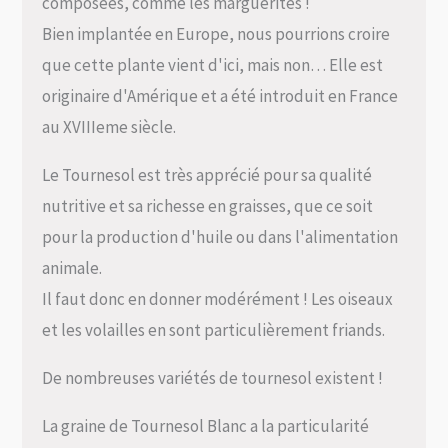
composées, comme les marguerites !
Bien implantée en Europe, nous pourrions croire
que cette plante vient d'ici, mais non… Elle est
originaire d'Amérique et a été introduit en France
au XVIIIeme siècle.
Le Tournesol est très apprécié pour sa qualité
nutritive et sa richesse en graisses, que ce soit
pour la production d'huile ou dans l'alimentation
animale.
Il faut donc en donner modérément ! Les oiseaux
et les volailles en sont particulièrement friands.
De nombreuses variétés de tournesol existent !
La graine de Tournesol Blanc a la particularité