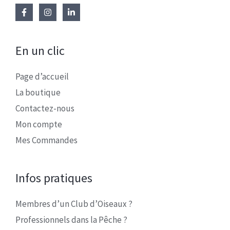
En un clic
Page d’accueil
La boutique
Contactez-nous
Mon compte
Mes Commandes
Infos pratiques
Membres d’un Club d’Oiseaux ?
Professionnels dans la Pêche ?