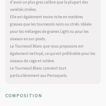
d'avoir un plus gros calibre que la plupart des
variétés striées.
Elle est également moins riche en matières
grasses que les tournesols noirs ou striés. Idéale
pour les mélanges de graines Light ou pour les
oiseaux en sur-poids..
Le Tournesol Blanc que nous proposons est
également nettoyé, ce qui est préférable pour les
oiseaux de cage et volière.
Le Tournesol Blanc convient tout
particulièrement aux Perroquets.
COMPOSITION