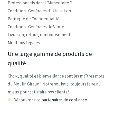
Professionnels dans l’Alimentaire ?
Conditions Générales d’Utilisation
Politique de Confidentialité
Conditions Générales de Vente
Livraison, retour, remboursement
Mentions Légales
Une large gamme de produits de
qualité !
Choix, qualité et bienveillance sont les maîtres mots
du Moulin Giraud ! Notre souhait : toujours faire au
mieux pour satisfaire nos clients !
Découvrez nos
partenaires de confiance.