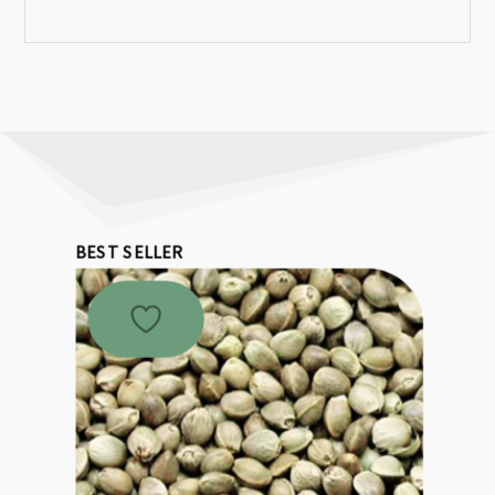
BEST SELLER