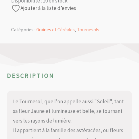
Disponibilité :
10 en stock
Ajouter à la liste d’envies
Catégories :
Graines et Céréales
,
Tournesols
DESCRIPTION
Le Tournesol, que l'on appelle aussi "Soleil", tant
sa fleur Jaune et lumineuse et belle, se tournant
vers les rayons de lumière.
Il appartient à la famille des astéracées, ou fleurs