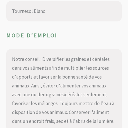
Tournesol Blanc
MODE D’EMPLOI
Notre conseil : Diversifier les graines et céréales
dans vos aliments afin de multiplier les sources
d'apports et favoriser la bonne santé de vos
animaux. Ainsi, éviter d'alimenter vos animaux
avec une ou deux graines/céréales seulement,
favoriser les mélanges. Toujours mettre de l'eau à
disposition de vos animaux. Conserver l'aliment
dans un endroit frais, sec et à l'abris de la lumière.