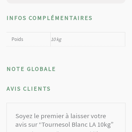
INFOS COMPLÉMENTAIRES
Poids
10 kg
NOTE GLOBALE
AVIS CLIENTS
Soyez le premier à laisser votre
avis sur “Tournesol Blanc LA 10kg”