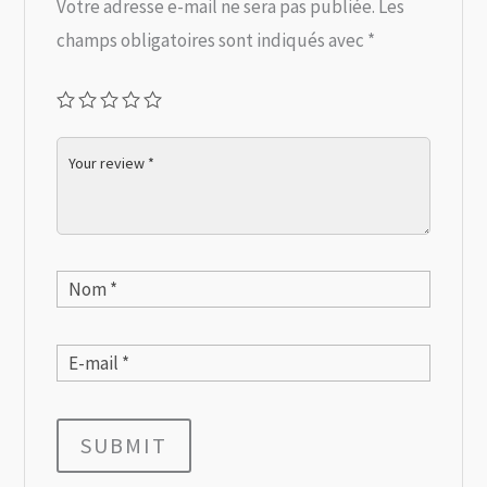
Votre adresse e-mail ne sera pas publiée.
Les
champs obligatoires sont indiqués avec
*
SUBMIT