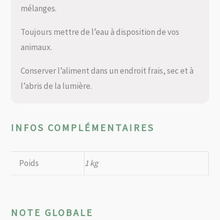
mélanges.
Toujours mettre de l’eau à disposition de vos
animaux.
Conserver l’aliment dans un endroit frais, sec et à
l’abris de la lumière.
INFOS COMPLÉMENTAIRES
Poids
1 kg
NOTE GLOBALE