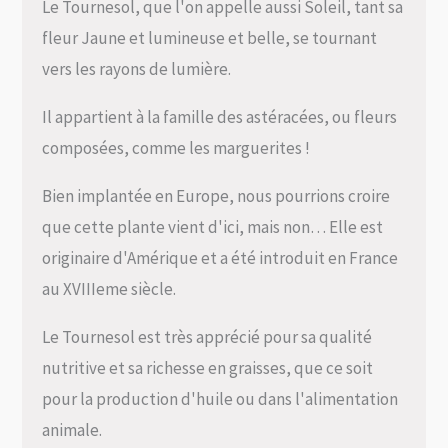
Le Tournesol, que l'on appelle aussi Soleil, tant sa
fleur Jaune et lumineuse et belle, se tournant
vers les rayons de lumière.
Il appartient à la famille des astéracées, ou fleurs
composées, comme les marguerites !
Bien implantée en Europe, nous pourrions croire
que cette plante vient d'ici, mais non… Elle est
originaire d'Amérique et a été introduit en France
au XVIIIeme siècle.
Le Tournesol est très apprécié pour sa qualité
nutritive et sa richesse en graisses, que ce soit
pour la production d'huile ou dans l'alimentation
animale.