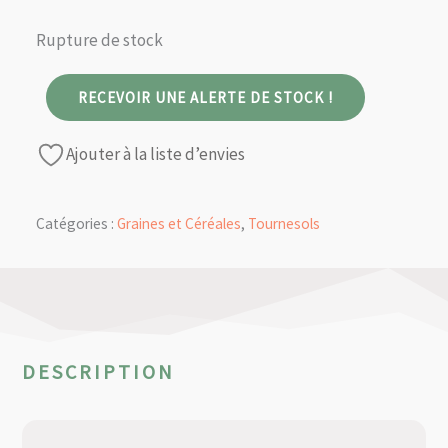
Rupture de stock
RECEVOIR UNE ALERTE DE STOCK !
Ajouter à la liste d’envies
Catégories :
Graines et Céréales
,
Tournesols
DESCRIPTION