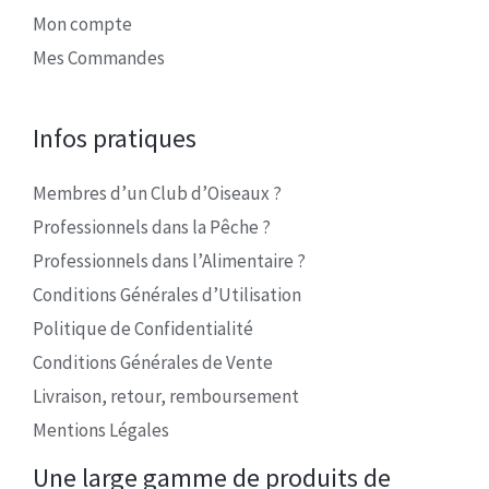
Mon compte
Mes Commandes
Infos pratiques
Membres d’un Club d’Oiseaux ?
Professionnels dans la Pêche ?
Professionnels dans l’Alimentaire ?
Conditions Générales d’Utilisation
Politique de Confidentialité
Conditions Générales de Vente
Livraison, retour, remboursement
Mentions Légales
Une large gamme de produits de