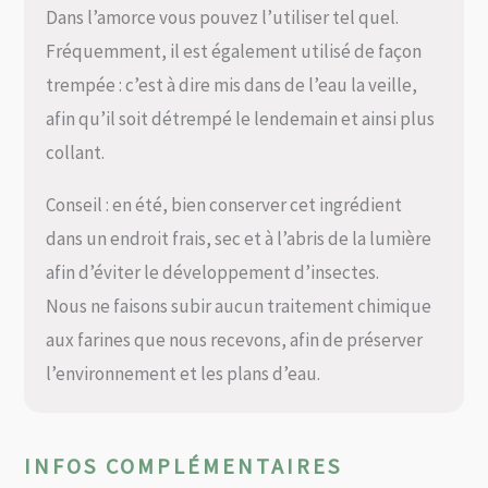
Dans l’amorce vous pouvez l’utiliser tel quel.
Fréquemment, il est également utilisé de façon
trempée : c’est à dire mis dans de l’eau la veille,
afin qu’il soit détrempé le lendemain et ainsi plus
collant.
Conseil : en été, bien conserver cet ingrédient
dans un endroit frais, sec et à l’abris de la lumière
afin d’éviter le développement d’insectes.
Nous ne faisons subir aucun traitement chimique
aux farines que nous recevons, afin de préserver
l’environnement et les plans d’eau.
INFOS COMPLÉMENTAIRES