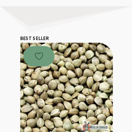
BEST SELLER