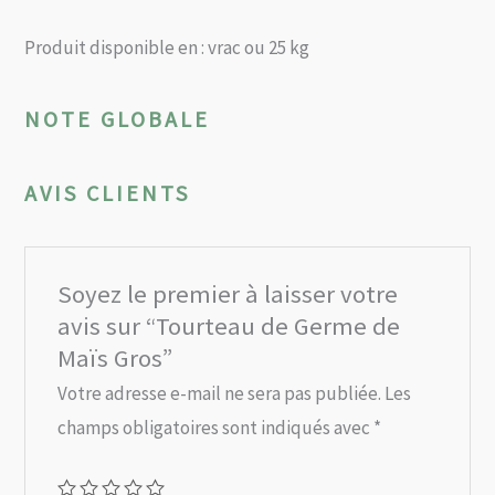
Produit disponible en : vrac ou 25 kg
NOTE GLOBALE
AVIS CLIENTS
Soyez le premier à laisser votre
avis sur “Tourteau de Germe de
Maïs Gros”
Votre adresse e-mail ne sera pas publiée.
Les
champs obligatoires sont indiqués avec
*