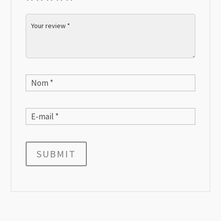
SUBMIT