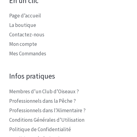
En un clic
Page d’accueil
La boutique
Contactez-nous
Mon compte
Mes Commandes
Infos pratiques
Membres d’un Club d’Oiseaux ?
Professionnels dans la Pêche ?
Professionnels dans l’Alimentaire ?
Conditions Générales d’Utilisation
Politique de Confidentialité