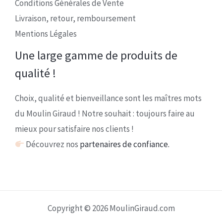
Conditions Générales de Vente
Livraison, retour, remboursement
Mentions Légales
Une large gamme de produits de
qualité !
Choix, qualité et bienveillance sont les maîtres mots
du Moulin Giraud ! Notre souhait : toujours faire au
mieux pour satisfaire nos clients !
Découvrez nos
partenaires de confiance.
Copyright © 2026 MoulinGiraud.com