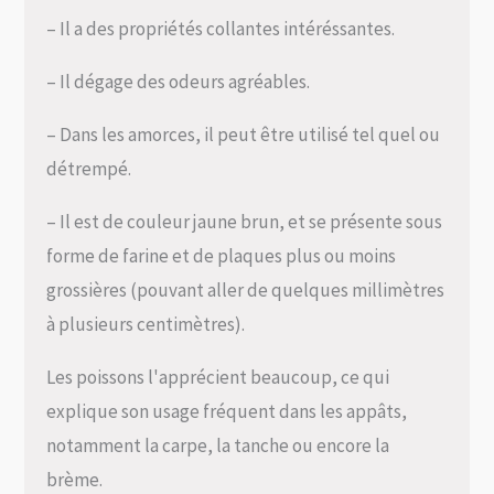
– Il a des propriétés collantes intéréssantes.
– Il dégage des odeurs agréables.
– Dans les amorces, il peut être utilisé tel quel ou
détrempé.
– Il est de couleur jaune brun, et se présente sous
forme de farine et de plaques plus ou moins
grossières (pouvant aller de quelques millimètres
à plusieurs centimètres).
Les poissons l'apprécient beaucoup, ce qui
explique son usage fréquent dans les appâts,
notamment la carpe, la tanche ou encore la
brème.