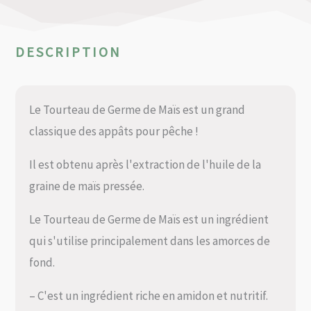
DESCRIPTION
Le Tourteau de Germe de Maïs est un grand
classique des appâts pour pêche !
Il est obtenu après l'extraction de l'huile de la
graine de maïs pressée.
Le Tourteau de Germe de Maïs est un ingrédient
qui s'utilise principalement dans les amorces de
fond.
– C'est un ingrédient riche en amidon et nutritif.