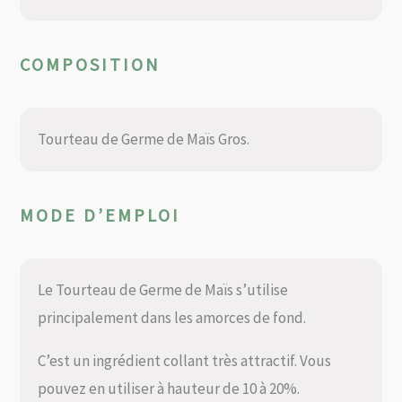
COMPOSITION
Tourteau de Germe de Maïs Gros.
MODE D’EMPLOI
Le Tourteau de Germe de Maïs s’utilise
principalement dans les amorces de fond.
C’est un ingrédient collant très attractif. Vous
pouvez en utiliser à hauteur de 10 à 20%.