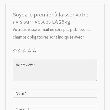
Soyez le premier à laisser votre
avis sur “Vesces LA 25kg”
Votre adresse e-mail ne sera pas publiée.
Les
champs obligatoires sont indiqués avec
*