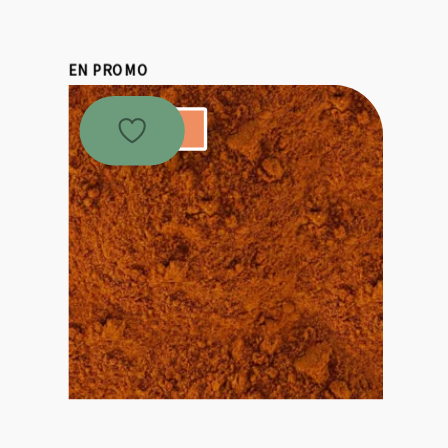
EN PROMO
Promo !