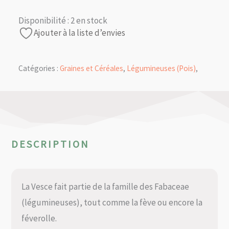
Disponibilité :
2 en stock
Ajouter à la liste d’envies
Catégories :
Graines et Céréales
,
Légumineuses (Pois)
,
DESCRIPTION
La Vesce fait partie de la famille des Fabaceae
(légumineuses), tout comme la fève ou encore la
féverolle.