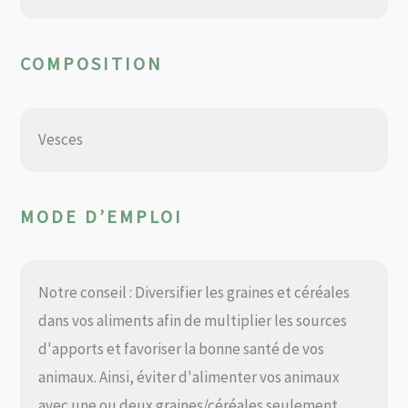
COMPOSITION
Vesces
MODE D’EMPLOI
Notre conseil : Diversifier les graines et céréales
dans vos aliments afin de multiplier les sources
d'apports et favoriser la bonne santé de vos
animaux. Ainsi, éviter d'alimenter vos animaux
avec une ou deux graines/céréales seulement,