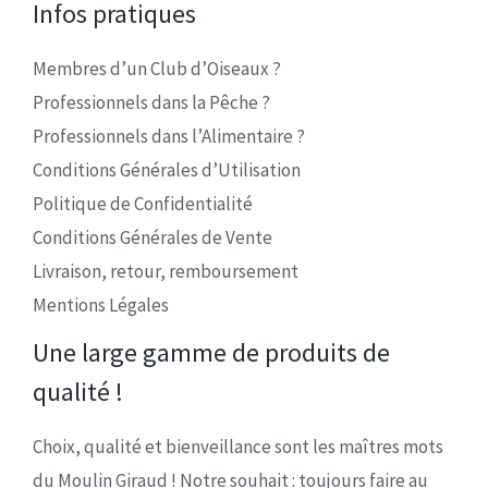
Infos pratiques
Membres d’un Club d’Oiseaux ?
Professionnels dans la Pêche ?
Professionnels dans l’Alimentaire ?
Conditions Générales d’Utilisation
Politique de Confidentialité
Conditions Générales de Vente
Livraison, retour, remboursement
Mentions Légales
Une large gamme de produits de
qualité !
Choix, qualité et bienveillance sont les maîtres mots
du Moulin Giraud ! Notre souhait : toujours faire au