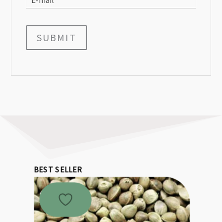
SUBMIT
BEST SELLER