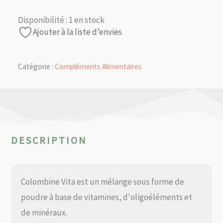
Disponibilité :
1 en stock
Ajouter à la liste d’envies
Catégorie :
Compléments Alimentaires
DESCRIPTION
Colombine Vita est un mélange sous forme de
poudre à base de vitamines, d'oligoéléments et
de minéraux.