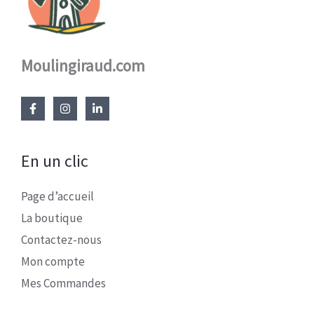
Moulingiraud.com
En un clic
Page d’accueil
La boutique
Contactez-nous
Mon compte
Mes Commandes