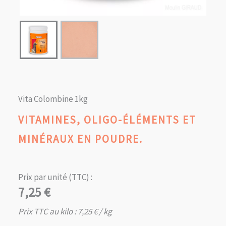
Vita Colombine 1kg
VITAMINES, OLIGO-ÉLÉMENTS ET
MINÉRAUX EN POUDRE.
Prix par unité (TTC) :
7,25
€
Prix TTC au kilo :
7,25
€
/ kg