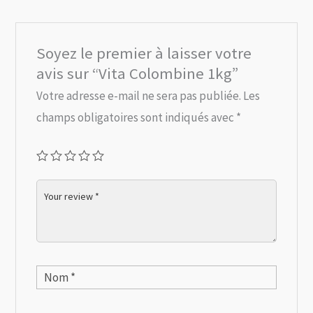
Soyez le premier à laisser votre
avis sur “Vita Colombine 1kg”
Votre adresse e-mail ne sera pas publiée.
Les
champs obligatoires sont indiqués avec
*