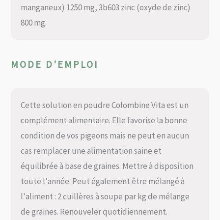
manganeux) 1250 mg, 3b603 zinc (oxyde de zinc)
800 mg.
MODE D’EMPLOI
Cette solution en poudre Colombine Vita est un
complément alimentaire. Elle favorise la bonne
condition de vos pigeons mais ne peut en aucun
cas remplacer une alimentation saine et
équilibrée à base de graines. Mettre à disposition
toute l'année. Peut également être mélangé à
l'aliment : 2 cuillères à soupe par kg de mélange
de graines. Renouveler quotidiennement.