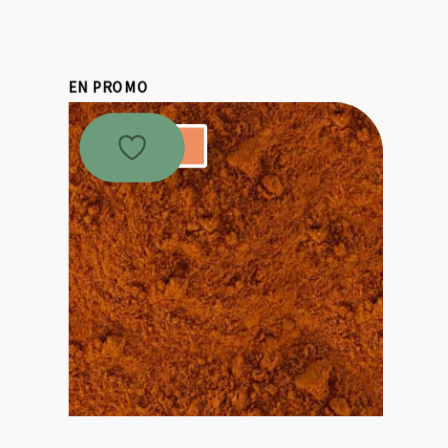
EN PROMO
Promo !