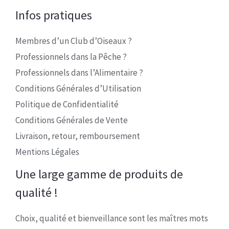
Infos pratiques
Membres d’un Club d’Oiseaux ?
Professionnels dans la Pêche ?
Professionnels dans l’Alimentaire ?
Conditions Générales d’Utilisation
Politique de Confidentialité
Conditions Générales de Vente
Livraison, retour, remboursement
Mentions Légales
Une large gamme de produits de
qualité !
Choix, qualité et bienveillance sont les maîtres mots