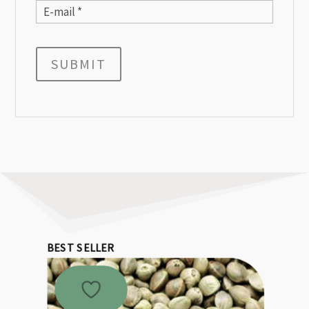
SUBMIT
BEST SELLER