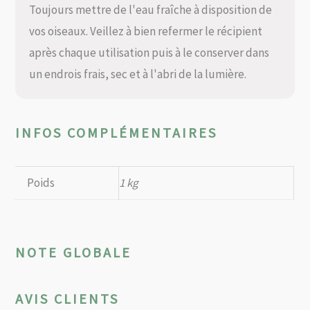
Toujours mettre de l'eau fraîche à disposition de
vos oiseaux. Veillez à bien refermer le récipient
après chaque utilisation puis à le conserver dans
un endrois frais, sec et à l'abri de la lumière.
INFOS COMPLÉMENTAIRES
Poids
1 kg
NOTE GLOBALE
AVIS CLIENTS