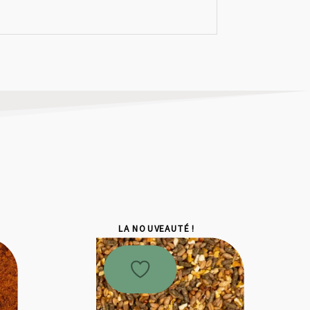
LA NOUVEAUTÉ !