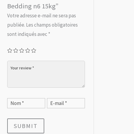
Bedding n6 15kg”
Votre adresse e-mail ne sera pas
publiée.
Les champs obligatoires
sont indiqués avec
*
SUBMIT