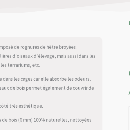
mposé de rognures de hêtre broyées.
lières d'oiseaux d'élevage, mais aussi dans les
les terrariums, etc.
e dans les cages car elle absorbe les odeurs,
eaux de bois permet également de couvrir de
ôté très esthétique.
 de bois (6 mm) 100% naturelles, nettoyées