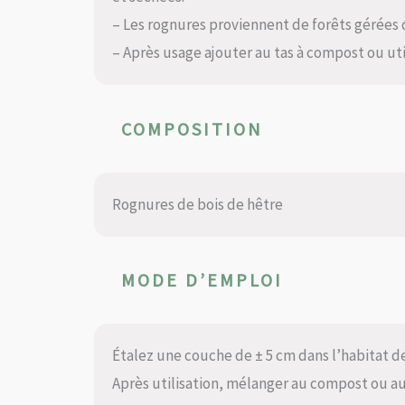
– Les rognures proviennent de forêts gérées
– Après usage ajouter au tas à compost ou ut
COMPOSITION
Rognures de bois de hêtre
MODE D’EMPLOI
Étalez une couche de ± 5 cm dans l’habitat de
Après utilisation, mélanger au compost ou a