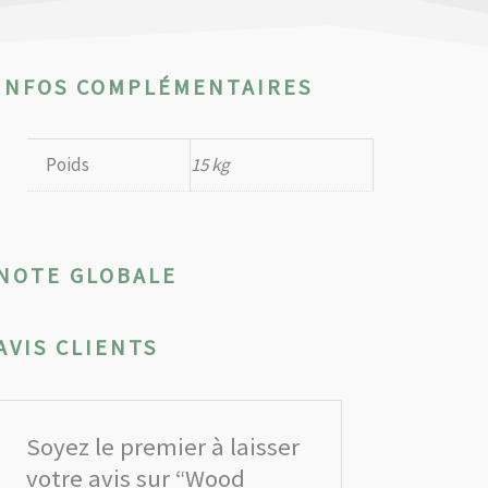
INFOS COMPLÉMENTAIRES
Poids
15 kg
NOTE GLOBALE
AVIS CLIENTS
Soyez le premier à laisser
votre avis sur “Wood