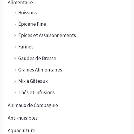
Alimentaire
Boissons
Épicerie Fine
Épices et Assaisonnements
Farines
Gaudes de Bresse
Graines Alimentaires
Mix à Gâteaux
Thés et infusions
Animaux de Compagnie
Anti-nuisibles
Aquaculture