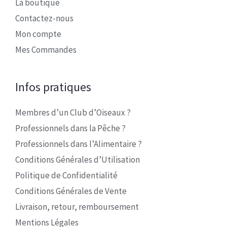
La boutique
Contactez-nous
Mon compte
Mes Commandes
Infos pratiques
Membres d’un Club d’Oiseaux ?
Professionnels dans la Pêche ?
Professionnels dans l’Alimentaire ?
Conditions Générales d’Utilisation
Politique de Confidentialité
Conditions Générales de Vente
Livraison, retour, remboursement
Mentions Légales