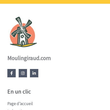
Moulingiraud.com
En un clic
Page d’accueil