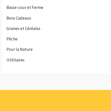
Basse-cour et Ferme
Bons Cadeaux
Graines et Céréales
Pêche
Pour la Nature
Utilitaires