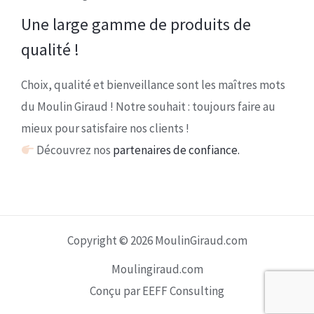
Une large gamme de produits de
qualité !
Choix, qualité et bienveillance sont les maîtres mots
du Moulin Giraud ! Notre souhait : toujours faire au
mieux pour satisfaire nos clients !
Découvrez nos
partenaires de confiance.
Copyright © 2026 MoulinGiraud.com
Moulingiraud.com
Conçu par EEFF Consulting