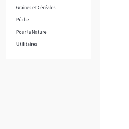
Graines et Céréales
Pêche
Pour la Nature
Utilitaires