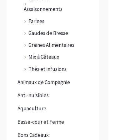
Assaisonnements
Farines
Gaudes de Bresse
Graines Alimentaires
Mix à Gâteaux
Thés et infusions
Animaux de Compagnie
Anti-nuisibles
Aquaculture
Basse-cour et Ferme
Bons Cadeaux