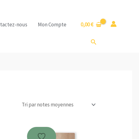
tactez-nous
Mon Compte
0,00
€
Rechercher