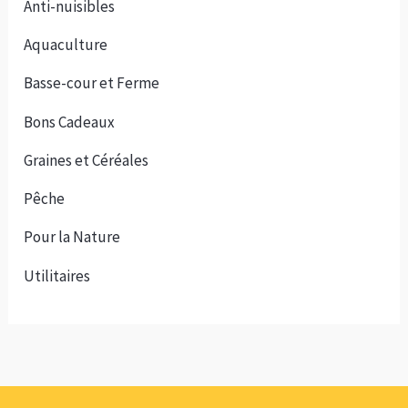
Anti-nuisibles
Aquaculture
Basse-cour et Ferme
Bons Cadeaux
Graines et Céréales
Pêche
Pour la Nature
Utilitaires