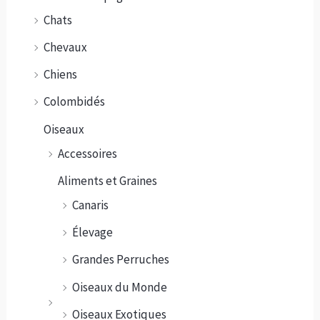
Chats
Chevaux
Chiens
Colombidés
Oiseaux
Accessoires
Aliments et Graines
Canaris
Élevage
Grandes Perruches
Oiseaux du Monde
Oiseaux Exotiques