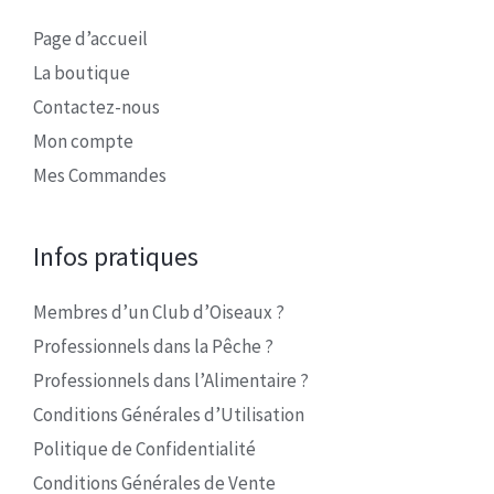
Page d’accueil
La boutique
Contactez-nous
Mon compte
Mes Commandes
Infos pratiques
Membres d’un Club d’Oiseaux ?
Professionnels dans la Pêche ?
Professionnels dans l’Alimentaire ?
Conditions Générales d’Utilisation
Politique de Confidentialité
Conditions Générales de Vente