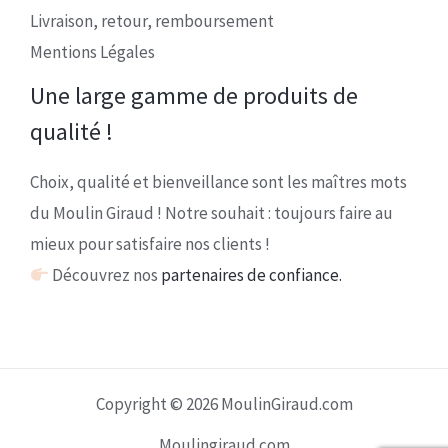
Livraison, retour, remboursement
Mentions Légales
Une large gamme de produits de
qualité !
Choix, qualité et bienveillance sont les maîtres mots
du Moulin Giraud ! Notre souhait : toujours faire au
mieux pour satisfaire nos clients !
Découvrez nos
partenaires de confiance.
Copyright © 2026 MoulinGiraud.com
Moulingiraud.com