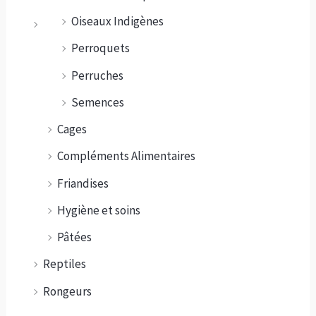
Oiseaux Indigènes
Perroquets
Perruches
Semences
Cages
Compléments Alimentaires
Friandises
Hygiène et soins
Pâtées
Reptiles
Rongeurs