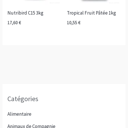
Nutribird C15 3kg
Tropical Fruit Pâtée 1kg
17,60
€
10,55
€
Catégories
Alimentaire
Animaux de Compagnie