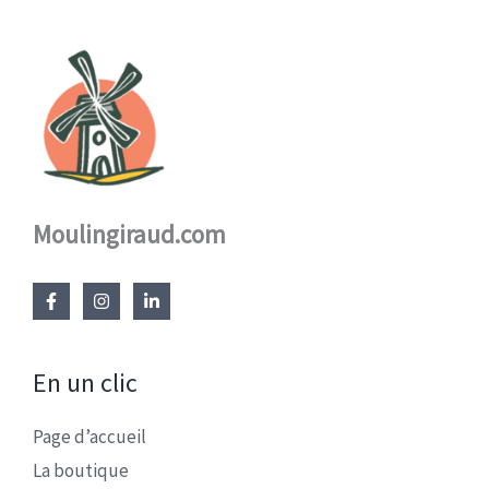
Moulingiraud.com
En un clic
Page d’accueil
La boutique