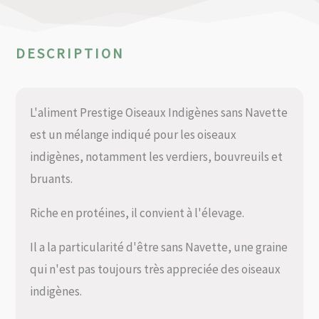
DESCRIPTION
L'aliment Prestige Oiseaux Indigènes sans Navette
est un mélange indiqué pour les oiseaux
indigènes, notamment les verdiers, bouvreuils et
bruants.
Riche en protéines, il convient à l'élevage.
Il a la particularité d'être sans Navette, une graine
qui n'est pas toujours très appreciée des oiseaux
indigènes.