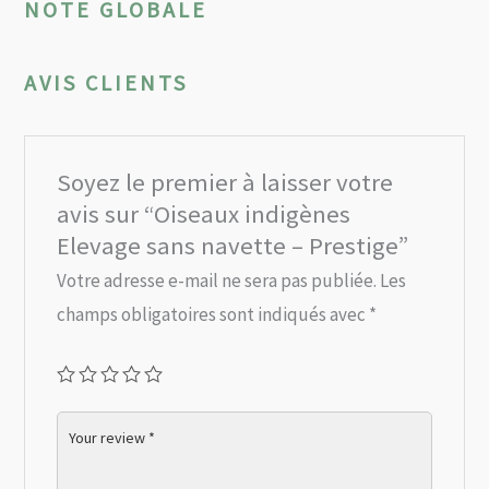
NOTE GLOBALE
AVIS CLIENTS
Soyez le premier à laisser votre
avis sur “Oiseaux indigènes
Elevage sans navette – Prestige”
Votre adresse e-mail ne sera pas publiée.
Les
champs obligatoires sont indiqués avec
*