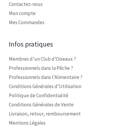
Contactez-nous
Mon compte
Mes Commandes
Infos pratiques
Membres d’un Club d’Oiseaux ?
Professionnels dans la Pêche ?
Professionnels dans l’Alimentaire ?
Conditions Générales d’Utilisation
Politique de Confidentialité
Conditions Générales de Vente
Livraison, retour, remboursement
Mentions Légales