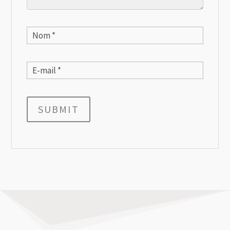
SUBMIT