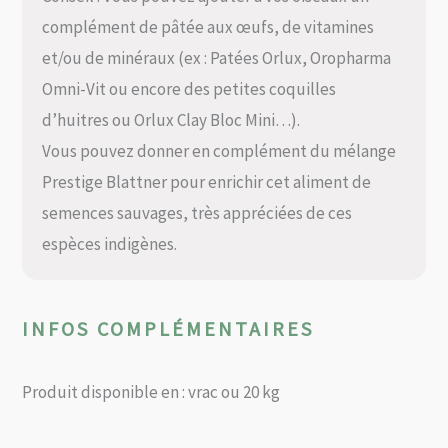
complément de pâtée aux œufs, de vitamines
et/ou de minéraux (ex : Patées Orlux, Oropharma
Omni-Vit ou encore des petites coquilles
d’huitres ou Orlux Clay Bloc Mini…).
Vous pouvez donner en complément du mélange
Prestige Blattner pour enrichir cet aliment de
semences sauvages, très appréciées de ces
espèces indigènes.
INFOS COMPLÉMENTAIRES
Produit disponible en : vrac ou 20 kg