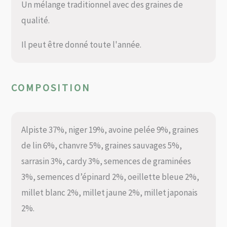
Un mélange traditionnel avec des graines de
qualité.
Il peut être donné toute l'année.
COMPOSITION
Alpiste 37%, niger 19%, avoine pelée 9%, graines
de lin 6%, chanvre 5%, graines sauvages 5%,
sarrasin 3%, cardy 3%, semences de graminées
3%, semences d’épinard 2%, oeillette bleue 2%,
millet blanc 2%, millet jaune 2%, millet japonais
2%.