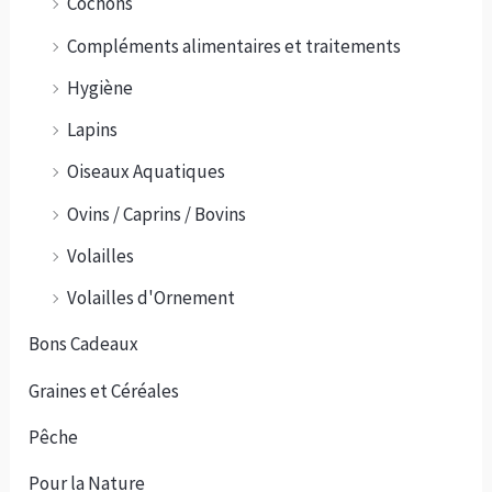
Cochons
Compléments alimentaires et traitements
Hygiène
Lapins
Oiseaux Aquatiques
Ovins / Caprins / Bovins
Volailles
Volailles d'Ornement
Bons Cadeaux
Graines et Céréales
Pêche
Pour la Nature