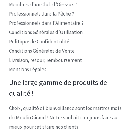
Membres d’un Club d’Oiseaux ?
Professionnels dans la Pêche ?
Professionnels dans l’Alimentaire ?
Conditions Générales d’Utilisation
Politique de Confidentialité
Conditions Générales de Vente
Livraison, retour, remboursement
Mentions Légales
Une large gamme de produits de
qualité !
Choix, qualité et bienveillance sont les maîtres mots
du Moulin Giraud ! Notre souhait : toujours faire au
mieux pour satisfaire nos clients !