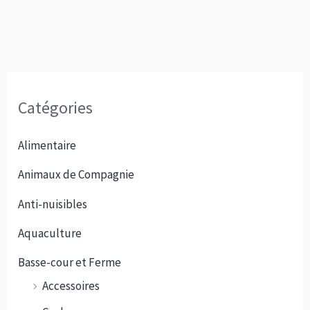
Catégories
Alimentaire
Animaux de Compagnie
Anti-nuisibles
Aquaculture
Basse-cour et Ferme
Accessoires