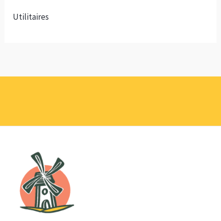
Utilitaires