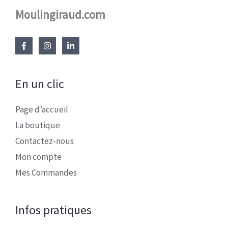
Moulingiraud.com
En un clic
Page d’accueil
La boutique
Contactez-nous
Mon compte
Mes Commandes
Infos pratiques