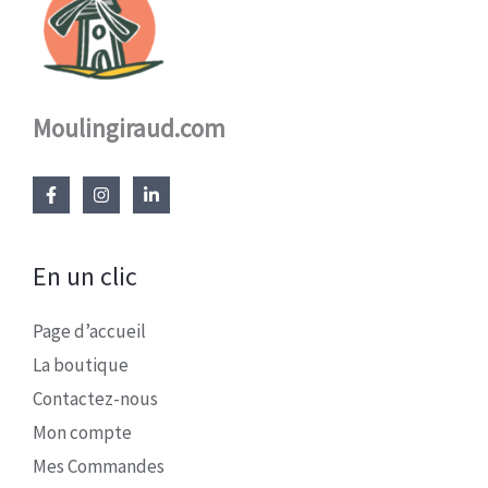
Moulingiraud.com
En un clic
Page d’accueil
La boutique
Contactez-nous
Mon compte
Mes Commandes