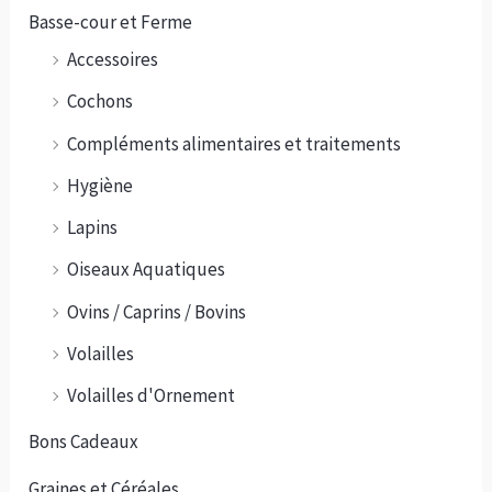
Basse-cour et Ferme
Accessoires
Cochons
Compléments alimentaires et traitements
Hygiène
Lapins
Oiseaux Aquatiques
Ovins / Caprins / Bovins
Volailles
Volailles d'Ornement
Bons Cadeaux
Graines et Céréales