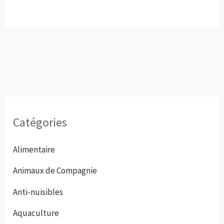
Catégories
Alimentaire
Animaux de Compagnie
Anti-nuisibles
Aquaculture