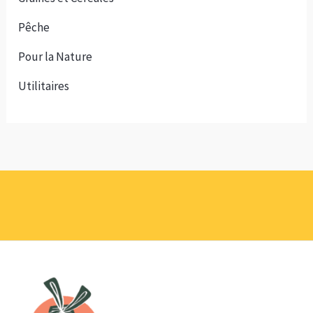
Pêche
Pour la Nature
Utilitaires