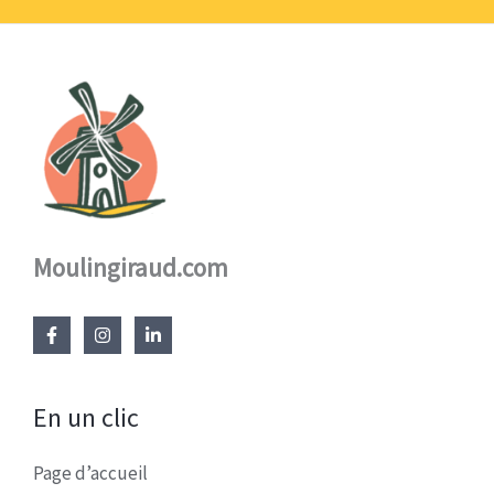
17,60 €
Moulingiraud.com
En un clic
Page d’accueil