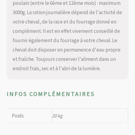
poulain (entre le 6ème et 12ème mois) : maximum
3000g. La ration journalière dépend de l'activité de
votre cheval, de la race et du fourrage donné en
complément. Il est en effet vivement conseillé de
fournir également du fourrage à votre cheval. Le
cheval doit disposer en permanence d'eau propre
et fraîche. Toujours conserver l'aliment dans un
endroit frais, sec et à l'abri de la lumière.
INFOS COMPLÉMENTAIRES
Poids
20 kg