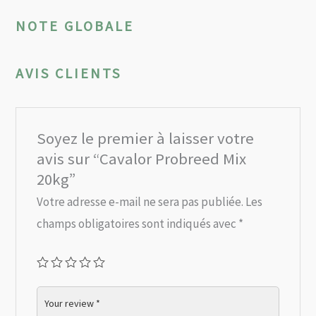
NOTE GLOBALE
AVIS CLIENTS
Soyez le premier à laisser votre
avis sur “Cavalor Probreed Mix
20kg”
Votre adresse e-mail ne sera pas publiée.
Les
champs obligatoires sont indiqués avec
*