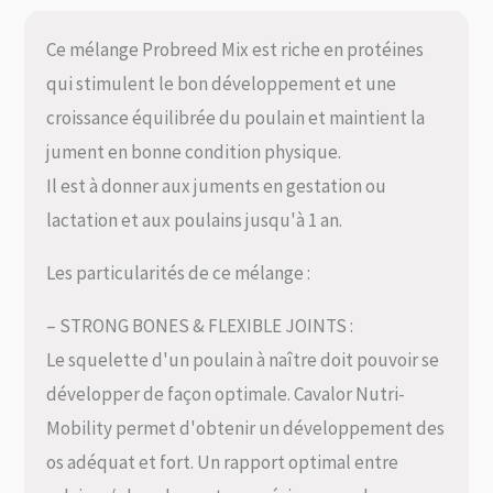
Ce mélange Probreed Mix est riche en protéines
qui stimulent le bon développement et une
croissance équilibrée du poulain et maintient la
jument en bonne condition physique.
Il est à donner aux juments en gestation ou
lactation et aux poulains jusqu'à 1 an.
Les particularités de ce mélange :
– STRONG BONES & FLEXIBLE JOINTS :
Le squelette d'un poulain à naître doit pouvoir se
développer de façon optimale. Cavalor Nutri-
Mobility permet d'obtenir un développement des
os adéquat et fort. Un rapport optimal entre