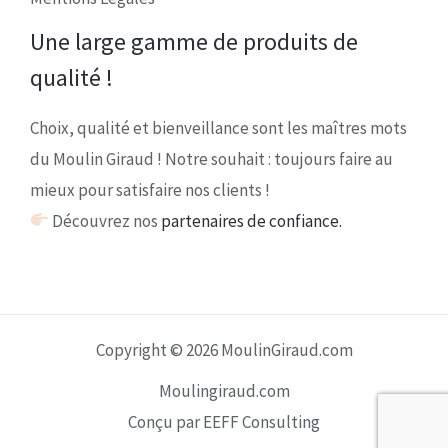
Une large gamme de produits de
qualité !
Choix, qualité et bienveillance sont les maîtres mots
du Moulin Giraud ! Notre souhait : toujours faire au
mieux pour satisfaire nos clients !
Découvrez nos
partenaires de confiance.
Copyright © 2026 MoulinGiraud.com
Moulingiraud.com
Conçu par EEFF Consulting