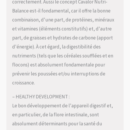
correctement. Aussi le concept Cavalor Nutri-
Balance est-il fondamental, car il offre la bonne
combinaison, d'une part, de protéines, minéraux
et vitamines (éléments constitutifs) et, d'autre
part, de graisses et hydrates de carbone (apport
d'énergie). À cet égard, la digestibilité des
nutriments (tels que les céréales soufflées et en
flocons) est absolument fondamentale pour
prévenir les poussées et/ou interruptions de
croissance.
– HEALTHY DEVELOPMENT :
Le bon développement de l'appareil digestif et,
en particulier, de la flore intestinale, sont
absolument déterminants pour la santé du