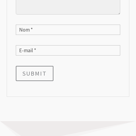
SUBMIT