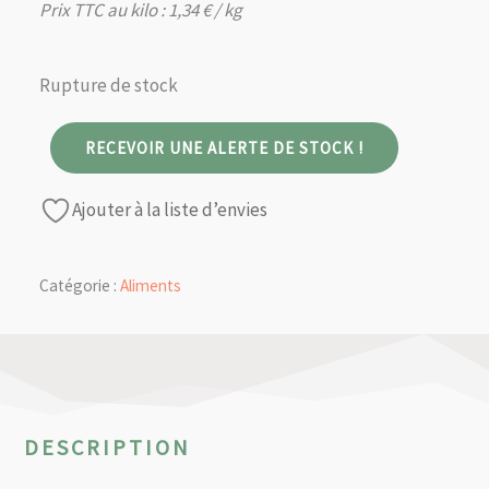
Prix TTC au kilo :
1,34
€
/ kg
Rupture de stock
RECEVOIR UNE ALERTE DE STOCK !
Ajouter à la liste d’envies
Catégorie :
Aliments
DESCRIPTION