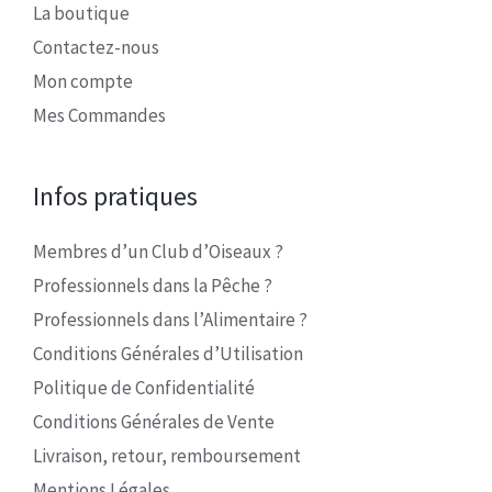
La boutique
Contactez-nous
Mon compte
Mes Commandes
Infos pratiques
Membres d’un Club d’Oiseaux ?
Professionnels dans la Pêche ?
Professionnels dans l’Alimentaire ?
Conditions Générales d’Utilisation
Politique de Confidentialité
Conditions Générales de Vente
Livraison, retour, remboursement
Mentions Légales