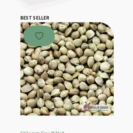
BEST SELLER