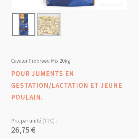
Cavalor Probreed Mix 20kg
POUR JUMENTS EN
GESTATION/LACTATION ET JEUNE
POULAIN.
Prix par unité (TTC) :
26,75
€