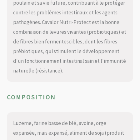
poulain et sa vie future, contribuant à le protéger
contre les problèmes intestinaux et les agents
pathogènes. Cavalor Nutri-Protect est la bonne
combinaison de levures vivantes (probiotiques) et
de fibres bien fermentescibles, dont les fibres
prébiotiques, qui stimulent le développement
d'un fonctionnement intestinal sain et l'immunité
naturelle (résistance).
COMPOSITION
Luzerne, farine basse de blé, avoine, orge
expansée, maïs expansé, aliment de soja (produit