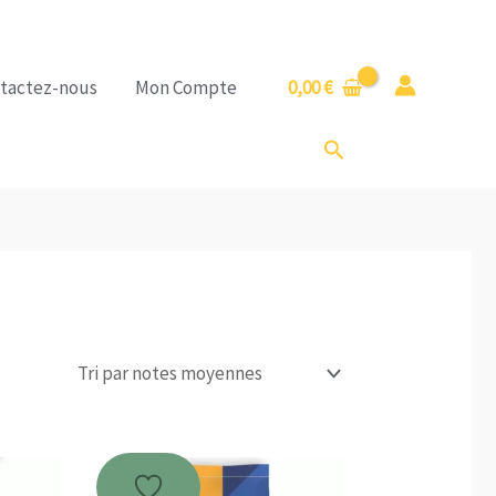
tactez-nous
Mon Compte
0,00
€
Rechercher