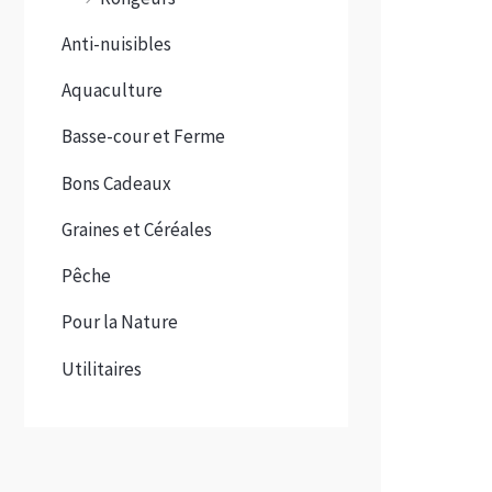
Anti-nuisibles
Aquaculture
Basse-cour et Ferme
Bons Cadeaux
Graines et Céréales
Pêche
Pour la Nature
Utilitaires