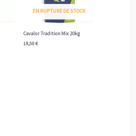
EN RUPTURE DE STOCK
Cavalor Tradition Mix 20kg
19,50
€