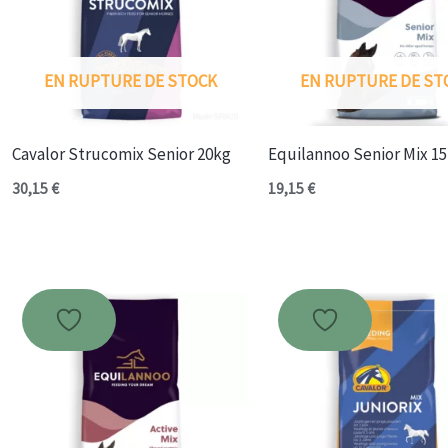
EN RUPTURE DE STOCK
EN RUPTURE DE ST
Cavalor Strucomix Senior 20kg
Equilannoo Senior Mix 1
30,15
€
19,15
€