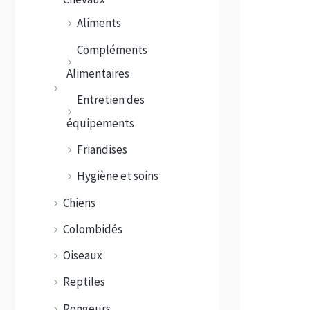
Aliments
Compléments
Alimentaires
Entretien des
équipements
Friandises
Hygiène et soins
Chiens
Colombidés
Oiseaux
Reptiles
Rongeurs