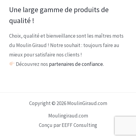
Une large gamme de produits de
qualité !
Choix, qualité et bienveillance sont les maîtres mots
du Moulin Giraud ! Notre souhait : toujours faire au
mieux pour satisfaire nos clients !
Découvrez nos
partenaires de confiance.
Copyright © 2026 MoulinGiraud.com
Moulingiraud.com
Conçu par EEFF Consulting