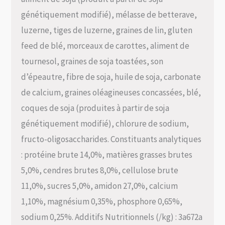
génétiquement modifié), mélasse de betterave,
luzerne, tiges de luzerne, graines de lin, gluten
feed de blé, morceaux de carottes, aliment de
tournesol, graines de soja toastées, son
d’épeautre, fibre de soja, huile de soja, carbonate
de calcium, graines oléagineuses concassées, blé,
coques de soja (produites à partir de soja
génétiquement modifié), chlorure de sodium,
fructo-oligosaccharides. Constituants analytiques
: protéine brute 14,0%, matières grasses brutes
5,0%, cendres brutes 8,0%, cellulose brute
11,0%, sucres 5,0%, amidon 27,0%, calcium
1,10%, magnésium 0,35%, phosphore 0,65%,
sodium 0,25%. Additifs Nutritionnels (/kg) : 3a672a