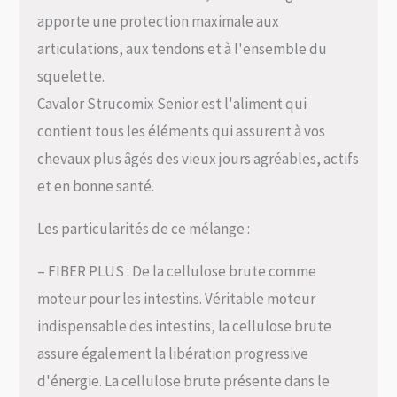
apporte une protection maximale aux
articulations, aux tendons et à l'ensemble du
squelette.
Cavalor Strucomix Senior est l'aliment qui
contient tous les éléments qui assurent à vos
chevaux plus âgés des vieux jours agréables, actifs
et en bonne santé.
Les particularités de ce mélange :
– FIBER PLUS : De la cellulose brute comme
moteur pour les intestins. Véritable moteur
indispensable des intestins, la cellulose brute
assure également la libération progressive
d'énergie. La cellulose brute présente dans le