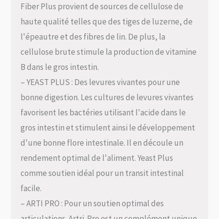
Fiber Plus provient de sources de cellulose de
haute qualité telles que des tiges de luzerne, de
l'épeautre et des fibres de lin. De plus, la
cellulose brute stimule la production de vitamine
B dans le gros intestin.
– YEAST PLUS : Des levures vivantes pour une
bonne digestion. Les cultures de levures vivantes
favorisent les bactéries utilisant l'acide dans le
gros intestin et stimulent ainsi le développement
d'une bonne flore intestinale. Il en découle un
rendement optimal de l'aliment. Yeast Plus
comme soutien idéal pour un transit intestinal
facile.
– ARTI PRO : Pour un soutien optimal des
articulations. Artri-Pro est un complément unique