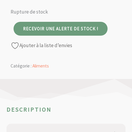
Rupture de stock
RECEVOIR UNE ALERTE DE STOCK !
Ajouter à la liste d’envies
Catégorie :
Aliments
DESCRIPTION