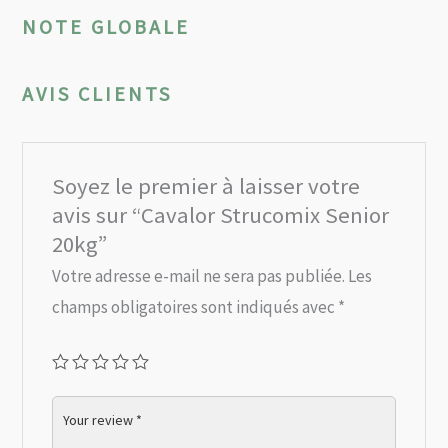
NOTE GLOBALE
AVIS CLIENTS
Soyez le premier à laisser votre
avis sur “Cavalor Strucomix Senior
20kg”
Votre adresse e-mail ne sera pas publiée.
Les
champs obligatoires sont indiqués avec
*