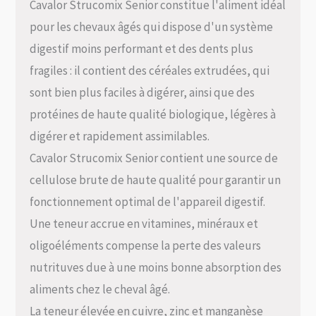
Cavalor Strucomix Senior constitue l'aliment idéal
pour les chevaux âgés qui dispose d'un système
digestif moins performant et des dents plus
fragiles : il contient des céréales extrudées, qui
sont bien plus faciles à digérer, ainsi que des
protéines de haute qualité biologique, légères à
digérer et rapidement assimilables.
Cavalor Strucomix Senior contient une source de
cellulose brute de haute qualité pour garantir un
fonctionnement optimal de l'appareil digestif.
Une teneur accrue en vitamines, minéraux et
oligoéléments compense la perte des valeurs
nutrituves due à une moins bonne absorption des
aliments chez le cheval âgé.
La teneur élevée en cuivre, zinc et manganèse