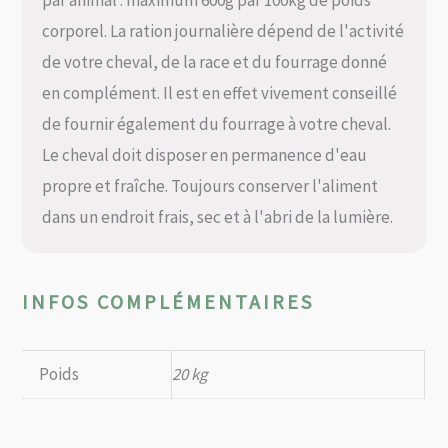
corporel. La ration journalière dépend de l'activité
de votre cheval, de la race et du fourrage donné
en complément. Il est en effet vivement conseillé
de fournir également du fourrage à votre cheval.
Le cheval doit disposer en permanence d'eau
propre et fraîche. Toujours conserver l'aliment
dans un endroit frais, sec et à l'abri de la lumière.
INFOS COMPLÉMENTAIRES
Poids
20 kg