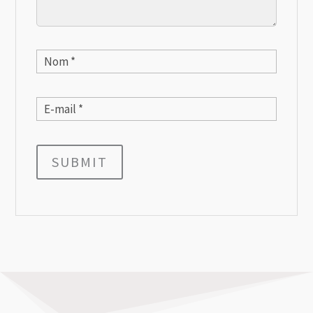
SUBMIT