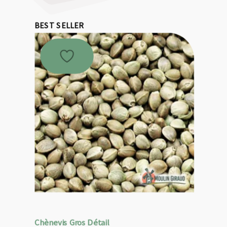
BEST SELLER
Chènevis Gros Détail