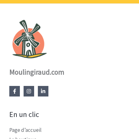
Moulingiraud.com
En un clic
Page d’accueil