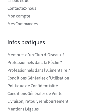
La boutique
Contactez-nous
Mon compte
Mes Commandes
Infos pratiques
Membres d’un Club d’Oiseaux ?
Professionnels dans la Pêche ?
Professionnels dans l’Alimentaire ?
Conditions Générales d’Utilisation
Politique de Confidentialité
Conditions Générales de Vente
Livraison, retour, remboursement
Mentions Légales