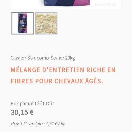
Cavalor Strucomix Senior 20kg
MÉLANGE D'ENTRETIEN RICHE EN
FIBRES POUR CHEVAUX ÂGÉS.
Prix par unité (TTC) :
30,15
€
Prix TTC au kilo :
1,51
€
/ kg