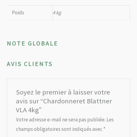
Poids
4 kg
NOTE GLOBALE
AVIS CLIENTS
Soyez le premier à laisser votre
avis sur “Chardonneret Blattner
VLA 4kg”
Votre adresse e-mail ne sera pas publiée.
Les
champs obligatoires sont indiqués avec
*