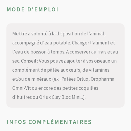
MODE D’EMPLOI
Mettre à volonté à la disposition de l'animal,
accompagné d'eau potable. Changer l'aliment et
l'eau de boisson à temps. A conserver au frais et au
sec. Conseil : Vous pouvez ajouter à vos oiseaux un
complément de pâtée aux œufs, de vitamines
et/ou de minéraux (ex : Patées Orlux, Oropharma
Omni-Vit ou encore des petites coquilles
d'huitres ou Orlux Clay Bloc Mini...).
INFOS COMPLÉMENTAIRES