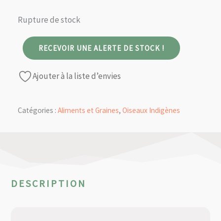
Rupture de stock
RECEVOIR UNE ALERTE DE STOCK !
Ajouter à la liste d’envies
Catégories :
Aliments et Graines
,
Oiseaux Indigènes
DESCRIPTION