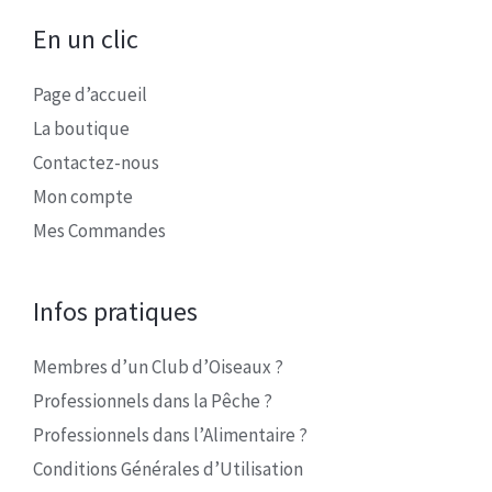
En un clic
Page d’accueil
La boutique
Contactez-nous
Mon compte
Mes Commandes
Infos pratiques
Membres d’un Club d’Oiseaux ?
Professionnels dans la Pêche ?
Professionnels dans l’Alimentaire ?
Conditions Générales d’Utilisation