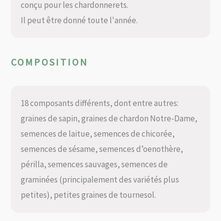
conçu pour les chardonnerets.
Il peut être donné toute l'année.
COMPOSITION
18 composants différents, dont entre autres:
graines de sapin, graines de chardon Notre-Dame,
semences de laitue, semences de chicorée,
semences de sésame, semences d’oenothère,
périlla, semences sauvages, semences de
graminées (principalement des variétés plus
petites), petites graines de tournesol.