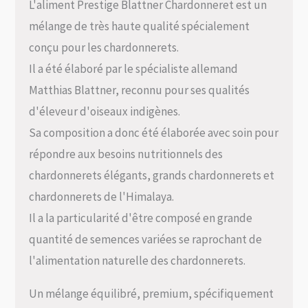
L'aliment Prestige Blattner Chardonneret est un
mélange de très haute qualité spécialement
conçu pour les chardonnerets.
Il a été élaboré par le spécialiste allemand
Matthias Blattner, reconnu pour ses qualités
d'éleveur d'oiseaux indigènes.
Sa composition a donc été élaborée avec soin pour
répondre aux besoins nutritionnels des
chardonnerets élégants, grands chardonnerets et
chardonnerets de l'Himalaya.
Il a la particularité d'être composé en grande
quantité de semences variées se raprochant de
l'alimentation naturelle des chardonnerets.
Un mélange équilibré, premium, spécifiquement