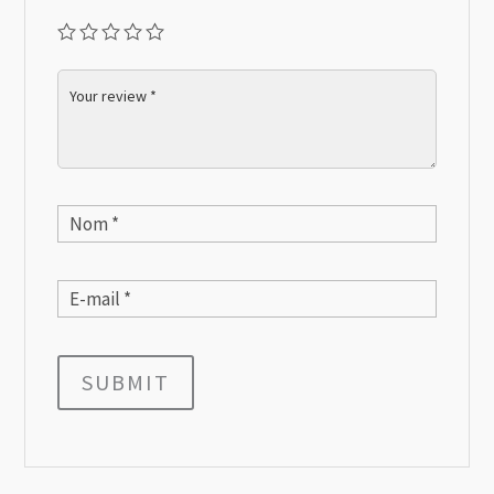
SUBMIT