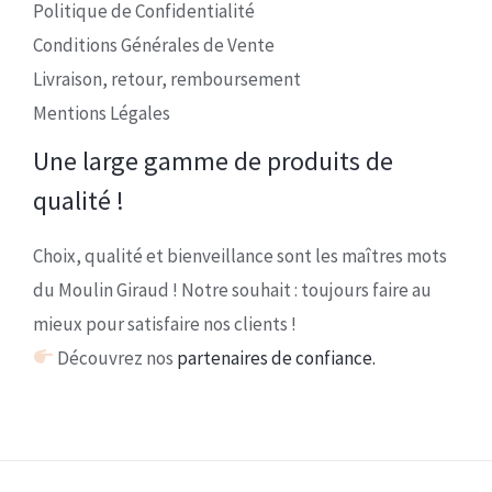
Politique de Confidentialité
Conditions Générales de Vente
Livraison, retour, remboursement
Mentions Légales
Une large gamme de produits de
qualité !
Choix, qualité et bienveillance sont les maîtres mots
du Moulin Giraud ! Notre souhait : toujours faire au
mieux pour satisfaire nos clients !
Découvrez nos
partenaires de confiance.