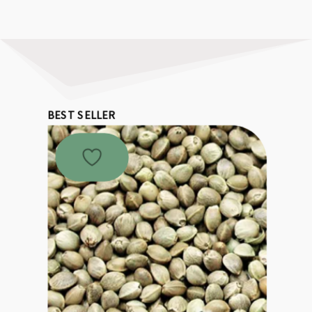
BEST SELLER