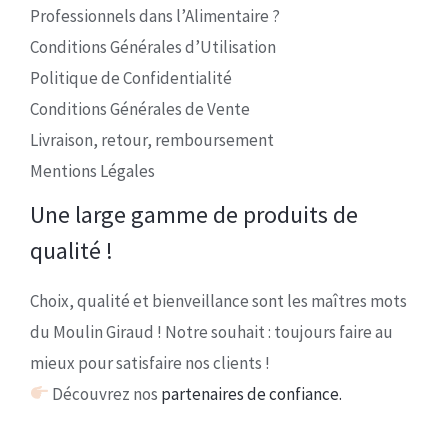
Professionnels dans l’Alimentaire ?
Conditions Générales d’Utilisation
Politique de Confidentialité
Conditions Générales de Vente
Livraison, retour, remboursement
Mentions Légales
Une large gamme de produits de
qualité !
Choix, qualité et bienveillance sont les maîtres mots
du Moulin Giraud ! Notre souhait : toujours faire au
mieux pour satisfaire nos clients !
Découvrez nos
partenaires de confiance.