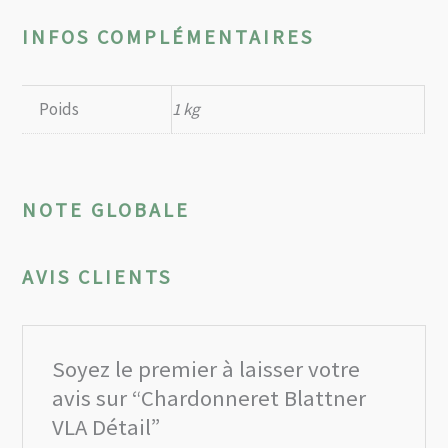
INFOS COMPLÉMENTAIRES
Poids
1 kg
NOTE GLOBALE
AVIS CLIENTS
Soyez le premier à laisser votre
avis sur “Chardonneret Blattner
VLA Détail”