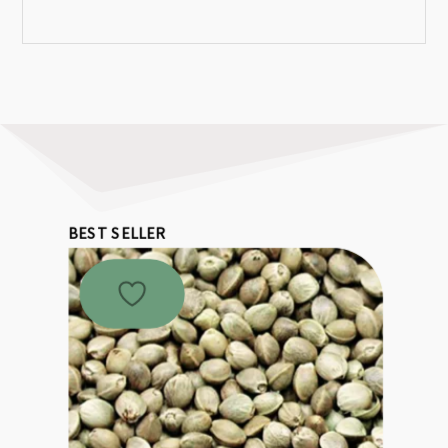
BEST SELLER