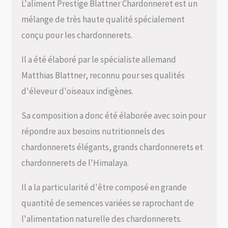
L'aliment Prestige Blattner Chardonneret est un
mélange de très haute qualité spécialement
conçu pour les chardonnerets.
Il a été élaboré par le spécialiste allemand
Matthias Blattner, reconnu pour ses qualités
d'éleveur d'oiseaux indigènes.
Sa composition a donc été élaborée avec soin pour
répondre aux besoins nutritionnels des
chardonnerets élégants, grands chardonnerets et
chardonnerets de l'Himalaya.
Il a la particularité d'être composé en grande
quantité de semences variées se raprochant de
l'alimentation naturelle des chardonnerets.