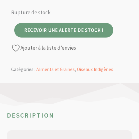
Rupture de stock
RECEVOIR UNE ALERTE DE STOCK !
Ajouter à la liste d’envies
Catégories :
Aliments et Graines
,
Oiseaux Indigènes
DESCRIPTION