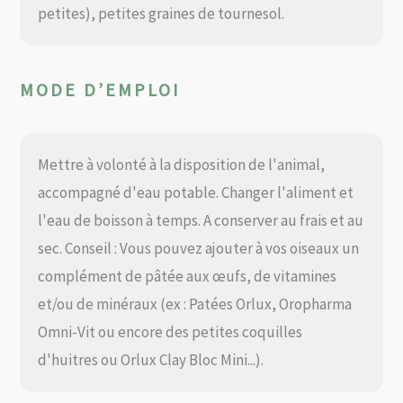
petites), petites graines de tournesol.
MODE D’EMPLOI
Mettre à volonté à la disposition de l'animal,
accompagné d'eau potable. Changer l'aliment et
l'eau de boisson à temps. A conserver au frais et au
sec. Conseil : Vous pouvez ajouter à vos oiseaux un
complément de pâtée aux œufs, de vitamines
et/ou de minéraux (ex : Patées Orlux, Oropharma
Omni-Vit ou encore des petites coquilles
d'huitres ou Orlux Clay Bloc Mini...).