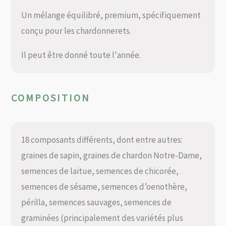
Un mélange équilibré, premium, spécifiquement
conçu pour les chardonnerets.
Il peut être donné toute l'année.
COMPOSITION
18 composants différents, dont entre autres:
graines de sapin, graines de chardon Notre-Dame,
semences de laitue, semences de chicorée,
semences de sésame, semences d’oenothère,
périlla, semences sauvages, semences de
graminées (principalement des variétés plus