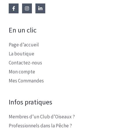
En un clic
Page d’accueil
La boutique
Contactez-nous
Mon compte
Mes Commandes
Infos pratiques
Membres d’un Club d’Oiseaux ?
Professionnels dans la Pêche ?