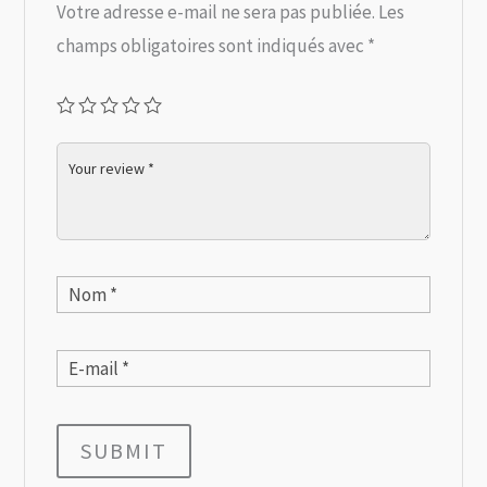
Votre adresse e-mail ne sera pas publiée.
Les
champs obligatoires sont indiqués avec
*
SUBMIT