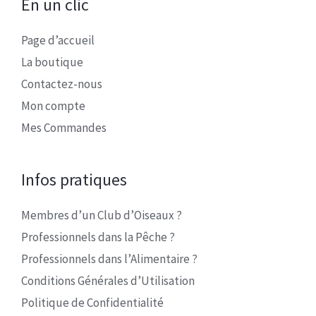
En un clic
Page d’accueil
La boutique
Contactez-nous
Mon compte
Mes Commandes
Infos pratiques
Membres d’un Club d’Oiseaux ?
Professionnels dans la Pêche ?
Professionnels dans l’Alimentaire ?
Conditions Générales d’Utilisation
Politique de Confidentialité