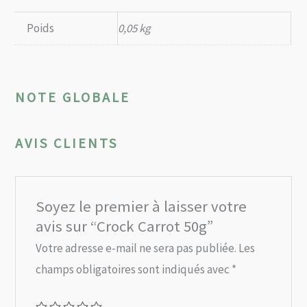
Poids
0,05 kg
NOTE GLOBALE
AVIS CLIENTS
Soyez le premier à laisser votre
avis sur “Crock Carrot 50g”
Votre adresse e-mail ne sera pas publiée.
Les
champs obligatoires sont indiqués avec
*