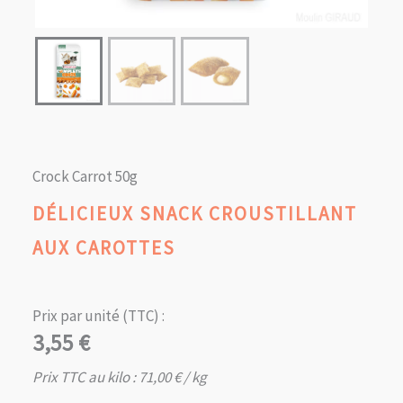
Crock Carrot 50g
DÉLICIEUX SNACK CROUSTILLANT
AUX CAROTTES
Prix par unité (TTC) :
3,55
€
Prix TTC au kilo :
71,00
€
/ kg