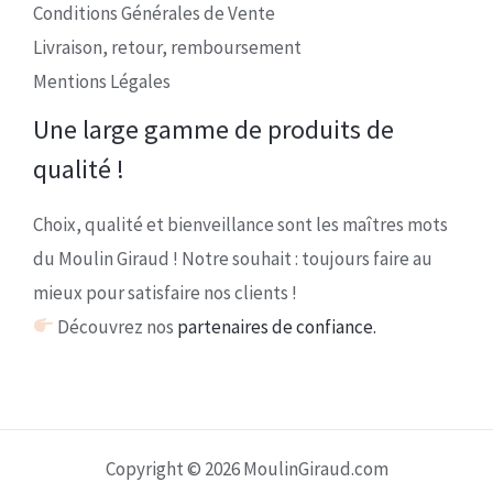
Conditions Générales de Vente
Livraison, retour, remboursement
Mentions Légales
Une large gamme de produits de
qualité !
Choix, qualité et bienveillance sont les maîtres mots
du Moulin Giraud ! Notre souhait : toujours faire au
mieux pour satisfaire nos clients !
Découvrez nos
partenaires de confiance.
Copyright © 2026 MoulinGiraud.com