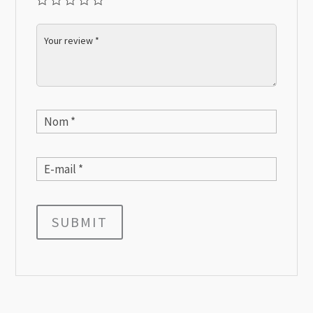
SUBMIT