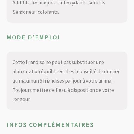
Additifs Techniques : antioxydants. Additifs
Sensoriels : colorants.
MODE D’EMPLOI
Cette friandise ne peut pas substituer une
alimantation équilibrée. Il est conseillé de donner
au maximun 5 friandises par jour à votre animal.
Toujours mettre de l'eau à disposition de votre
rongeur.
INFOS COMPLÉMENTAIRES