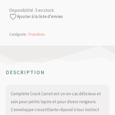
Disponibilité :
5 en stock
Ajouter à la liste d’envies
Catégorie :
Friandises
DESCRIPTION
Complete Crock Carrot est un en-cas délicieux et
sain pour petits lapins et pour divers rongeurs.
L'enveloppe croustillante répond à leur instinct