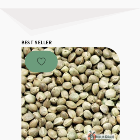
BEST SELLER