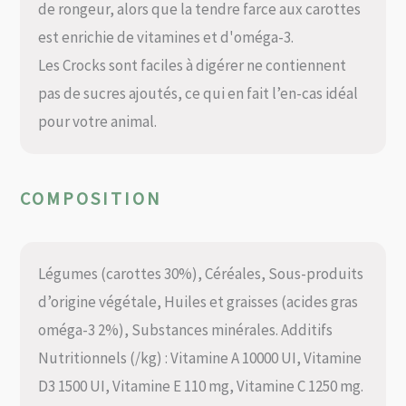
de rongeur, alors que la tendre farce aux carottes
est enrichie de vitamines et d'oméga-3.
Les Crocks sont faciles à digérer ne contiennent
pas de sucres ajoutés, ce qui en fait l’en-cas idéal
pour votre animal.
COMPOSITION
Légumes (carottes 30%), Céréales, Sous-produits
d’origine végétale, Huiles et graisses (acides gras
oméga-3 2%), Substances minérales. Additifs
Nutritionnels (/kg) : Vitamine A 10000 UI, Vitamine
D3 1500 UI, Vitamine E 110 mg, Vitamine C 1250 mg.