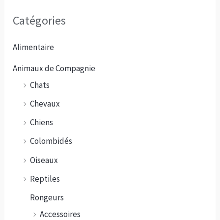
Catégories
Alimentaire
Animaux de Compagnie
Chats
Chevaux
Chiens
Colombidés
Oiseaux
Reptiles
Rongeurs
Accessoires