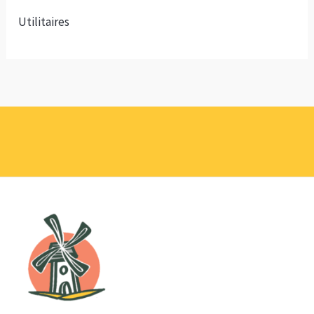
Utilitaires