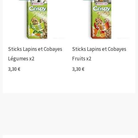
Sticks Lapins et Cobayes
Sticks Lapins et Cobayes
Légumes x2
Fruits x2
3,30
€
3,30
€