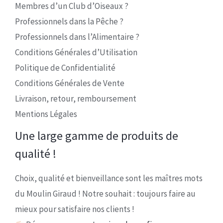
Membres d’un Club d’Oiseaux ?
Professionnels dans la Pêche ?
Professionnels dans l’Alimentaire ?
Conditions Générales d’Utilisation
Politique de Confidentialité
Conditions Générales de Vente
Livraison, retour, remboursement
Mentions Légales
Une large gamme de produits de
qualité !
Choix, qualité et bienveillance sont les maîtres mots
du Moulin Giraud ! Notre souhait : toujours faire au
mieux pour satisfaire nos clients !