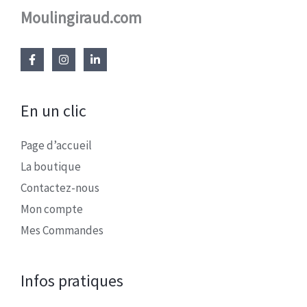
Moulingiraud.com
En un clic
Page d’accueil
La boutique
Contactez-nous
Mon compte
Mes Commandes
Infos pratiques