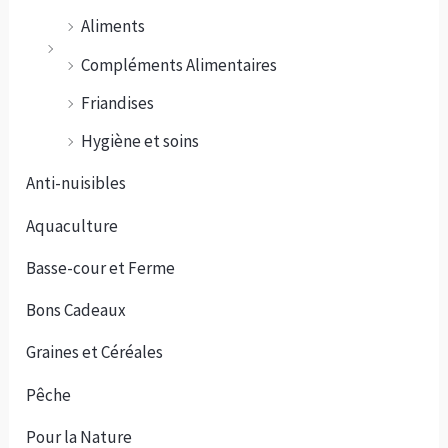
Aliments
Compléments Alimentaires
Friandises
Hygiène et soins
Anti-nuisibles
Aquaculture
Basse-cour et Ferme
Bons Cadeaux
Graines et Céréales
Pêche
Pour la Nature