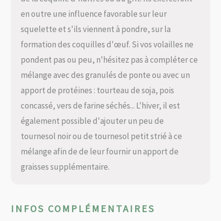
en outre une influence favorable sur leur
squelette et s'ils viennent à pondre, sur la
formation des coquilles d'œuf. Si vos volailles ne
pondent pas ou peu, n'hésitez pas à compléter ce
mélange avec des granulés de ponte ou avec un
apport de protéines : tourteau de soja, pois
concassé, vers de farine séchés... L'hiver, il est
également possible d'ajouter un peu de
tournesol noir ou de tournesol petit strié à ce
mélange afin de de leur fournir un apport de
graisses supplémentaire.
INFOS COMPLÉMENTAIRES