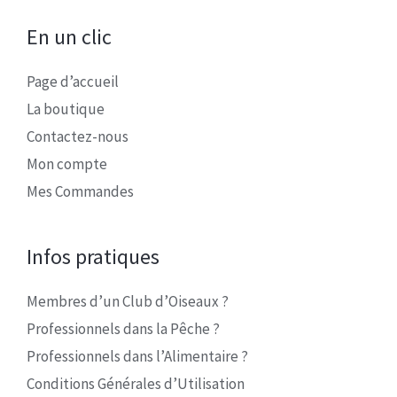
En un clic
Page d’accueil
La boutique
Contactez-nous
Mon compte
Mes Commandes
Infos pratiques
Membres d’un Club d’Oiseaux ?
Professionnels dans la Pêche ?
Professionnels dans l’Alimentaire ?
Conditions Générales d’Utilisation