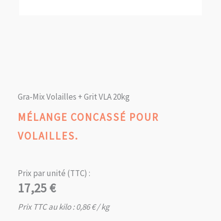
Gra-Mix Volailles + Grit VLA 20kg
MÉLANGE CONCASSÉ POUR
VOLAILLES.
Prix par unité (TTC) :
17,25
€
Prix TTC au kilo :
0,86
€
/ kg