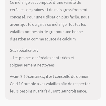
Ce mélange est composé d'une variété de
céréales, de graines et de maïs grossièrement
concassé. Pour une utilisation plus facile, nous
avons ajouté du grit à ce mélange. Toutes les
volailles ont besoin de grit pour une bonne
digestion et comme source de calcium.
Ses spécificités :
– Les graines et céréales sont triées et
soigneusement nettoyées.
Avant 8-10 semaines, il est conseillé de donner
Gold 1 Crumble à vos volailles afin de respecter
leurs besoins nutritifs durant leur croissance.