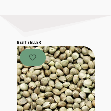
BEST SELLER