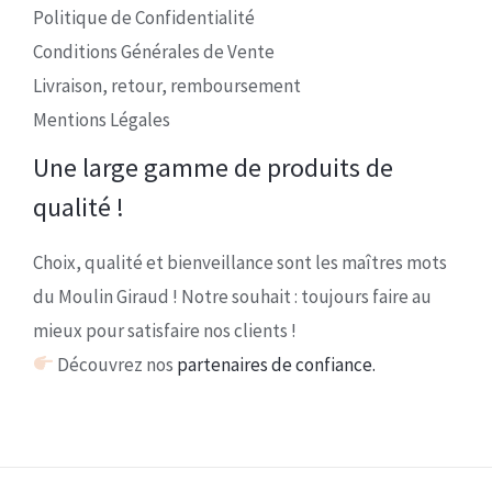
Politique de Confidentialité
Conditions Générales de Vente
Livraison, retour, remboursement
Mentions Légales
Une large gamme de produits de
qualité !
Choix, qualité et bienveillance sont les maîtres mots
du Moulin Giraud ! Notre souhait : toujours faire au
mieux pour satisfaire nos clients !
Découvrez nos
partenaires de confiance.