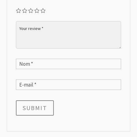
SUBMIT