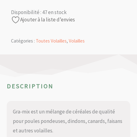
Disponibilité :
47 en stock
Ajouter à la liste d’envies
Catégories :
Toutes Volailles
,
Volailles
DESCRIPTION
Gra-mix est un mélange de céréales de qualité
pour poules pondeuses, dindons, canards, faisans
et autres volailles.