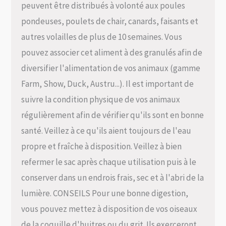
peuvent être distribués à volonté aux poules
pondeuses, poulets de chair, canards, faisants et
autres volailles de plus de 10 semaines. Vous
pouvez associer cet aliment à des granulés afin de
diversifier l'alimentation de vos animaux (gamme
Farm, Show, Duck, Austru...). Il est important de
suivre la condition physique de vos animaux
régulièrement afin de vérifier qu'ils sont en bonne
santé. Veillez à ce qu'ils aient toujours de l'eau
propre et fraîche à disposition. Veillez à bien
refermer le sac après chaque utilisation puis à le
conserver dans un endrois frais, sec et à l'abri de la
lumière. CONSEILS Pour une bonne digestion,
vous pouvez mettez à disposition de vos oiseaux
de la coquille d'huitres ou du grit. Ils exerceront