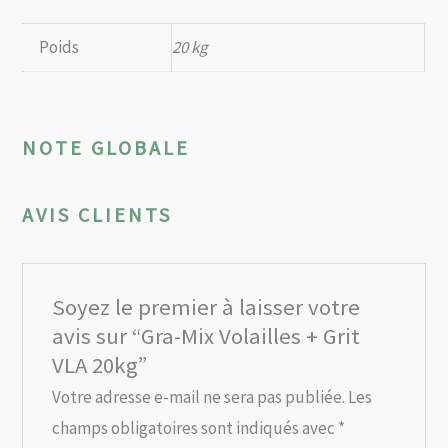
Poids
20 kg
NOTE GLOBALE
AVIS CLIENTS
Soyez le premier à laisser votre
avis sur “Gra-Mix Volailles + Grit
VLA 20kg”
Votre adresse e-mail ne sera pas publiée.
Les
champs obligatoires sont indiqués avec
*