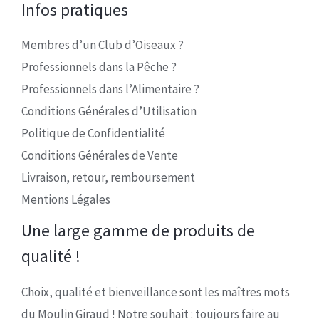
Infos pratiques
Membres d’un Club d’Oiseaux ?
Professionnels dans la Pêche ?
Professionnels dans l’Alimentaire ?
Conditions Générales d’Utilisation
Politique de Confidentialité
Conditions Générales de Vente
Livraison, retour, remboursement
Mentions Légales
Une large gamme de produits de
qualité !
Choix, qualité et bienveillance sont les maîtres mots
du Moulin Giraud ! Notre souhait : toujours faire au