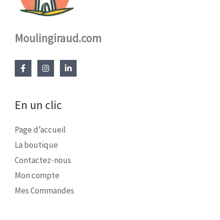
Moulingiraud.com
En un clic
Page d’accueil
La boutique
Contactez-nous
Mon compte
Mes Commandes