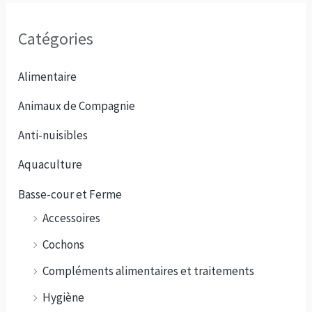
Catégories
Alimentaire
Animaux de Compagnie
Anti-nuisibles
Aquaculture
Basse-cour et Ferme
Accessoires
Cochons
Compléments alimentaires et traitements
Hygiène