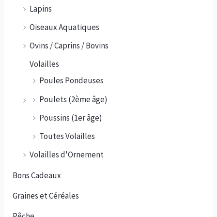
Lapins
Oiseaux Aquatiques
Ovins / Caprins / Bovins
Volailles
Poules Pondeuses
Poulets (2ème âge)
Poussins (1er âge)
Toutes Volailles
Volailles d'Ornement
Bons Cadeaux
Graines et Céréales
Pêche