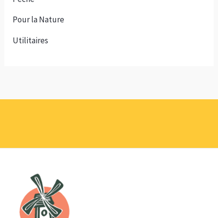
Pour la Nature
Utilitaires