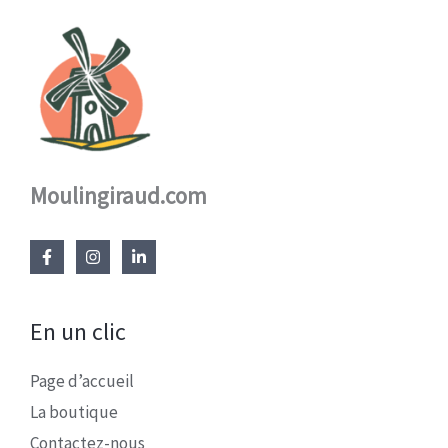
Moulingiraud.com
En un clic
Page d’accueil
La boutique
Contactez-nous