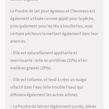
La Poudre de lait pour Agneaux et Chevreaux est
également utilisée comme appât pour la pêche,
principalement pour les Mix à bouillettes, mais
certains pêcheurs la mettent également dans leur
amorces.
– Elle est naturellement appétante et
nourrissante : riche en protéines (22%) et en
matières grasses (25%).
– Elle est collante, et tend à créer un nuage
olfactif dans l'eau (elle trouble l'eau) qui
diffusera également les autres arômes.
– La Poudre de lait est légèrement sucrée, idéale