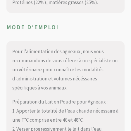
Protéines (22%), matières grasses (25%).
MODE D’EMPLOI
Pour l’alimentation des agneaux, nous vous
recommandons de vous réferer à un spécialiste ou
un vétérinaire pour connaître les modalités
d’administration et volumes nécéssaires
spécifiques à vos animaux.
Préparation du Lait en Poudre pour Agneaux :
1. Apporter la totalité de l’eau chaude nécessaire à
une T°C comprise entre 46 et 48°C.
2. Verser progressivement le lait dans l’eau.