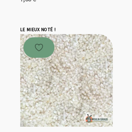
LE MIEUX NOTÉ !