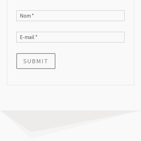
SUBMIT