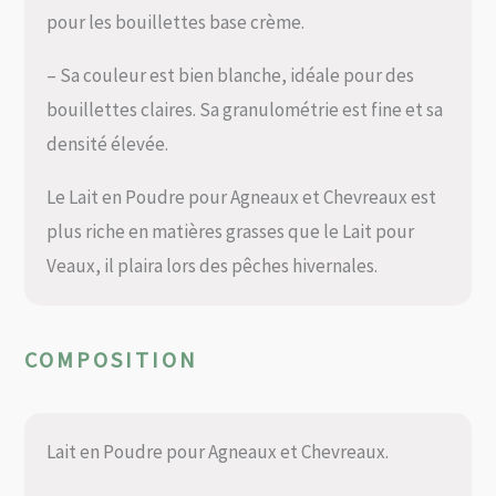
pour les bouillettes base crème.
– Sa couleur est bien blanche, idéale pour des
bouillettes claires. Sa granulométrie est fine et sa
densité élevée.
Le Lait en Poudre pour Agneaux et Chevreaux est
plus riche en matières grasses que le Lait pour
Veaux, il plaira lors des pêches hivernales.
COMPOSITION
Lait en Poudre pour Agneaux et Chevreaux.