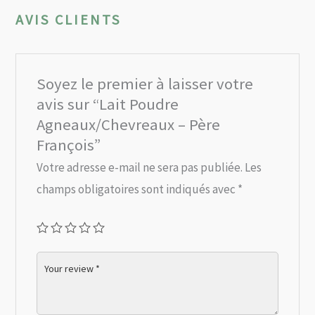
AVIS CLIENTS
Soyez le premier à laisser votre
avis sur “Lait Poudre
Agneaux/Chevreaux – Père
François”
Votre adresse e-mail ne sera pas publiée.
Les
champs obligatoires sont indiqués avec
*