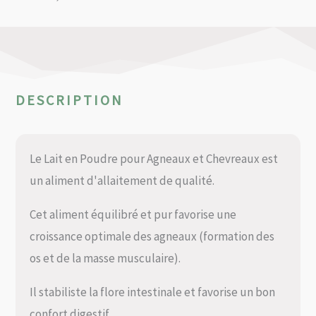
DESCRIPTION
Le Lait en Poudre pour Agneaux et Chevreaux est
un aliment d'allaitement de qualité.
Cet aliment équilibré et pur favorise une
croissance optimale des agneaux (formation des
os et de la masse musculaire).
Il stabiliste la flore intestinale et favorise un bon
confort digestif.