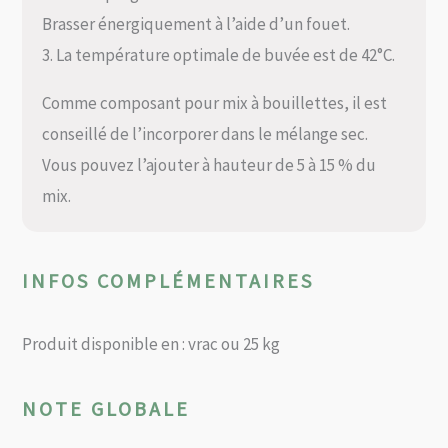
Brasser énergiquement à l’aide d’un fouet.
3. La température optimale de buvée est de 42°C.
Comme composant pour mix à bouillettes, il est
conseillé de l’incorporer dans le mélange sec.
Vous pouvez l’ajouter à hauteur de 5 à 15 % du
mix.
INFOS COMPLÉMENTAIRES
Produit disponible en : vrac ou 25 kg
NOTE GLOBALE