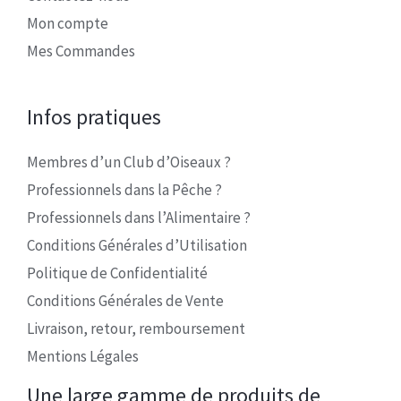
Mon compte
Mes Commandes
Infos pratiques
Membres d’un Club d’Oiseaux ?
Professionnels dans la Pêche ?
Professionnels dans l’Alimentaire ?
Conditions Générales d’Utilisation
Politique de Confidentialité
Conditions Générales de Vente
Livraison, retour, remboursement
Mentions Légales
Une large gamme de produits de