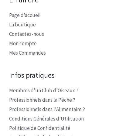
Page d’accueil
La boutique
Contactez-nous
Mon compte
Mes Commandes
Infos pratiques
Membres d’un Club d’Oiseaux ?
Professionnels dans la Pêche ?
Professionnels dans l’Alimentaire ?
Conditions Générales d’Utilisation
Politique de Confidentialité