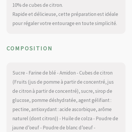
10% de cubes de citron.
Rapide et délicieuse, cette préparation est idéale
pour régaler votre entourage en toute simplicité.
COMPOSITION
Sucre - Farine de blé - Amidon - Cubes de citron
(Fruits (jus de pomme à partir de concentré, jus
de citron à partir de concentré), sucre, sirop de
glucose, pomme déshydratée, agent gélifiant :
pectine, antioxydant : acide ascorbique, arôme
naturel (dont citron)) - Huile de colza - Poudre de
jaune d’oeuf - Poudre de blanc d’oeuf -