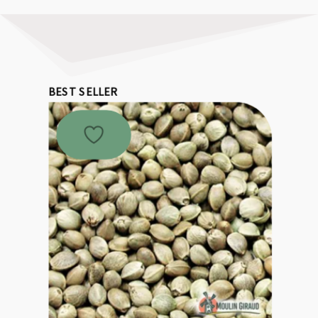
BEST SELLER