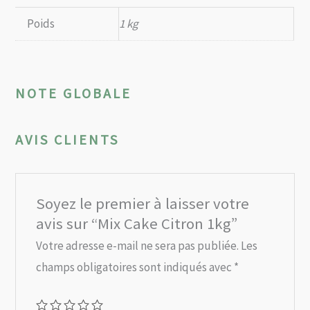
Poids
1 kg
NOTE GLOBALE
AVIS CLIENTS
Soyez le premier à laisser votre
avis sur “Mix Cake Citron 1kg”
Votre adresse e-mail ne sera pas publiée.
Les
champs obligatoires sont indiqués avec
*