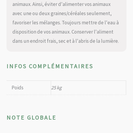
animaux. Ainsi, éviter d'alimenter vos animaux
avec une ou deux graines/céréales seulement,
favoriser les mélanges. Toujours mettre de l'eau à
disposition de vos animaux. Conserver l'aliment
dans un endroit frais, sec et à l'abris de la lumière.
INFOS COMPLÉMENTAIRES
Poids
25 kg
NOTE GLOBALE