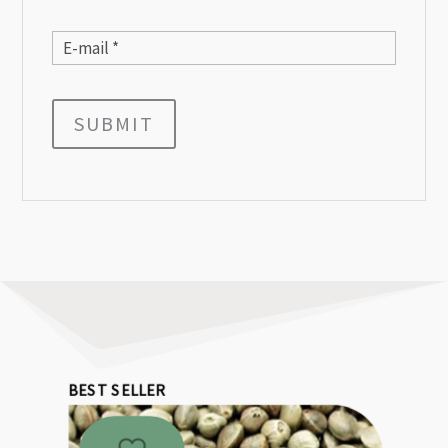
SUBMIT
BEST SELLER