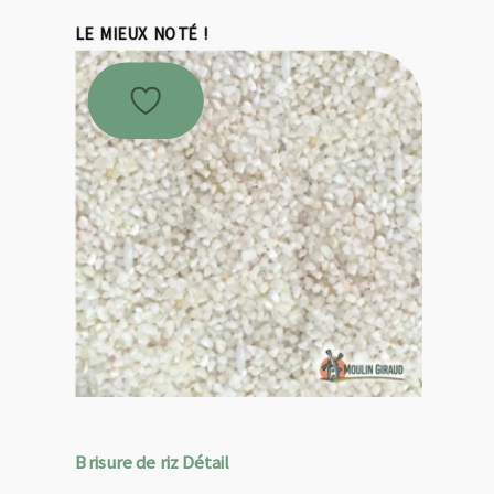
LE MIEUX NOTÉ !
Brisure de riz Détail