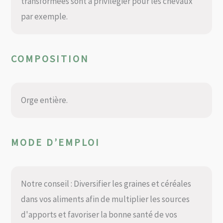
transformées sont à privilégier pour les chevaux
par exemple.
COMPOSITION
Orge entière.
MODE D’EMPLOI
Notre conseil : Diversifier les graines et céréales
dans vos aliments afin de multiplier les sources
d'apports et favoriser la bonne santé de vos