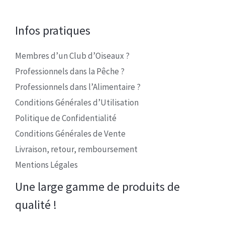
Infos pratiques
Membres d’un Club d’Oiseaux ?
Professionnels dans la Pêche ?
Professionnels dans l’Alimentaire ?
Conditions Générales d’Utilisation
Politique de Confidentialité
Conditions Générales de Vente
Livraison, retour, remboursement
Mentions Légales
Une large gamme de produits de
qualité !