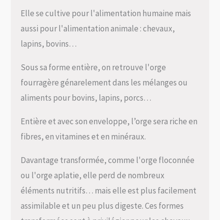
Elle se cultive pour l'alimentation humaine mais
aussi pour l'alimentation animale : chevaux,
lapins, bovins…
Sous sa forme entière, on retrouve l'orge
fourragère génarelement dans les mélanges ou
aliments pour bovins, lapins, porcs…
Entière et avec son enveloppe, l’orge sera riche en
fibres, en vitamines et en minéraux.
Davantage transformée, comme l'orge floconnée
ou l'orge aplatie, elle perd de nombreux
éléments nutritifs… mais elle est plus facilement
assimilable et un peu plus digeste. Ces formes