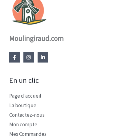
Moulingiraud.com
En un clic
Page d’accueil
La boutique
Contactez-nous
Mon compte
Mes Commandes