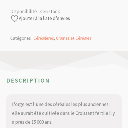
Disponibilité :
3 en stock
Ajouter à la liste d’envies
Catégories :
Céréalières
,
Graines et Céréales
DESCRIPTION
L'orge est l'une des céréales les plus anciennes :
elle aurait été cultivée dans le Croissant fertile il y
a près de 15 000 ans.