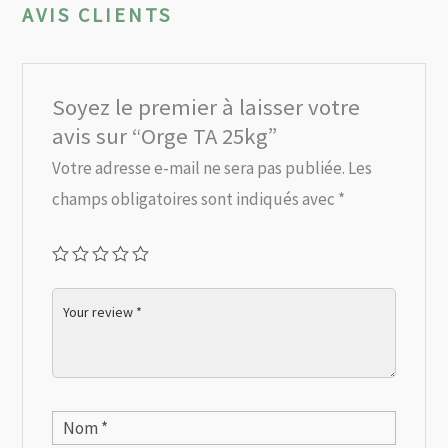
AVIS CLIENTS
Soyez le premier à laisser votre
avis sur “Orge TA 25kg”
Votre adresse e-mail ne sera pas publiée.
Les
champs obligatoires sont indiqués avec
*