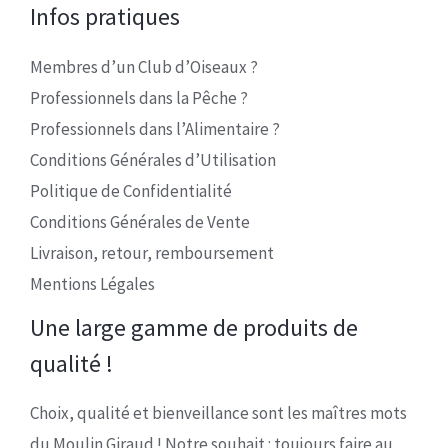
Infos pratiques
Membres d’un Club d’Oiseaux ?
Professionnels dans la Pêche ?
Professionnels dans l’Alimentaire ?
Conditions Générales d’Utilisation
Politique de Confidentialité
Conditions Générales de Vente
Livraison, retour, remboursement
Mentions Légales
Une large gamme de produits de
qualité !
Choix, qualité et bienveillance sont les maîtres mots
du Moulin Giraud ! Notre souhait : toujours faire au