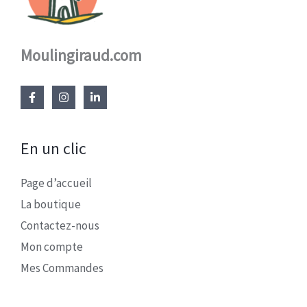
Moulingiraud.com
En un clic
Page d’accueil
La boutique
Contactez-nous
Mon compte
Mes Commandes