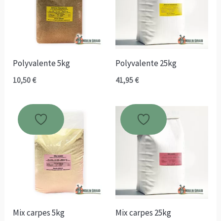
Polyvalente 5kg
Polyvalente 25kg
10,50
€
41,95
€
Mix carpes 5kg
Mix carpes 25kg