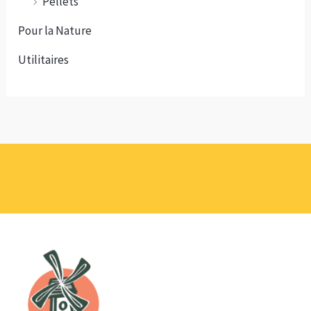
Pellets
Pour la Nature
Utilitaires