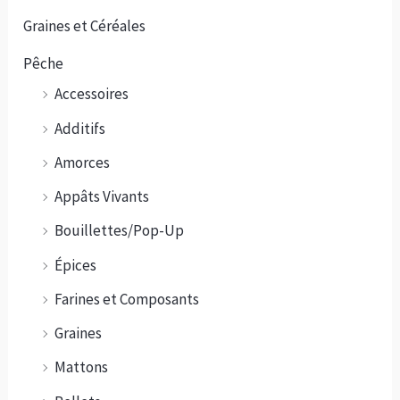
Graines et Céréales
Pêche
Accessoires
Additifs
Amorces
Appâts Vivants
Bouillettes/Pop-Up
Épices
Farines et Composants
Graines
Mattons