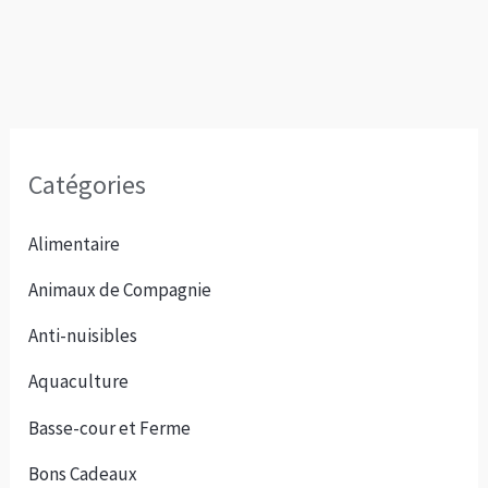
Catégories
Alimentaire
Animaux de Compagnie
Anti-nuisibles
Aquaculture
Basse-cour et Ferme
Bons Cadeaux