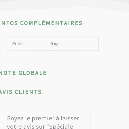
INFOS COMPLÉMENTAIRES
Poids
5 kg
NOTE GLOBALE
AVIS CLIENTS
Soyez le premier à laisser
votre avis sur “Spéciale