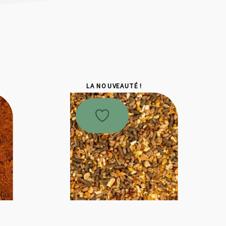
LA NOUVEAUTÉ !