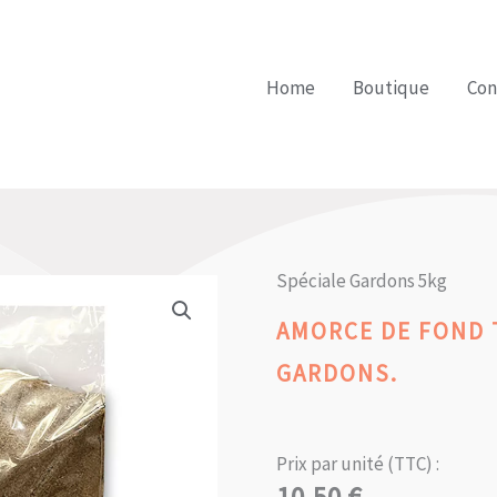
Home
Boutique
Con
Spéciale Gardons 5kg
AMORCE DE FOND 
GARDONS.
Prix par unité (TTC) :