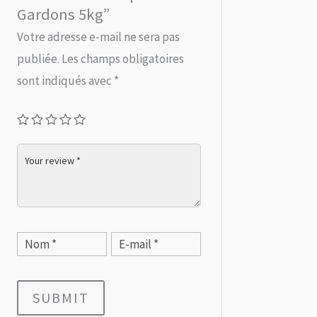
Gardons 5kg”
Votre adresse e-mail ne sera pas
publiée.
Les champs obligatoires
sont indiqués avec
*
SUBMIT