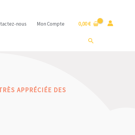
tactez-nous
Mon Compte
0,00
€
Rechercher
TRÈS APPRÉCIÉE DES