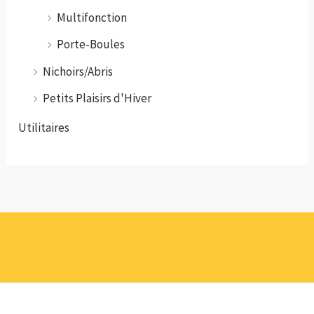
Multifonction
Porte-Boules
Nichoirs/Abris
Petits Plaisirs d'Hiver
Utilitaires