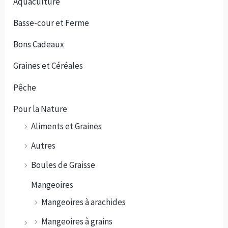
Aquaculture
Basse-cour et Ferme
Bons Cadeaux
Graines et Céréales
Pêche
Pour la Nature
Aliments et Graines
Autres
Boules de Graisse
Mangeoires
Mangeoires à arachides
Mangeoires à grains