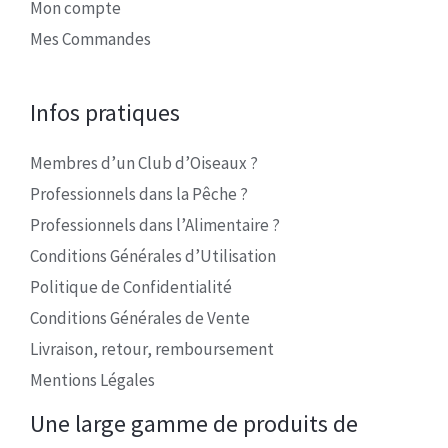
Mon compte
Mes Commandes
Infos pratiques
Membres d’un Club d’Oiseaux ?
Professionnels dans la Pêche ?
Professionnels dans l’Alimentaire ?
Conditions Générales d’Utilisation
Politique de Confidentialité
Conditions Générales de Vente
Livraison, retour, remboursement
Mentions Légales
Une large gamme de produits de