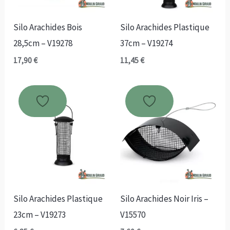
Silo Arachides Bois
Silo Arachides Plastique
28,5cm – V19278
37cm – V19274
17,90
€
11,45
€
Silo Arachides Plastique
Silo Arachides Noir Iris –
23cm – V19273
V15570