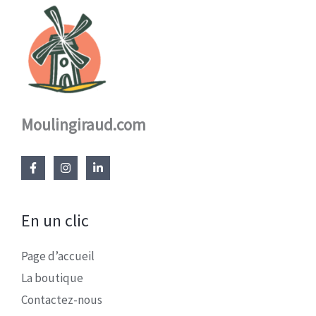
Moulingiraud.com
En un clic
Page d’accueil
La boutique
Contactez-nous