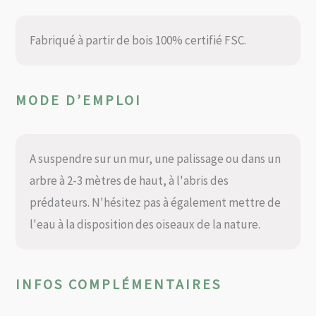
Fabriqué à partir de bois 100% certifié FSC.
MODE D’EMPLOI
A suspendre sur un mur, une palissage ou dans un
arbre à 2-3 mètres de haut, à l'abris des
prédateurs. N'hésitez pas à également mettre de
l'eau à la disposition des oiseaux de la nature.
INFOS COMPLÉMENTAIRES