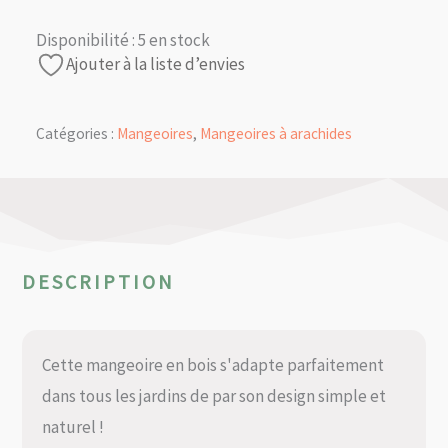
Disponibilité :
5 en stock
Ajouter à la liste d’envies
Catégories :
Mangeoires
,
Mangeoires à arachides
DESCRIPTION
Cette mangeoire en bois s'adapte parfaitement
dans tous les jardins de par son design simple et
naturel !