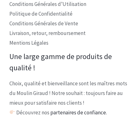
Conditions Générales d’Utilisation
Politique de Confidentialité
Conditions Générales de Vente
Livraison, retour, remboursement
Mentions Légales
Une large gamme de produits de
qualité !
Choix, qualité et bienveillance sont les maîtres mots
du Moulin Giraud ! Notre souhait : toujours faire au
mieux pour satisfaire nos clients !
Découvrez nos
partenaires de confiance.