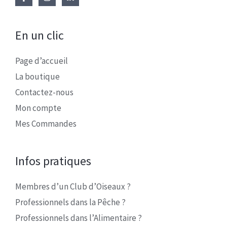
En un clic
Page d’accueil
La boutique
Contactez-nous
Mon compte
Mes Commandes
Infos pratiques
Membres d’un Club d’Oiseaux ?
Professionnels dans la Pêche ?
Professionnels dans l’Alimentaire ?