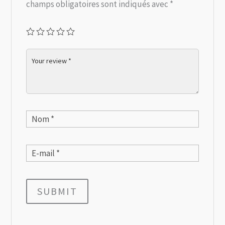
champs obligatoires sont indiqués avec
*
SUBMIT