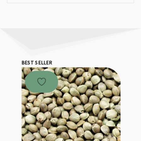
BEST SELLER