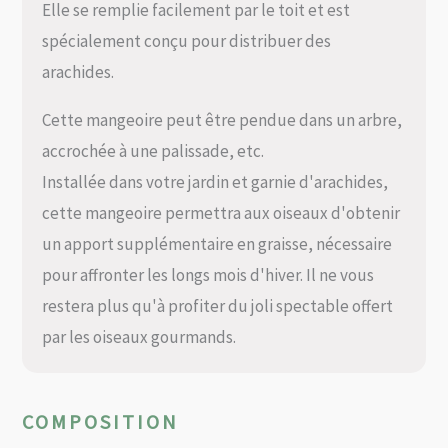
Elle se remplie facilement par le toit et est
spécialement conçu pour distribuer des
arachides.
Cette mangeoire peut être pendue dans un arbre,
accrochée à une palissade, etc.
Installée dans votre jardin et garnie d'arachides,
cette mangeoire permettra aux oiseaux d'obtenir
un apport supplémentaire en graisse, nécessaire
pour affronter les longs mois d'hiver. Il ne vous
restera plus qu'à profiter du joli spectable offert
par les oiseaux gourmands.
COMPOSITION