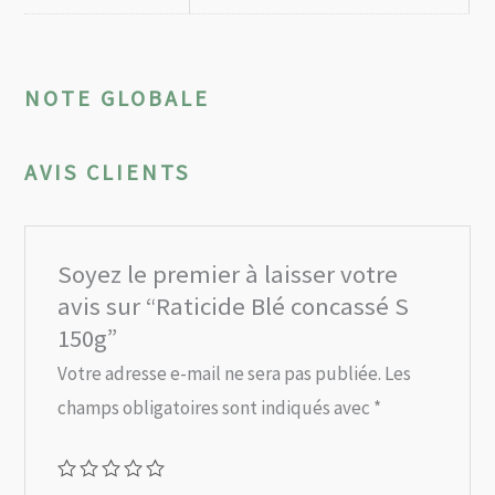
NOTE GLOBALE
AVIS CLIENTS
Soyez le premier à laisser votre
avis sur “Raticide Blé concassé S
150g”
Votre adresse e-mail ne sera pas publiée.
Les
champs obligatoires sont indiqués avec
*