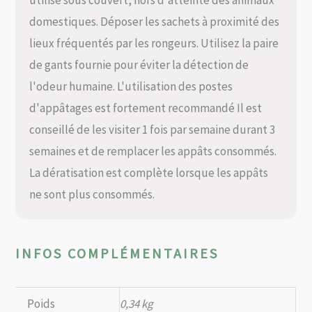
domestiques. Déposer les sachets à proximité des
lieux fréquentés par les rongeurs. Utilisez la paire
de gants fournie pour éviter la détection de
l'odeur humaine. L'utilisation des postes
d'appâtages est fortement recommandé Il est
conseillé de les visiter 1 fois par semaine durant 3
semaines et de remplacer les appâts consommés.
La dératisation est complète lorsque les appâts
ne sont plus consommés.
INFOS COMPLÉMENTAIRES
Poids
0,34 kg