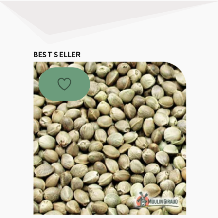
BEST SELLER