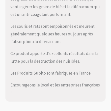
vont ingérer les grains de blé et le difénacoum qui
est un anti-coagulant performant.
Les souris et rats sont empoisonnés et meurent
généralement quelques heures ou jours après
l'absorption du difénacoum.
Ce produit apporte d'excellents résultats dans la
lutte pour la destruction des nuisibles.
Les Produits Subito sont fabriqués en France.
Encourageons le local et les entreprises françaises
!