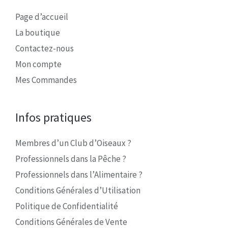
Page d’accueil
La boutique
Contactez-nous
Mon compte
Mes Commandes
Infos pratiques
Membres d’un Club d’Oiseaux ?
Professionnels dans la Pêche ?
Professionnels dans l’Alimentaire ?
Conditions Générales d’Utilisation
Politique de Confidentialité
Conditions Générales de Vente