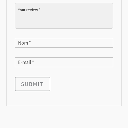
SUBMIT