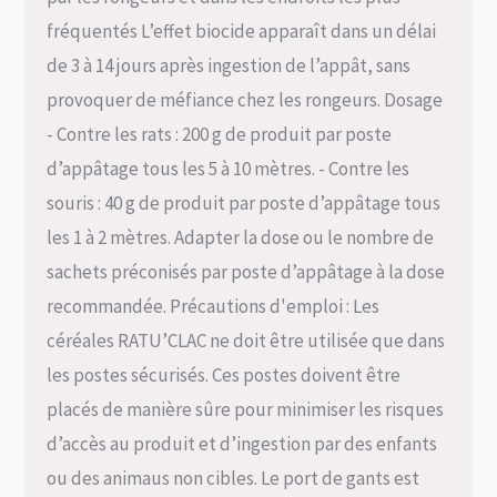
fréquentés L’effet biocide apparaît dans un délai
de 3 à 14 jours après ingestion de l’appât, sans
provoquer de méfiance chez les rongeurs. Dosage
- Contre les rats : 200 g de produit par poste
d’appâtage tous les 5 à 10 mètres. - Contre les
souris : 40 g de produit par poste d’appâtage tous
les 1 à 2 mètres. Adapter la dose ou le nombre de
sachets préconisés par poste d’appâtage à la dose
recommandée. Précautions d'emploi : Les
céréales RATU’CLAC ne doit être utilisée que dans
les postes sécurisés. Ces postes doivent être
placés de manière sûre pour minimiser les risques
d’accès au produit et d’ingestion par des enfants
ou des animaus non cibles. Le port de gants est