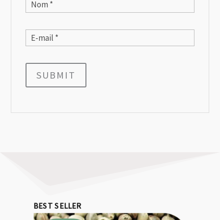
SUBMIT
BEST SELLER