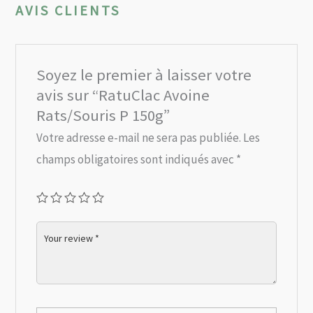
AVIS CLIENTS
Soyez le premier à laisser votre
avis sur “RatuClac Avoine
Rats/Souris P 150g”
Votre adresse e-mail ne sera pas publiée.
Les
champs obligatoires sont indiqués avec
*