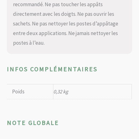
recommandé. Ne pas toucher les appâts
directement avec les doigts. Ne pas ouvrir les
sachets. Ne pas nettoyer les postes d’appâtage
entre deux applications. Ne jamais nettoyer les
postes à l’eau.
INFOS COMPLÉMENTAIRES
Poids
0,32 kg
NOTE GLOBALE