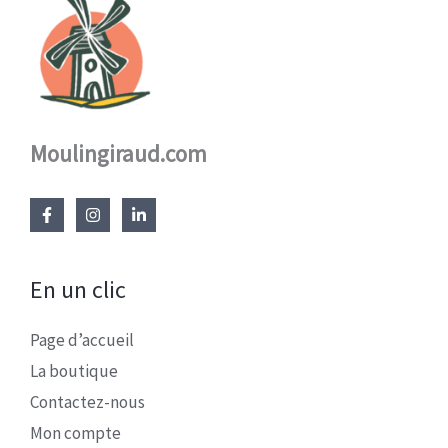
Moulingiraud.com
En un clic
Page d’accueil
La boutique
Contactez-nous
Mon compte