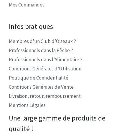
Mes Commandes
Infos pratiques
Membres d’un Club d’Oiseaux ?
Professionnels dans la Pêche ?
Professionnels dans l’Alimentaire ?
Conditions Générales d’Utilisation
Politique de Confidentialité
Conditions Générales de Vente
Livraison, retour, remboursement
Mentions Légales
Une large gamme de produits de
qualité !