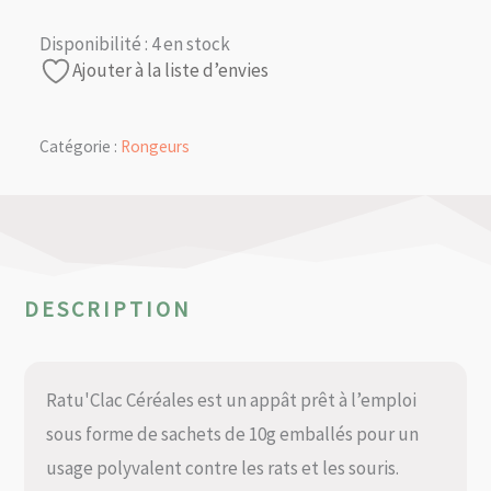
Disponibilité :
4 en stock
Ajouter à la liste d’envies
Catégorie :
Rongeurs
DESCRIPTION
Ratu'Clac Céréales est un appât prêt à l’emploi
sous forme de sachets de 10g emballés pour un
usage polyvalent contre les rats et les souris.