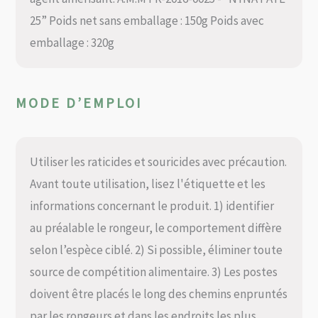
25” Poids net sans emballage : 150g Poids avec
emballage : 320g
MODE D’EMPLOI
Utiliser les raticides et souricides avec précaution.
Avant toute utilisation, lisez l'étiquette et les
informations concernant le produit. 1) identifier
au préalable le rongeur, le comportement diffère
selon l’espèce ciblé. 2) Si possible, éliminer toute
source de compétition alimentaire. 3) Les postes
doivent être placés le long des chemins enpruntés
par les rongeurs et dans les endroits les plus