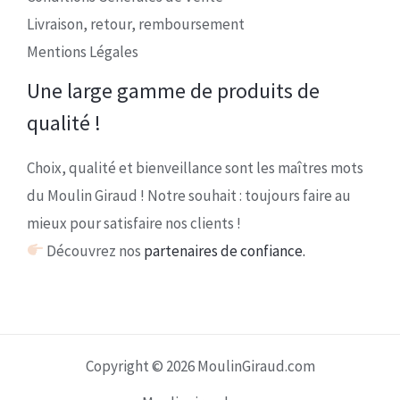
Livraison, retour, remboursement
Mentions Légales
Une large gamme de produits de
qualité !
Choix, qualité et bienveillance sont les maîtres mots
du Moulin Giraud ! Notre souhait : toujours faire au
mieux pour satisfaire nos clients !
Découvrez nos
partenaires de confiance.
Copyright © 2026 MoulinGiraud.com