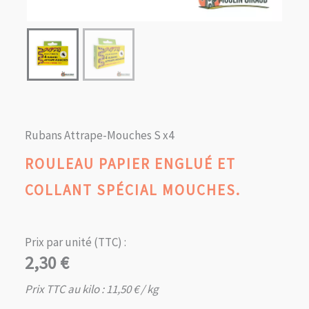
Rubans Attrape-Mouches S x4
ROULEAU PAPIER ENGLUÉ ET
COLLANT SPÉCIAL MOUCHES.
Prix par unité (TTC) :
2,30
€
Prix TTC au kilo :
11,50
€
/ kg