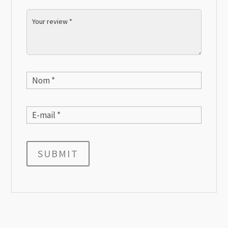
SUBMIT