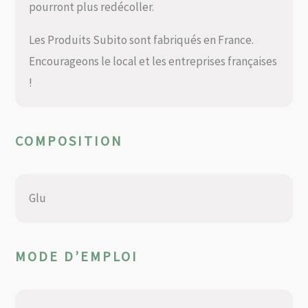
pourront plus redécoller.
Les Produits Subito sont fabriqués en France.
Encourageons le local et les entreprises françaises
!
COMPOSITION
Glu
MODE D’EMPLOI