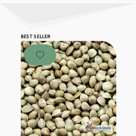
BEST SELLER