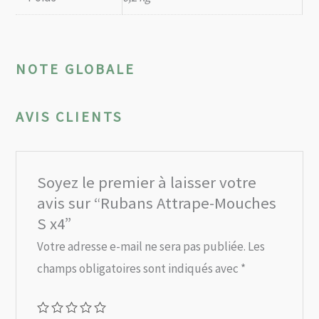
NOTE GLOBALE
AVIS CLIENTS
Soyez le premier à laisser votre
avis sur “Rubans Attrape-Mouches
S x4”
Votre adresse e-mail ne sera pas publiée.
Les
champs obligatoires sont indiqués avec
*