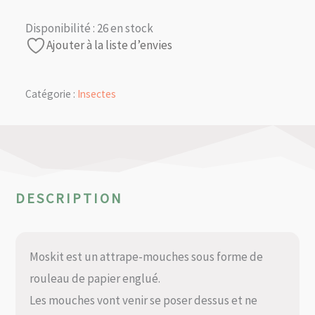
Disponibilité :
26 en stock
Ajouter à la liste d’envies
Catégorie :
Insectes
DESCRIPTION
Moskit est un attrape-mouches sous forme de
rouleau de papier englué.
Les mouches vont venir se poser dessus et ne