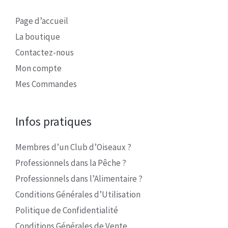
Page d’accueil
La boutique
Contactez-nous
Mon compte
Mes Commandes
Infos pratiques
Membres d’un Club d’Oiseaux ?
Professionnels dans la Pêche ?
Professionnels dans l’Alimentaire ?
Conditions Générales d’Utilisation
Politique de Confidentialité
Conditions Générales de Vente