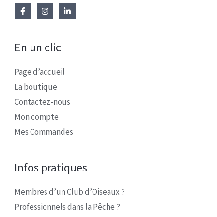
En un clic
Page d’accueil
La boutique
Contactez-nous
Mon compte
Mes Commandes
Infos pratiques
Membres d’un Club d’Oiseaux ?
Professionnels dans la Pêche ?