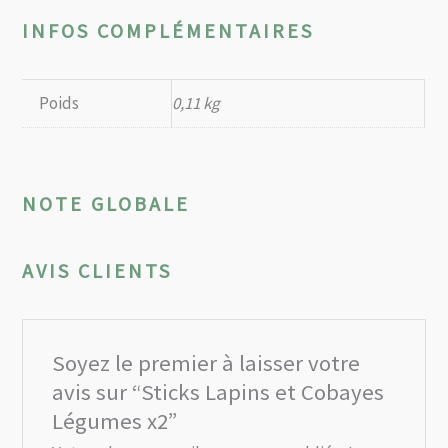
INFOS COMPLÉMENTAIRES
Poids
0,11 kg
NOTE GLOBALE
AVIS CLIENTS
Soyez le premier à laisser votre
avis sur “Sticks Lapins et Cobayes
Légumes x2”