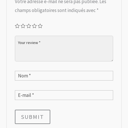
Votre adresse e-mail ne sera pas publiée.
Les
champs obligatoires sont indiqués avec
*
SUBMIT