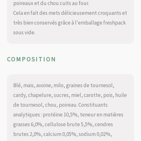
poireaux et du chou cuits au four.
Cela en fait des mets délicieusement croquants et
très bien conservés grâce à l'emballage freshpack
sous vide.
COMPOSITION
Blé, maïs, avoine, milo, graines de tournesol,
cardy, chapelure, sucres, miel, carotte, pois, huile
de tournesol, chou, poireau. Constituants
analytiques : protéine 10,5%, teneur en matières
grasses 6,0%, cellulose brute 5,5%, cendres
brutes 2,0%, calcium 0,05%, sodium 0,02%,