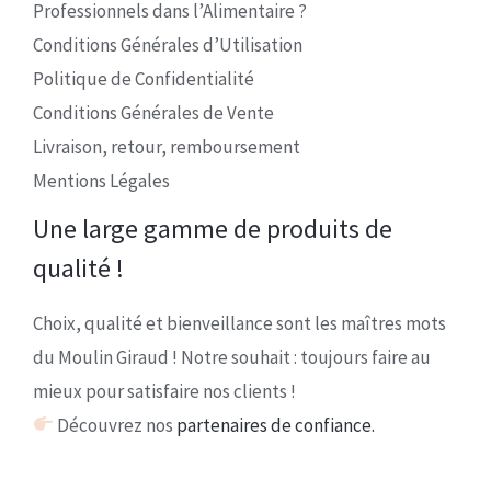
Professionnels dans l’Alimentaire ?
Conditions Générales d’Utilisation
Politique de Confidentialité
Conditions Générales de Vente
Livraison, retour, remboursement
Mentions Légales
Une large gamme de produits de
qualité !
Choix, qualité et bienveillance sont les maîtres mots
du Moulin Giraud ! Notre souhait : toujours faire au
mieux pour satisfaire nos clients !
Découvrez nos
partenaires de confiance.