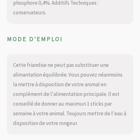
phosphore 0,4%. Additifs Techniques :
conservateurs.
MODE D’EMPLOI
Cette friandise ne peut pas substituer une
alimantation équilibrée. Vous pouvez néanmoins
la mettre à disposition de votre animal en
complément de l'alimentation principale. Il est
conseillé de donner au maximun 1 sticks par
semaine à votre animal. Toujours mettre de l'eau à
disposition de votre rongeur.