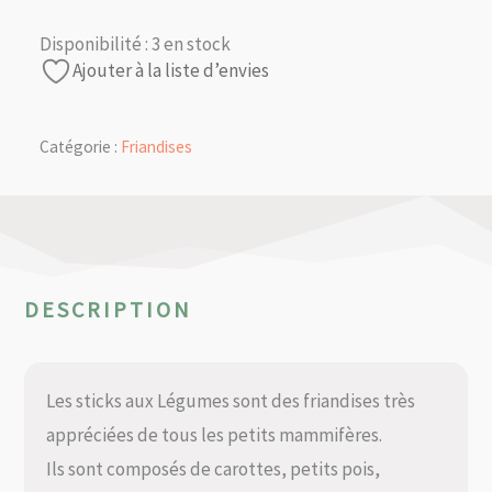
Disponibilité :
3 en stock
Ajouter à la liste d’envies
Catégorie :
Friandises
DESCRIPTION
Les sticks aux Légumes sont des friandises très
appréciées de tous les petits mammifères.
Ils sont composés de carottes, petits pois,