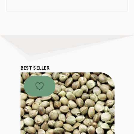
BEST SELLER