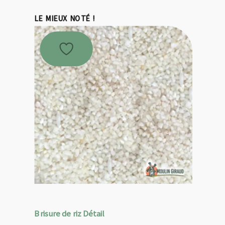
LE MIEUX NOTÉ !
Brisure de riz Détail