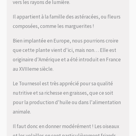
vers les rayons de lumière.
Il appartient à la famille des astéracées, ou fleurs
composées, comme les marguerites !
Bien implantée en Europe, nous pourrions croire
que cette plante vient d'ici, mais non… Elle est
originaire d'Amérique et a été introduit en France
au XVIIIeme siècle.
Le Tournesol est très apprécié pour sa qualité
nutritive et sa richesse en graisses, que ce soit
pour la production d'huile ou dans l'alimentation
animale.
Il faut donc en donner modérément ! Les oiseaux
et les volailles en sont particulièrement friands.