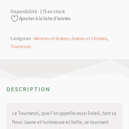
Disponibilité :
175 en stock
Ajouter à la liste d’envies
Catégories :
Aliments et Graines
,
Graines et Céréales
,
Tournesols
DESCRIPTION
Le Tournesol, que l'on appelle aussi Soleil, tant sa
fleur Jaune et lumineuse et belle, se tournant