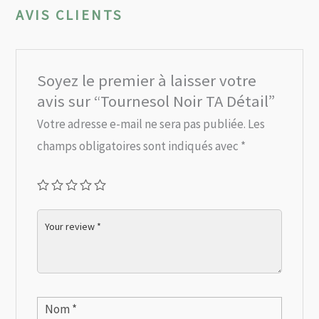
AVIS CLIENTS
Soyez le premier à laisser votre
avis sur “Tournesol Noir TA Détail”
Votre adresse e-mail ne sera pas publiée.
Les
champs obligatoires sont indiqués avec
*