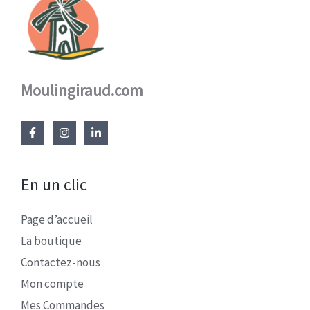
Moulingiraud.com
En un clic
Page d’accueil
La boutique
Contactez-nous
Mon compte
Mes Commandes