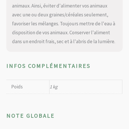
animaux. Ainsi, éviter d'alimenter vos animaux
avec une ou deux graines/céréales seulement,
favoriser les mélanges. Toujours mettre de l'eau à
disposition de vos animaux. Conserver l'aliment
dans un endroit frais, sec et à l'abris de la lumière.
INFOS COMPLÉMENTAIRES
Poids
1 kg
NOTE GLOBALE