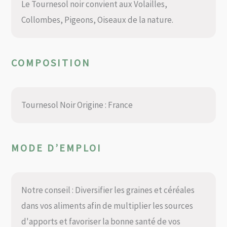
Le Tournesol noir convient aux Volailles,
Collombes, Pigeons, Oiseaux de la nature.
COMPOSITION
Tournesol Noir Origine : France
MODE D’EMPLOI
Notre conseil : Diversifier les graines et céréales
dans vos aliments afin de multiplier les sources
d'apports et favoriser la bonne santé de vos