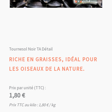
Tournesol Noir TA Détail
RICHE EN GRAISSES, IDÉAL POUR
LES OISEAUX DE LA NATURE.
Prix par unité (TTC) :
1,80
€
Prix TTC au kilo :
1,80
€
/ kg