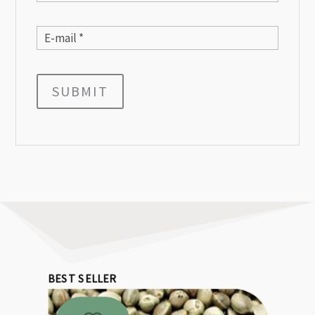
SUBMIT
BEST SELLER