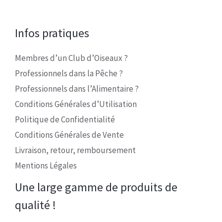
Infos pratiques
Membres d’un Club d’Oiseaux ?
Professionnels dans la Pêche ?
Professionnels dans l’Alimentaire ?
Conditions Générales d’Utilisation
Politique de Confidentialité
Conditions Générales de Vente
Livraison, retour, remboursement
Mentions Légales
Une large gamme de produits de
qualité !