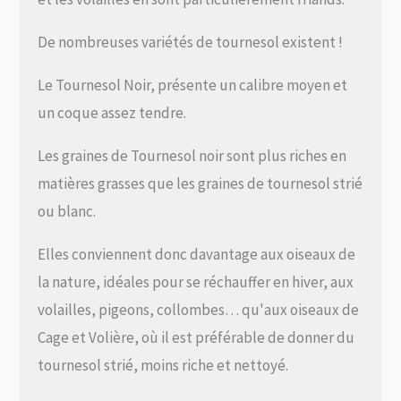
De nombreuses variétés de tournesol existent !
Le Tournesol Noir, présente un calibre moyen et
un coque assez tendre.
Les graines de Tournesol noir sont plus riches en
matières grasses que les graines de tournesol strié
ou blanc.
Elles conviennent donc davantage aux oiseaux de
la nature, idéales pour se réchauffer en hiver, aux
volailles, pigeons, collombes… qu'aux oiseaux de
Cage et Volière, où il est préférable de donner du
tournesol strié, moins riche et nettoyé.