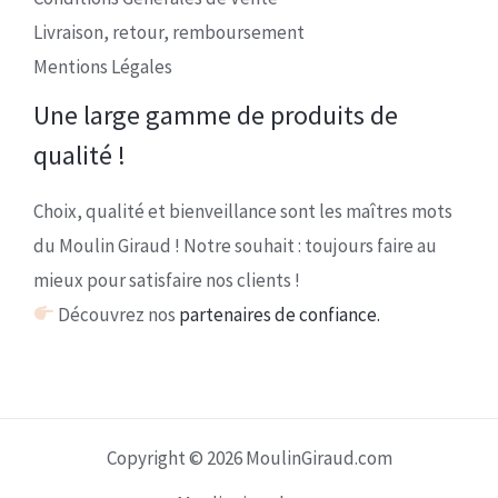
Livraison, retour, remboursement
Mentions Légales
Une large gamme de produits de
qualité !
Choix, qualité et bienveillance sont les maîtres mots
du Moulin Giraud ! Notre souhait : toujours faire au
mieux pour satisfaire nos clients !
Découvrez nos
partenaires de confiance.
Copyright © 2026 MoulinGiraud.com