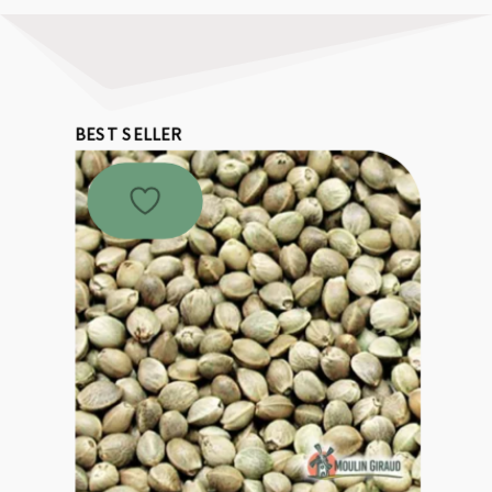
BEST SELLER