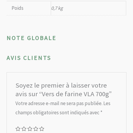
Poids
0,7 kg
NOTE GLOBALE
AVIS CLIENTS
Soyez le premier à laisser votre
avis sur “Vers de farine VLA 700g”
Votre adresse e-mail ne sera pas publiée.
Les
champs obligatoires sont indiqués avec
*