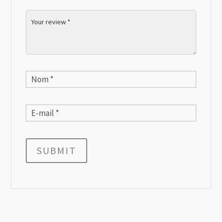
SUBMIT