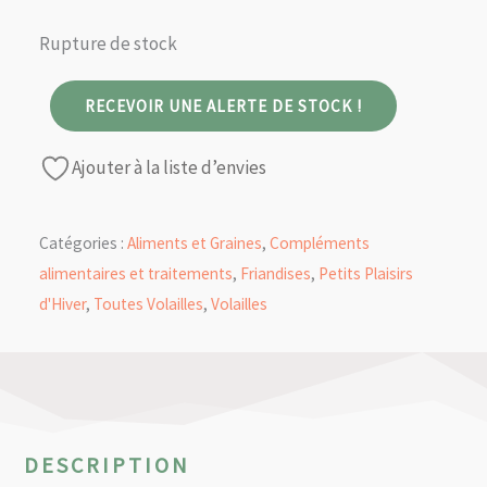
Rupture de stock
RECEVOIR UNE ALERTE DE STOCK !
Ajouter à la liste d’envies
Catégories :
Aliments et Graines
,
Compléments
alimentaires et traitements
,
Friandises
,
Petits Plaisirs
d'Hiver
,
Toutes Volailles
,
Volailles
DESCRIPTION