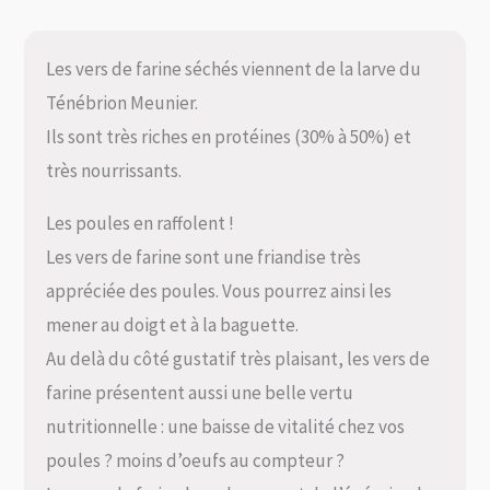
Les vers de farine séchés viennent de la larve du
Ténébrion Meunier.
Ils sont très riches en protéines (30% à 50%) et
très nourrissants.
Les poules en raffolent !
Les vers de farine sont une friandise très
appréciée des poules. Vous pourrez ainsi les
mener au doigt et à la baguette.
Au delà du côté gustatif très plaisant, les vers de
farine présentent aussi une belle vertu
nutritionnelle : une baisse de vitalité chez vos
poules ? moins d’oeufs au compteur ?