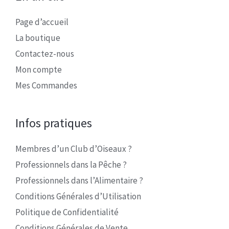
Page d’accueil
La boutique
Contactez-nous
Mon compte
Mes Commandes
Infos pratiques
Membres d’un Club d’Oiseaux ?
Professionnels dans la Pêche ?
Professionnels dans l’Alimentaire ?
Conditions Générales d’Utilisation
Politique de Confidentialité
Conditions Générales de Vente