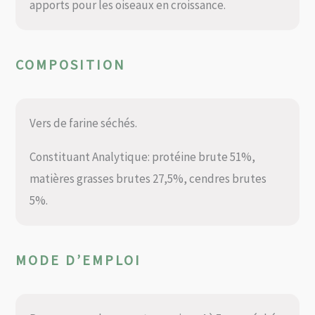
apports pour les oiseaux en croissance.
COMPOSITION
Vers de farine séchés.
Constituant Analytique: protéine brute 51%,
matières grasses brutes 27,5%, cendres brutes
5%.
MODE D’EMPLOI